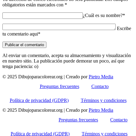
obligatorios están marcados con
*
¿Cuál es su nombre?*
Escribe
tu comentario aqui*
Al enviar un comentario, acepta su almacenamiento y visualización
en nuestro sitio. La publicación puede demorar un poco, así que
tenga paciencia: o)
© 2025 Dibujoparacolorear.org | Creado por
Pietro Media
Preguntas frecuentes
Contacto
Política de privacidad (GDPR)
Términos y condiciones
© 2025 Dibujoparacolorear.org | Creado por
Pietro Media
Preguntas frecuentes
Contacto
Política de privacidad (GDPR)
Términos y condiciones