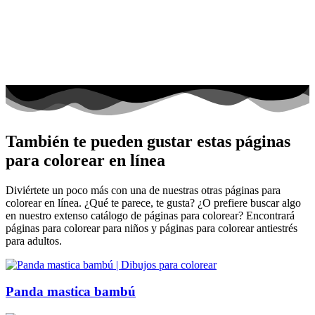
También te pueden gustar estas páginas
para colorear en línea
Diviértete un poco más con una de nuestras otras páginas para
colorear en línea. ¿Qué te parece, te gusta? ¿O prefiere buscar algo
en nuestro extenso catálogo de páginas para colorear? Encontrará
páginas para colorear para niños y páginas para colorear antiestrés
para adultos.
Panda mastica bambú