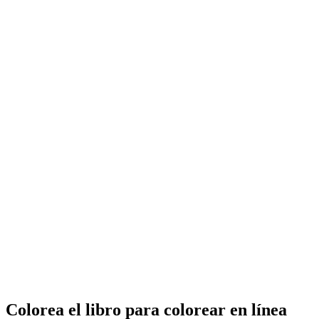
Colorea el libro para colorear en línea