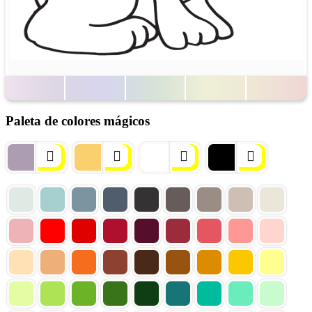
Paleta de colores mágicos