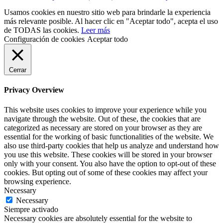
Usamos cookies en nuestro sitio web para brindarle la experiencia
más relevante posible. Al hacer clic en "Aceptar todo", acepta el uso
de TODAS las cookies.
Leer más
Configuración de cookies
Aceptar todo
Cerrar
Privacy Overview
This website uses cookies to improve your experience while you
navigate through the website. Out of these, the cookies that are
categorized as necessary are stored on your browser as they are
essential for the working of basic functionalities of the website. We
also use third-party cookies that help us analyze and understand how
you use this website. These cookies will be stored in your browser
only with your consent. You also have the option to opt-out of these
cookies. But opting out of some of these cookies may affect your
browsing experience.
Necessary
Necessary
Siempre activado
Necessary cookies are absolutely essential for the website to