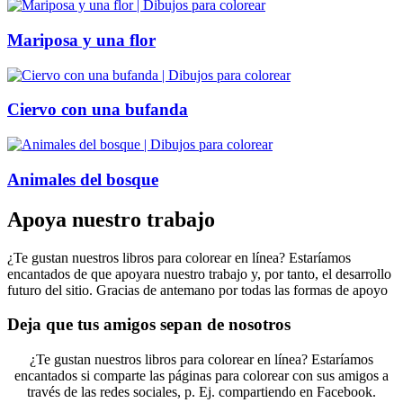
Mariposa y una flor
Ciervo con una bufanda
Animales del bosque
Apoya nuestro trabajo
¿Te gustan nuestros libros para colorear en línea? Estaríamos
encantados de que apoyara nuestro trabajo y, por tanto, el desarrollo
futuro del sitio. Gracias de antemano por todas las formas de apoyo
Deja que tus amigos sepan de nosotros
¿Te gustan nuestros libros para colorear en línea? Estaríamos
encantados si comparte las páginas para colorear con sus amigos a
través de las redes sociales, p. Ej. compartiendo en Facebook.