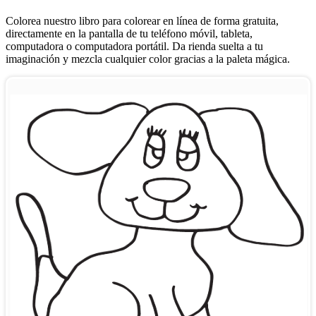
Colorea nuestro libro para colorear en línea de forma gratuita,
directamente en la pantalla de tu teléfono móvil, tableta,
computadora o computadora portátil. Da rienda suelta a tu
imaginación y mezcla cualquier color gracias a la paleta mágica.