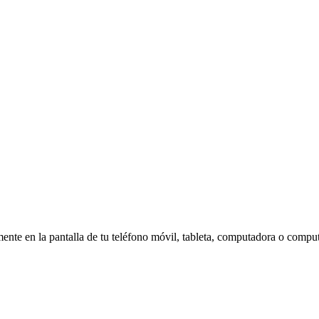
amente en la pantalla de tu teléfono móvil, tableta, computadora o compu