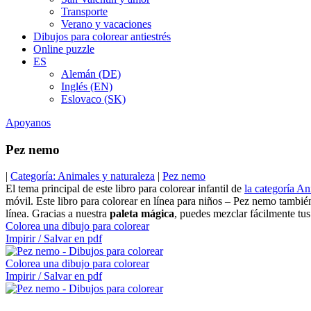
Transporte
Verano y vacaciones
Dibujos para colorear antiestrés
Online puzzle
ES
Alemán (DE)
Inglés (EN)
Eslovaco (SK)
Apoyanos
Pez nemo
|
Categoría: Animales y naturaleza
|
Pez nemo
El tema principal de este libro para colorear infantil de
la categoría An
móvil. Este libro para colorear en línea para niños – Pez nemo tambié
línea. Gracias a nuestra
paleta mágica
, puedes mezclar fácilmente tus
Colorea una dibujo para colorear
Impirir / Salvar en pdf
Colorea una dibujo para colorear
Impirir / Salvar en pdf