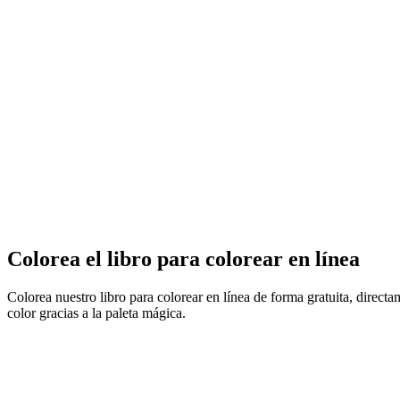
Colorea el libro para colorear en línea
Colorea nuestro libro para colorear en línea de forma gratuita, direct
color gracias a la paleta mágica.