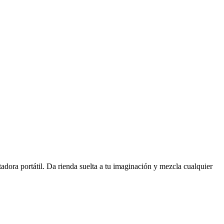
tadora portátil. Da rienda suelta a tu imaginación y mezcla cualquier