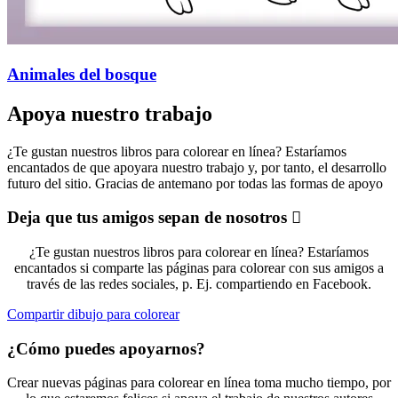
Animales del bosque
Apoya nuestro trabajo
¿Te gustan nuestros libros para colorear en línea? Estaríamos
encantados de que apoyara nuestro trabajo y, por tanto, el desarrollo
futuro del sitio. Gracias de antemano por todas las formas de apoyo
Deja que tus amigos sepan de nosotros
¿Te gustan nuestros libros para colorear en línea? Estaríamos
encantados si comparte las páginas para colorear con sus amigos a
través de las redes sociales, p. Ej. compartiendo en Facebook.
Compartir dibujo para colorear
¿Cómo puedes apoyarnos?
Crear nuevas páginas para colorear en línea toma mucho tiempo, por