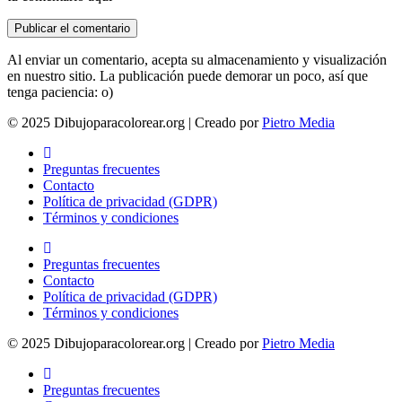
Al enviar un comentario, acepta su almacenamiento y visualización
en nuestro sitio. La publicación puede demorar un poco, así que
tenga paciencia: o)
© 2025 Dibujoparacolorear.org | Creado por
Pietro Media
Preguntas frecuentes
Contacto
Política de privacidad (GDPR)
Términos y condiciones
Preguntas frecuentes
Contacto
Política de privacidad (GDPR)
Términos y condiciones
© 2025 Dibujoparacolorear.org | Creado por
Pietro Media
Preguntas frecuentes