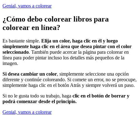
Genial, vamos a colorear
¿Cómo debo colorear libros para
colorear en línea?
Es bastante simple.
Elija un color, haga clic en él y luego
simplemente haga clic en el área que desea pintar con el color
seleccionado
. También puede acercar la página para colorear en
línea para poder pintar incluso los detalles más pequeños de la
imagen.
Si desea cambiar un color
, simplemente seleccione una opción
diferente y continúe coloreando. Si comete un error, no se preocupe,
simplemente haga clic en el botón Atrás y siempre volverá un paso.
Si no le gusta todo su trabajo, haga
clic en el botón de borrar y
podrá comenzar desde el principio.
Genial, vamos a colorear