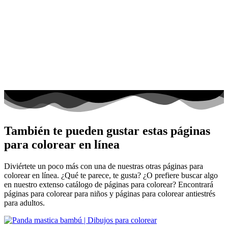
También te pueden gustar estas páginas
para colorear en línea
Diviértete un poco más con una de nuestras otras páginas para
colorear en línea. ¿Qué te parece, te gusta? ¿O prefiere buscar algo
en nuestro extenso catálogo de páginas para colorear? Encontrará
páginas para colorear para niños y páginas para colorear antiestrés
para adultos.