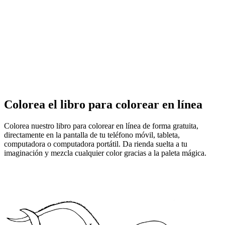
Colorea el libro para colorear en línea
Colorea nuestro libro para colorear en línea de forma gratuita,
directamente en la pantalla de tu teléfono móvil, tableta,
computadora o computadora portátil. Da rienda suelta a tu
imaginación y mezcla cualquier color gracias a la paleta mágica.