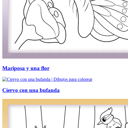
Mariposa y una flor
Ciervo con una bufanda