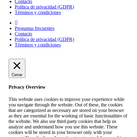
Contacto
Política de privacidad (GDPR)
Términos y condiciones
Preguntas frecuentes
Contacto
Política de privacidad (GDPR)
Términos y condiciones
Cerrar
Privacy Overview
This website uses cookies to improve your experience while
you navigate through the website. Out of these, the cookies
that are categorized as necessary are stored on your browser
as they are essential for the working of basic functionalities of
the website. We also use third-party cookies that help us
analyze and understand how you use this website. These
cookies will be stored in your browser only with your