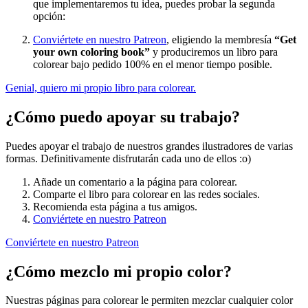
que implementaremos tu idea, puedes probar la segunda
opción:
Conviértete en nuestro Patreon
, eligiendo la membresía
“Get
your own coloring book”
y produciremos un libro para
colorear bajo pedido 100% en el menor tiempo posible.
Genial, quiero mi propio libro para colorear.
¿Cómo puedo apoyar su trabajo?
Puedes apoyar el trabajo de nuestros grandes ilustradores de varias
formas. Definitivamente disfrutarán cada uno de ellos :o)
Añade un comentario a la página para colorear.
Comparte el libro para colorear en las redes sociales.
Recomienda esta página a tus amigos.
Conviértete en nuestro Patreon
Conviértete en nuestro Patreon
¿Cómo mezclo mi propio color?
Nuestras páginas para colorear le permiten mezclar cualquier color