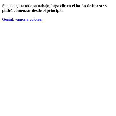
Si no le gusta todo su trabajo, haga
clic en el botón de borrar y
podrá comenzar desde el principio.
Genial, vamos a colorear