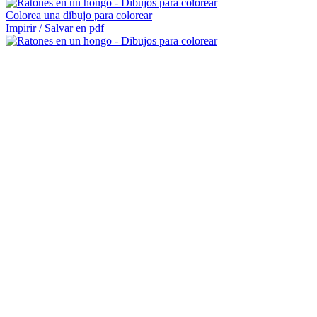
Colorea una dibujo para colorear
Impirir / Salvar en pdf