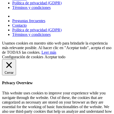
Política de privacidad (GDPR)
Términos y condiciones
Preguntas frecuentes
Contacto
Política de privacidad (GDPR)
Términos y condiciones
Usamos cookies en nuestro sitio web para brindarle la experiencia
más relevante posible. Al hacer clic en "Aceptar todo", acepta el uso
de TODAS las cookies.
Leer más
Configuración de cookies
Aceptar todo
Cerrar
Privacy Overview
This website uses cookies to improve your experience while you
navigate through the website. Out of these, the cookies that are
categorized as necessary are stored on your browser as they are
essential for the working of basic functionalities of the website. We
also use third-party cookies that help us analyze and understand how