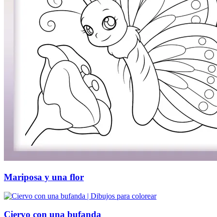
Mariposa y una flor
Ciervo con una bufanda