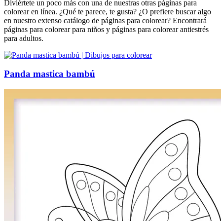
Diviértete un poco más con una de nuestras otras páginas para
colorear en línea. ¿Qué te parece, te gusta? ¿O prefiere buscar algo
en nuestro extenso catálogo de páginas para colorear? Encontrará
páginas para colorear para niños y páginas para colorear antiestrés
para adultos.
Panda mastica bambú