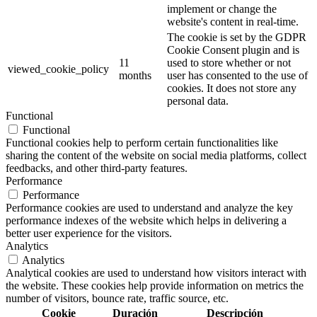
implement or change the
website's content in real-time.
The cookie is set by the GDPR
Cookie Consent plugin and is
11
used to store whether or not
viewed_cookie_policy
months
user has consented to the use of
cookies. It does not store any
personal data.
Functional
Functional
Functional cookies help to perform certain functionalities like
sharing the content of the website on social media platforms, collect
feedbacks, and other third-party features.
Performance
Performance
Performance cookies are used to understand and analyze the key
performance indexes of the website which helps in delivering a
better user experience for the visitors.
Analytics
Analytics
Analytical cookies are used to understand how visitors interact with
the website. These cookies help provide information on metrics the
number of visitors, bounce rate, traffic source, etc.
Cookie
Duración
Descripción