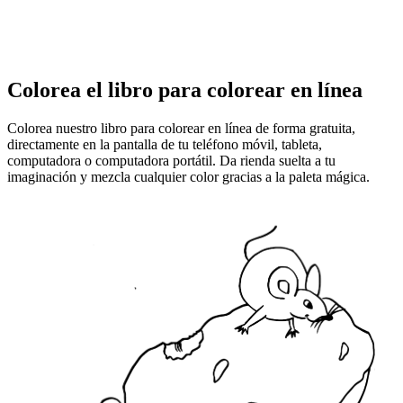
Colorea el libro para colorear en línea
Colorea nuestro libro para colorear en línea de forma gratuita,
directamente en la pantalla de tu teléfono móvil, tableta,
computadora o computadora portátil. Da rienda suelta a tu
imaginación y mezcla cualquier color gracias a la paleta mágica.