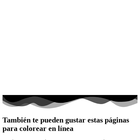
También te pueden gustar estas páginas
para colorear en línea