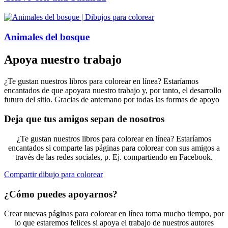
Animales del bosque
Apoya nuestro trabajo
¿Te gustan nuestros libros para colorear en línea? Estaríamos
encantados de que apoyara nuestro trabajo y, por tanto, el desarrollo
futuro del sitio. Gracias de antemano por todas las formas de apoyo
Deja que tus amigos sepan de nosotros
¿Te gustan nuestros libros para colorear en línea? Estaríamos
encantados si comparte las páginas para colorear con sus amigos a
través de las redes sociales, p. Ej. compartiendo en Facebook.
Compartir dibujo para colorear
¿Cómo puedes apoyarnos?
Crear nuevas páginas para colorear en línea toma mucho tiempo, por
lo que estaremos felices si apoya el trabajo de nuestros autores