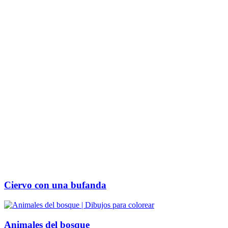
Ciervo con una bufanda
Animales del bosque