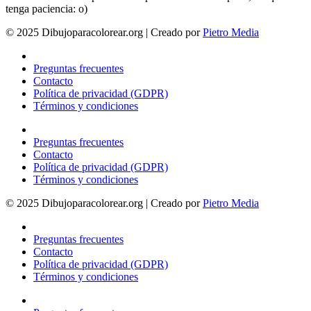
tenga paciencia: o)
© 2025 Dibujoparacolorear.org | Creado por
Pietro Media
Preguntas frecuentes
Contacto
Política de privacidad (GDPR)
Términos y condiciones
Preguntas frecuentes
Contacto
Política de privacidad (GDPR)
Términos y condiciones
© 2025 Dibujoparacolorear.org | Creado por
Pietro Media
Preguntas frecuentes
Contacto
Política de privacidad (GDPR)
Términos y condiciones