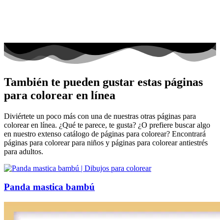
También te pueden gustar estas páginas
para colorear en línea
Diviértete un poco más con una de nuestras otras páginas para
colorear en línea. ¿Qué te parece, te gusta? ¿O prefiere buscar algo
en nuestro extenso catálogo de páginas para colorear? Encontrará
páginas para colorear para niños y páginas para colorear antiestrés
para adultos.
Panda mastica bambú