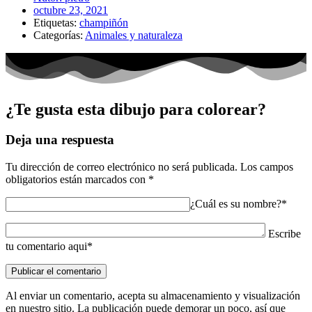
octubre 23, 2021
Etiquetas:
champiñón
Categorías:
Animales y naturaleza
¿Te gusta esta dibujo para colorear?
Deja una respuesta
Tu dirección de correo electrónico no será publicada.
Los campos
obligatorios están marcados con
*
¿Cuál es su nombre?*
Escribe
tu comentario aqui*
Al enviar un comentario, acepta su almacenamiento y visualización
en nuestro sitio. La publicación puede demorar un poco, así que