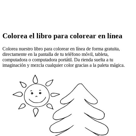
Colorea el libro para colorear en línea
Colorea nuestro libro para colorear en línea de forma gratuita,
directamente en la pantalla de tu teléfono móvil, tableta,
computadora o computadora portátil. Da rienda suelta a tu
imaginación y mezcla cualquier color gracias a la paleta mágica.