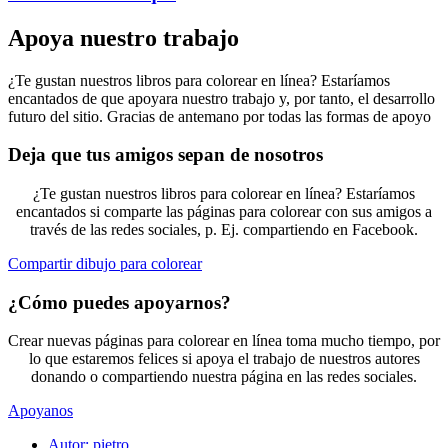
Apoya nuestro trabajo
¿Te gustan nuestros libros para colorear en línea? Estaríamos
encantados de que apoyara nuestro trabajo y, por tanto, el desarrollo
futuro del sitio. Gracias de antemano por todas las formas de apoyo
Deja que tus amigos sepan de nosotros
¿Te gustan nuestros libros para colorear en línea? Estaríamos
encantados si comparte las páginas para colorear con sus amigos a
través de las redes sociales, p. Ej. compartiendo en Facebook.
Compartir dibujo para colorear
¿Cómo puedes apoyarnos?
Crear nuevas páginas para colorear en línea toma mucho tiempo, por
lo que estaremos felices si apoya el trabajo de nuestros autores
donando o compartiendo nuestra página en las redes sociales.
Apoyanos
Autor:
pietro