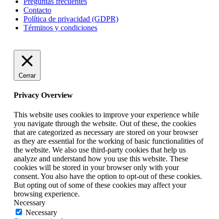
Preguntas frecuentes
Contacto
Política de privacidad (GDPR)
Términos y condiciones
Cerrar
Privacy Overview
This website uses cookies to improve your experience while
you navigate through the website. Out of these, the cookies
that are categorized as necessary are stored on your browser
as they are essential for the working of basic functionalities of
the website. We also use third-party cookies that help us
analyze and understand how you use this website. These
cookies will be stored in your browser only with your
consent. You also have the option to opt-out of these cookies.
But opting out of some of these cookies may affect your
browsing experience.
Necessary
Necessary