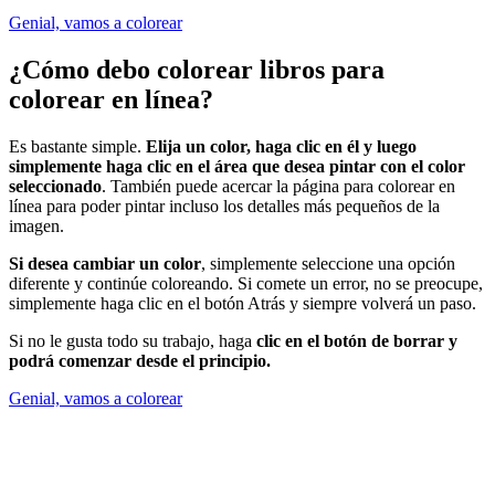
Genial, vamos a colorear
¿Cómo debo colorear libros para
colorear en línea?
Es bastante simple.
Elija un color, haga clic en él y luego
simplemente haga clic en el área que desea pintar con el color
seleccionado
. También puede acercar la página para colorear en
línea para poder pintar incluso los detalles más pequeños de la
imagen.
Si desea cambiar un color
, simplemente seleccione una opción
diferente y continúe coloreando. Si comete un error, no se preocupe,
simplemente haga clic en el botón Atrás y siempre volverá un paso.
Si no le gusta todo su trabajo, haga
clic en el botón de borrar y
podrá comenzar desde el principio.
Genial, vamos a colorear