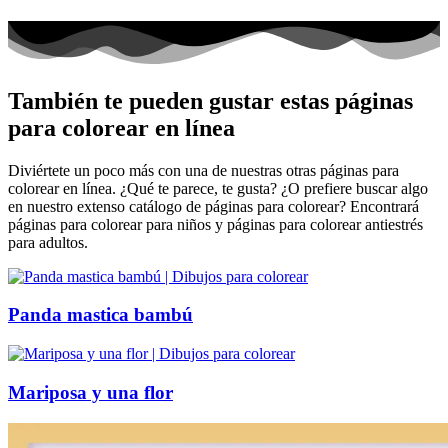
También te pueden gustar estas páginas
para colorear en línea
Diviértete un poco más con una de nuestras otras páginas para
colorear en línea. ¿Qué te parece, te gusta? ¿O prefiere buscar algo
en nuestro extenso catálogo de páginas para colorear? Encontrará
páginas para colorear para niños y páginas para colorear antiestrés
para adultos.
Panda mastica bambú
Mariposa y una flor