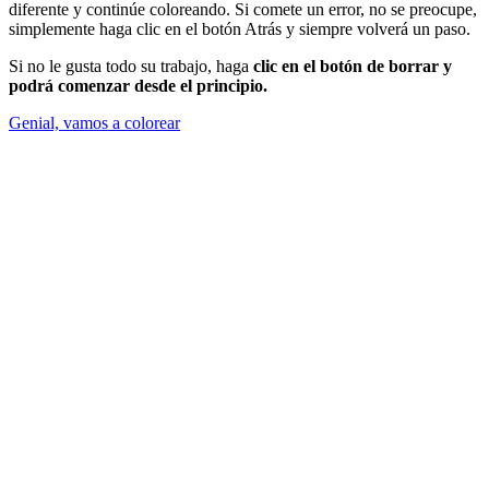
diferente y continúe coloreando. Si comete un error, no se preocupe,
simplemente haga clic en el botón Atrás y siempre volverá un paso.
Si no le gusta todo su trabajo, haga
clic en el botón de borrar y
podrá comenzar desde el principio.
Genial, vamos a colorear