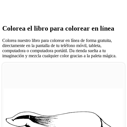
Colorea el libro para colorear en línea
Colorea nuestro libro para colorear en línea de forma gratuita,
directamente en la pantalla de tu teléfono móvil, tableta,
computadora o computadora portátil. Da rienda suelta a tu
imaginación y mezcla cualquier color gracias a la paleta mágica.