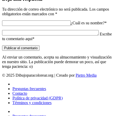
Tu dirección de correo electrónico no será publicada.
Los campos
obligatorios están marcados con
*
¿Cuál es su nombre?*
Escribe
tu comentario aqui*
Al enviar un comentario, acepta su almacenamiento y visualización
en nuestro sitio. La publicación puede demorar un poco, así que
tenga paciencia: o)
© 2025 Dibujoparacolorear.org | Creado por
Pietro Media
Preguntas frecuentes
Contacto
Política de privacidad (GDPR)
Términos y condiciones