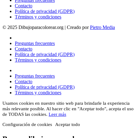
Preguntas frecuentes
Contacto
Política de privacidad (GDPR)
Términos y condiciones
© 2025 Dibujoparacolorear.org | Creado por
Pietro Media
Preguntas frecuentes
Contacto
Política de privacidad (GDPR)
Términos y condiciones
Preguntas frecuentes
Contacto
Política de privacidad (GDPR)
Términos y condiciones
Usamos cookies en nuestro sitio web para brindarle la experiencia
más relevante posible. Al hacer clic en "Aceptar todo", acepta el uso
de TODAS las cookies.
Leer más
Configuración de cookies
Aceptar todo