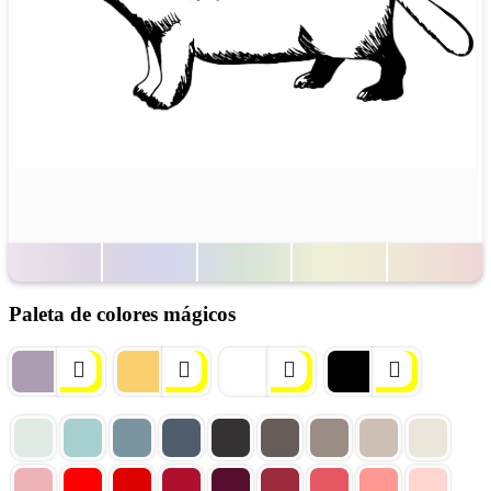
Paleta de colores mágicos