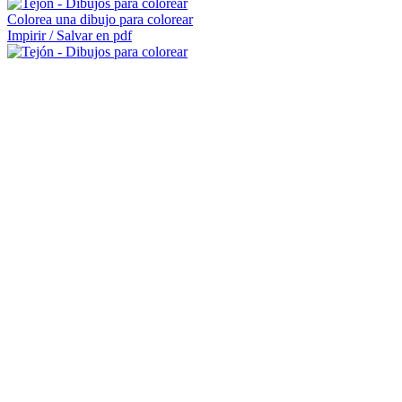
Colorea una dibujo para colorear
Impirir / Salvar en pdf