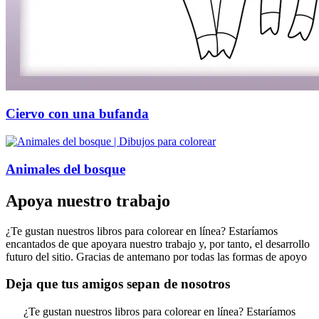
Ciervo con una bufanda
Animales del bosque
Apoya nuestro trabajo
¿Te gustan nuestros libros para colorear en línea? Estaríamos
encantados de que apoyara nuestro trabajo y, por tanto, el desarrollo
futuro del sitio. Gracias de antemano por todas las formas de apoyo
Deja que tus amigos sepan de nosotros
¿Te gustan nuestros libros para colorear en línea? Estaríamos