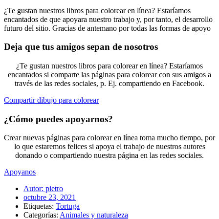
¿Te gustan nuestros libros para colorear en línea? Estaríamos
encantados de que apoyara nuestro trabajo y, por tanto, el desarrollo
futuro del sitio. Gracias de antemano por todas las formas de apoyo
Deja que tus amigos sepan de nosotros
¿Te gustan nuestros libros para colorear en línea? Estaríamos
encantados si comparte las páginas para colorear con sus amigos a
través de las redes sociales, p. Ej. compartiendo en Facebook.
Compartir dibujo para colorear
¿Cómo puedes apoyarnos?
Crear nuevas páginas para colorear en línea toma mucho tiempo, por
lo que estaremos felices si apoya el trabajo de nuestros autores
donando o compartiendo nuestra página en las redes sociales.
Apoyanos
Autor:
pietro
octubre 23, 2021
Etiquetas:
Tortuga
Categorías:
Animales y naturaleza