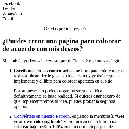
Facebook
Twitter
WhatsApp
Email
Gracias por tu apoyo :)
¿Puedes crear una página para colorear
de acuerdo con mis deseos?
Sí, también podemos hacer esto por ti. Tienes 2 opciones a elegir:
Escríbanos en los comentarios
qué libro para colorear desea
y si a su ilustrador le gusta su idea, es muy probable que la
implemente y el libro para colorear aparezca en el sitio.
Por supuesto, no podemos garantizar que su idea
definitivamente se haga realidad. Si quieres estar seguro de
que implementaremos tu idea, puedes probar la segunda
opción:
Conviértete en nuestro Patreon
, eligiendo la membresía
“Get
your own coloring book”
y produciremos un libro para
colorear bajo pedido 100% en el menor tiempo posible.