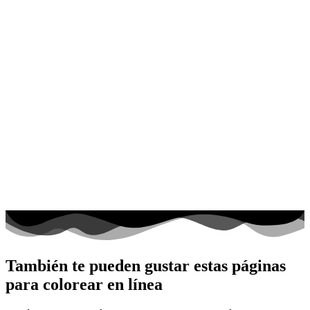
También te pueden gustar estas páginas
para colorear en línea