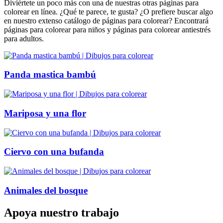
Diviértete un poco más con una de nuestras otras páginas para
colorear en línea. ¿Qué te parece, te gusta? ¿O prefiere buscar algo
en nuestro extenso catálogo de páginas para colorear? Encontrará
páginas para colorear para niños y páginas para colorear antiestrés
para adultos.
Panda mastica bambú
Mariposa y una flor
Ciervo con una bufanda
Animales del bosque
Apoya nuestro trabajo