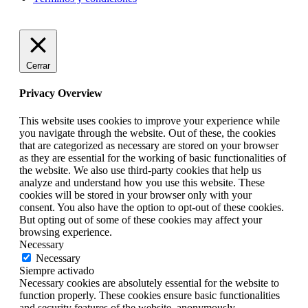
Cerrar
Privacy Overview
This website uses cookies to improve your experience while
you navigate through the website. Out of these, the cookies
that are categorized as necessary are stored on your browser
as they are essential for the working of basic functionalities of
the website. We also use third-party cookies that help us
analyze and understand how you use this website. These
cookies will be stored in your browser only with your
consent. You also have the option to opt-out of these cookies.
But opting out of some of these cookies may affect your
browsing experience.
Necessary
Necessary
Siempre activado
Necessary cookies are absolutely essential for the website to
function properly. These cookies ensure basic functionalities
and security features of the website, anonymously.