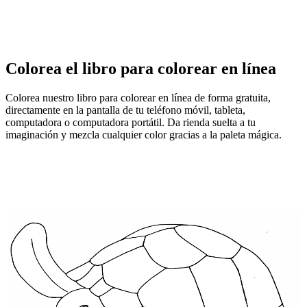
Colorea el libro para colorear en línea
Colorea nuestro libro para colorear en línea de forma gratuita,
directamente en la pantalla de tu teléfono móvil, tableta,
computadora o computadora portátil. Da rienda suelta a tu
imaginación y mezcla cualquier color gracias a la paleta mágica.