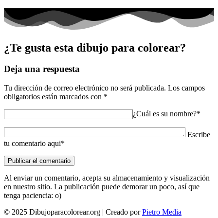
¿Te gusta esta dibujo para colorear?
Deja una respuesta
Tu dirección de correo electrónico no será publicada.
Los campos
obligatorios están marcados con
*
¿Cuál es su nombre?*
Escribe
tu comentario aqui*
Al enviar un comentario, acepta su almacenamiento y visualización
en nuestro sitio. La publicación puede demorar un poco, así que
tenga paciencia: o)
© 2025 Dibujoparacolorear.org | Creado por
Pietro Media