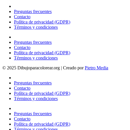
Preguntas frecuentes
Contacto
Política de privacidad (GDPR)
Términos y condiciones
Preguntas frecuentes
Contacto
Política de privacidad (GDPR)
Términos y condiciones
© 2025 Dibujoparacolorear.org | Creado por
Pietro Media
Preguntas frecuentes
Contacto
Política de privacidad (GDPR)
Términos y condiciones
Preguntas frecuentes
Contacto
Política de privacidad (GDPR)
Términos y condiciones