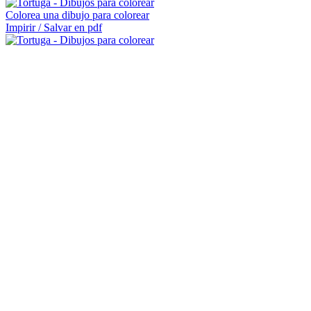
Colorea una dibujo para colorear
Impirir / Salvar en pdf