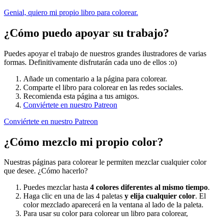
Genial, quiero mi propio libro para colorear.
¿Cómo puedo apoyar su trabajo?
Puedes apoyar el trabajo de nuestros grandes ilustradores de varias
formas. Definitivamente disfrutarán cada uno de ellos :o)
Añade un comentario a la página para colorear.
Comparte el libro para colorear en las redes sociales.
Recomienda esta página a tus amigos.
Conviértete en nuestro Patreon
Conviértete en nuestro Patreon
¿Cómo mezclo mi propio color?
Nuestras páginas para colorear le permiten mezclar cualquier color
que desee. ¿Cómo hacerlo?
Puedes mezclar hasta
4 colores diferentes al mismo tiempo
.
Haga clic en una de las 4 paletas
y elija cualquier color
. El
color mezclado aparecerá en la ventana al lado de la paleta.
Para usar su color para colorear un libro para colorear,