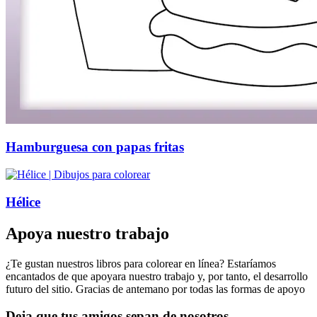
Hamburguesa con papas fritas
Hélice
Apoya nuestro trabajo
¿Te gustan nuestros libros para colorear en línea? Estaríamos
encantados de que apoyara nuestro trabajo y, por tanto, el desarrollo
futuro del sitio. Gracias de antemano por todas las formas de apoyo
Deja que tus amigos sepan de nosotros