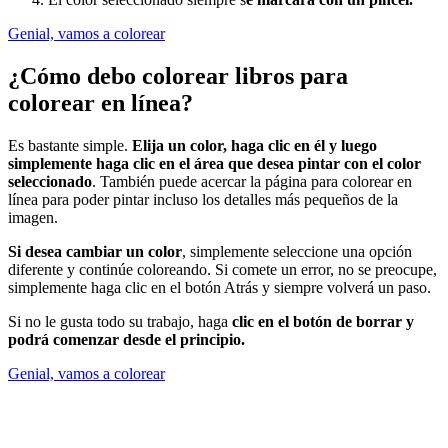
Genial, vamos a colorear
¿Cómo debo colorear libros para
colorear en línea?
Es bastante simple.
Elija un color, haga clic en él y luego
simplemente haga clic en el área que desea pintar con el color
seleccionado
. También puede acercar la página para colorear en
línea para poder pintar incluso los detalles más pequeños de la
imagen.
Si desea cambiar un color
, simplemente seleccione una opción
diferente y continúe coloreando. Si comete un error, no se preocupe,
simplemente haga clic en el botón Atrás y siempre volverá un paso.
Si no le gusta todo su trabajo, haga
clic en el botón de borrar y
podrá comenzar desde el principio.
Genial, vamos a colorear