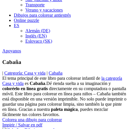
Transporte
Verano y vacaciones
Dibujos para colorear antiestrés
Online puzzle
ES
Alemán (DE)
Inglés (EN)
Eslovaco (SK)
Apoyanos
Cabaña
|
Categoría: Casa y vida
|
Cabaña
El tema principal de este libro para colorear infantil de
la categoría
Casa y vida
es
Cabaña
.Dé rienda suelta a su imaginación y
coloréelo en línea gratis
directamente en su computadora o pantalla
móvil. Este libro para colorear en línea para niños – Cabaña también
está disponible en una versión imprimible. No solo puede imprimir o
guardar una página para colorear limpia, sino también la que pinte
en línea. Gracias a nuestra
paleta mágica
, puedes mezclar
fácilmente tus colores favoritos.
Colorea una dibujo para colorear
Impirir / Salvar en pdf