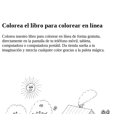
Colorea el libro para colorear en línea
Colorea nuestro libro para colorear en línea de forma gratuita,
directamente en la pantalla de tu teléfono móvil, tableta,
computadora o computadora portátil. Da rienda suelta a tu
imaginación y mezcla cualquier color gracias a la paleta mágica.