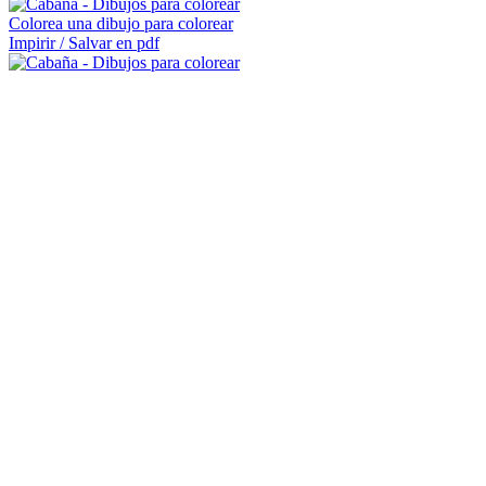
Colorea una dibujo para colorear
Impirir / Salvar en pdf