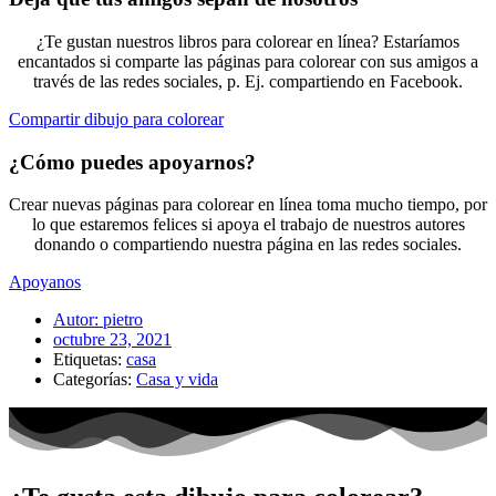
¿Te gustan nuestros libros para colorear en línea? Estaríamos
encantados si comparte las páginas para colorear con sus amigos a
través de las redes sociales, p. Ej. compartiendo en Facebook.
Compartir dibujo para colorear
¿Cómo puedes apoyarnos?
Crear nuevas páginas para colorear en línea toma mucho tiempo, por
lo que estaremos felices si apoya el trabajo de nuestros autores
donando o compartiendo nuestra página en las redes sociales.
Apoyanos
Autor:
pietro
octubre 23, 2021
Etiquetas:
casa
Categorías:
Casa y vida