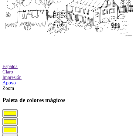
Espalda
Claro
Impresión
Apoyo
Zoom
Paleta de colores mágicos