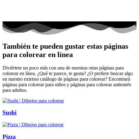
También te pueden gustar estas páginas
para colorear en línea
Diviértete un poco más con una de nuestras otras páginas para
colorear en línea. ¿Qué te parece, te gusta? ¿O prefiere buscar algo
en nuestro extenso catálogo de páginas para colorear? Encontrará
páginas para colorear para niños y páginas para colorear antiestrés
para adultos.
Sushi
Pizza