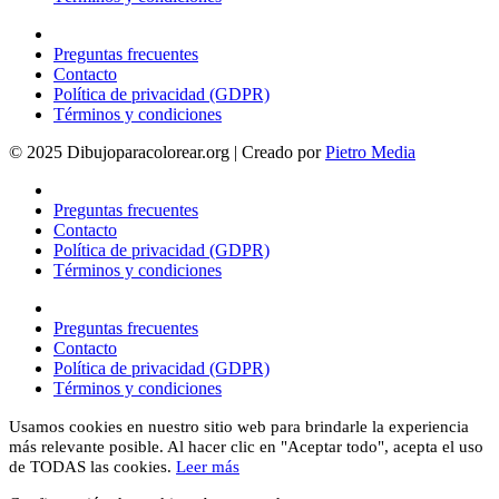
Preguntas frecuentes
Contacto
Política de privacidad (GDPR)
Términos y condiciones
© 2025 Dibujoparacolorear.org | Creado por
Pietro Media
Preguntas frecuentes
Contacto
Política de privacidad (GDPR)
Términos y condiciones
Preguntas frecuentes
Contacto
Política de privacidad (GDPR)
Términos y condiciones
Usamos cookies en nuestro sitio web para brindarle la experiencia
más relevante posible. Al hacer clic en "Aceptar todo", acepta el uso
de TODAS las cookies.
Leer más