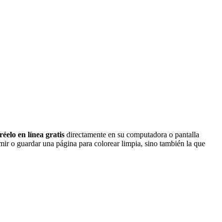
réelo en línea gratis
directamente en su computadora o pantalla
mir o guardar una página para colorear limpia, sino también la que