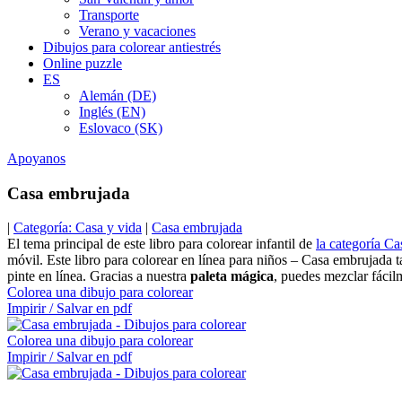
Transporte
Verano y vacaciones
Dibujos para colorear antiestrés
Online puzzle
ES
Alemán (DE)
Inglés (EN)
Eslovaco (SK)
Apoyanos
Casa embrujada
|
Categoría: Casa y vida
|
Casa embrujada
El tema principal de este libro para colorear infantil de
la categoría Ca
móvil. Este libro para colorear en línea para niños – Casa embrujada 
pinte en línea. Gracias a nuestra
paleta mágica
, puedes mezclar fácilm
Colorea una dibujo para colorear
Impirir / Salvar en pdf
Colorea una dibujo para colorear
Impirir / Salvar en pdf