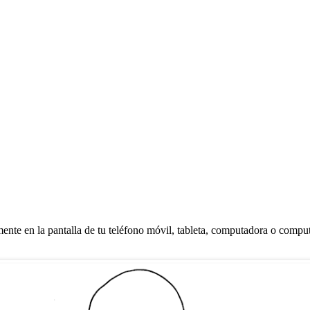
amente en la pantalla de tu teléfono móvil, tableta, computadora o compu