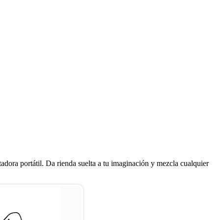
tadora portátil. Da rienda suelta a tu imaginación y mezcla cualquier