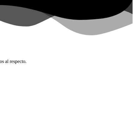
os al respecto.