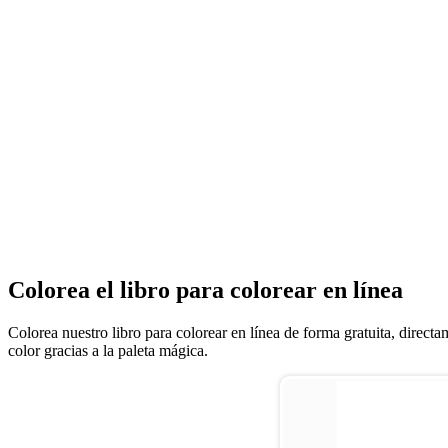
Colorea el libro para colorear en línea
Colorea nuestro libro para colorear en línea de forma gratuita, direct
color gracias a la paleta mágica.