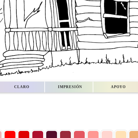
CLARO
IMPRESIÓN
APOYO