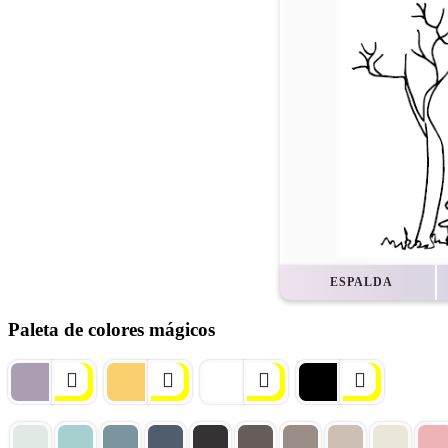
ESPALDA
Paleta de colores mágicos