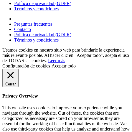
Política de privacidad (GDPR)
Términos y condiciones
Preguntas frecuentes
Contacto
Política de privacidad (GDPR)
Términos y condiciones
Usamos cookies en nuestro sitio web para brindarle la experiencia
más relevante posible. Al hacer clic en "Aceptar todo", acepta el uso
de TODAS las cookies.
Leer más
Configuración de cookies
Aceptar todo
Cerrar
Privacy Overview
This website uses cookies to improve your experience while you
navigate through the website. Out of these, the cookies that are
categorized as necessary are stored on your browser as they are
essential for the working of basic functionalities of the website. We
also use third-party cookies that help us analyze and understand how