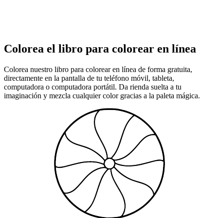
Colorea el libro para colorear en línea
Colorea nuestro libro para colorear en línea de forma gratuita,
directamente en la pantalla de tu teléfono móvil, tableta,
computadora o computadora portátil. Da rienda suelta a tu
imaginación y mezcla cualquier color gracias a la paleta mágica.