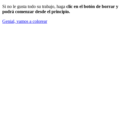
Si no le gusta todo su trabajo, haga
clic en el botón de borrar y
podrá comenzar desde el principio.
Genial, vamos a colorear