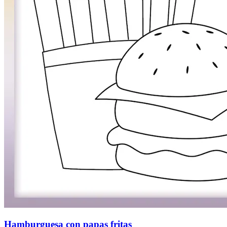
Hamburguesa con papas fritas