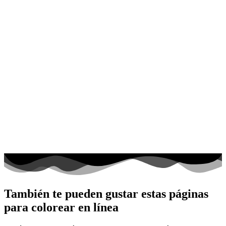
También te pueden gustar estas páginas
para colorear en línea