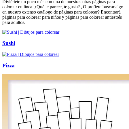
Diviértete un poco más con una de nuestras otras páginas para
colorear en línea. ¿Qué te parece, te gusta? ¿O prefiere buscar algo
en nuestro extenso catálogo de páginas para colorear? Encontrará
páginas para colorear para niños y páginas para colorear antiestrés
para adultos.
Sushi
Pizza