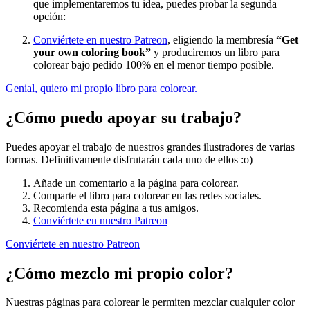
que implementaremos tu idea, puedes probar la segunda
opción:
Conviértete en nuestro Patreon
, eligiendo la membresía
“Get
your own coloring book”
y produciremos un libro para
colorear bajo pedido 100% en el menor tiempo posible.
Genial, quiero mi propio libro para colorear.
¿Cómo puedo apoyar su trabajo?
Puedes apoyar el trabajo de nuestros grandes ilustradores de varias
formas. Definitivamente disfrutarán cada uno de ellos :o)
Añade un comentario a la página para colorear.
Comparte el libro para colorear en las redes sociales.
Recomienda esta página a tus amigos.
Conviértete en nuestro Patreon
Conviértete en nuestro Patreon
¿Cómo mezclo mi propio color?
Nuestras páginas para colorear le permiten mezclar cualquier color