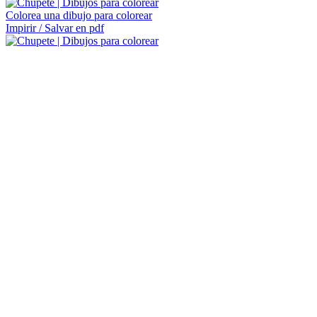
Colorea una dibujo para colorear
Impirir / Salvar en pdf