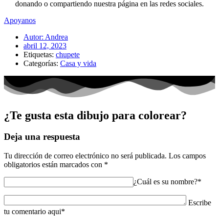
donando o compartiendo nuestra página en las redes sociales.
Apoyanos
Autor:
Andrea
abril 12, 2023
Etiquetas:
chupete
Categorías:
Casa y vida
¿Te gusta esta dibujo para colorear?
Deja una respuesta
Tu dirección de correo electrónico no será publicada.
Los campos
obligatorios están marcados con
*
¿Cuál es su nombre?*
Escribe
tu comentario aqui*