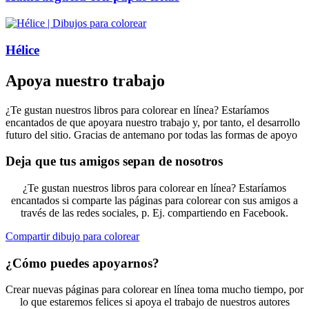
Hélice
Apoya nuestro trabajo
¿Te gustan nuestros libros para colorear en línea? Estaríamos
encantados de que apoyara nuestro trabajo y, por tanto, el desarrollo
futuro del sitio. Gracias de antemano por todas las formas de apoyo
Deja que tus amigos sepan de nosotros
¿Te gustan nuestros libros para colorear en línea? Estaríamos
encantados si comparte las páginas para colorear con sus amigos a
través de las redes sociales, p. Ej. compartiendo en Facebook.
Compartir dibujo para colorear
¿Cómo puedes apoyarnos?
Crear nuevas páginas para colorear en línea toma mucho tiempo, por
lo que estaremos felices si apoya el trabajo de nuestros autores