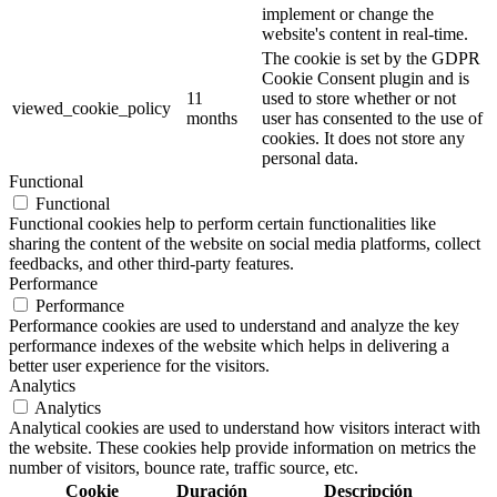
implement or change the
website's content in real-time.
The cookie is set by the GDPR
Cookie Consent plugin and is
11
used to store whether or not
viewed_cookie_policy
months
user has consented to the use of
cookies. It does not store any
personal data.
Functional
Functional
Functional cookies help to perform certain functionalities like
sharing the content of the website on social media platforms, collect
feedbacks, and other third-party features.
Performance
Performance
Performance cookies are used to understand and analyze the key
performance indexes of the website which helps in delivering a
better user experience for the visitors.
Analytics
Analytics
Analytical cookies are used to understand how visitors interact with
the website. These cookies help provide information on metrics the
number of visitors, bounce rate, traffic source, etc.
Cookie
Duración
Descripción