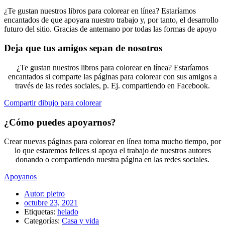
¿Te gustan nuestros libros para colorear en línea? Estaríamos
encantados de que apoyara nuestro trabajo y, por tanto, el desarrollo
futuro del sitio. Gracias de antemano por todas las formas de apoyo
Deja que tus amigos sepan de nosotros
¿Te gustan nuestros libros para colorear en línea? Estaríamos
encantados si comparte las páginas para colorear con sus amigos a
través de las redes sociales, p. Ej. compartiendo en Facebook.
Compartir dibujo para colorear
¿Cómo puedes apoyarnos?
Crear nuevas páginas para colorear en línea toma mucho tiempo, por
lo que estaremos felices si apoya el trabajo de nuestros autores
donando o compartiendo nuestra página en las redes sociales.
Apoyanos
Autor:
pietro
octubre 23, 2021
Etiquetas:
helado
Categorías:
Casa y vida