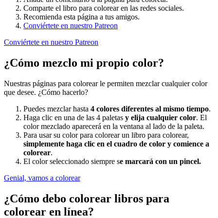
Comparte el libro para colorear en las redes sociales.
Recomienda esta página a tus amigos.
Conviértete en nuestro Patreon
Conviértete en nuestro Patreon
¿Cómo mezclo mi propio color?
Nuestras páginas para colorear le permiten mezclar cualquier color
que desee. ¿Cómo hacerlo?
Puedes mezclar hasta
4 colores diferentes al mismo tiempo
.
Haga clic en una de las 4 paletas
y elija cualquier color
. El
color mezclado aparecerá en la ventana al lado de la paleta.
Para usar su color para colorear un libro para colorear,
simplemente haga clic en el cuadro de color y comience a
colorear
.
El color seleccionado siempre s
e marcará con un pincel.
Genial, vamos a colorear
¿Cómo debo colorear libros para
colorear en línea?