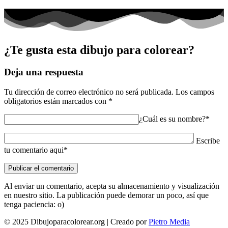
¿Te gusta esta dibujo para colorear?
Deja una respuesta
Tu dirección de correo electrónico no será publicada.
Los campos
obligatorios están marcados con
*
¿Cuál es su nombre?*
Escribe
tu comentario aqui*
Al enviar un comentario, acepta su almacenamiento y visualización
en nuestro sitio. La publicación puede demorar un poco, así que
tenga paciencia: o)
© 2025 Dibujoparacolorear.org | Creado por
Pietro Media