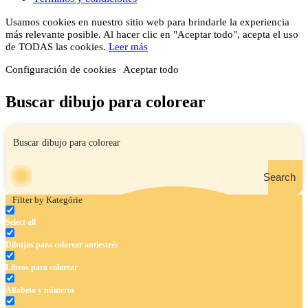
Usamos cookies en nuestro sitio web para brindarle la experiencia
más relevante posible. Al hacer clic en "Aceptar todo", acepta el uso
de TODAS las cookies.
Leer más
Configuración de cookies
Aceptar todo
Buscar dibujo para colorear
Search
Filter by Kategórie
Select all
Dibujos para colorear antiestrés
Libros para colorear
Alfabeto y números