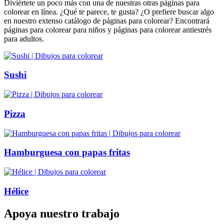
Diviértete un poco más con una de nuestras otras páginas para
colorear en línea. ¿Qué te parece, te gusta? ¿O prefiere buscar algo
en nuestro extenso catálogo de páginas para colorear? Encontrará
páginas para colorear para niños y páginas para colorear antiestrés
para adultos.
Sushi
Pizza
Hamburguesa con papas fritas
Hélice
Apoya nuestro trabajo