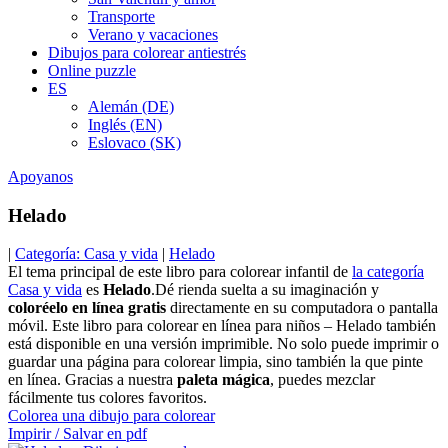
Transporte
Verano y vacaciones
Dibujos para colorear antiestrés
Online puzzle
ES
Alemán (DE)
Inglés (EN)
Eslovaco (SK)
Apoyanos
Helado
|
Categoría: Casa y vida
|
Helado
El tema principal de este libro para colorear infantil de
la categoría
Casa y vida
es
Helado
.Dé rienda suelta a su imaginación y
coloréelo en línea gratis
directamente en su computadora o pantalla
móvil. Este libro para colorear en línea para niños – Helado también
está disponible en una versión imprimible. No solo puede imprimir o
guardar una página para colorear limpia, sino también la que pinte
en línea. Gracias a nuestra
paleta mágica
, puedes mezclar
fácilmente tus colores favoritos.
Colorea una dibujo para colorear
Impirir / Salvar en pdf