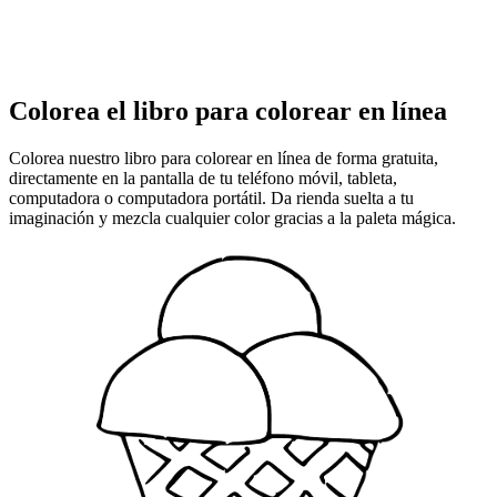
Colorea el libro para colorear en línea
Colorea nuestro libro para colorear en línea de forma gratuita,
directamente en la pantalla de tu teléfono móvil, tableta,
computadora o computadora portátil. Da rienda suelta a tu
imaginación y mezcla cualquier color gracias a la paleta mágica.