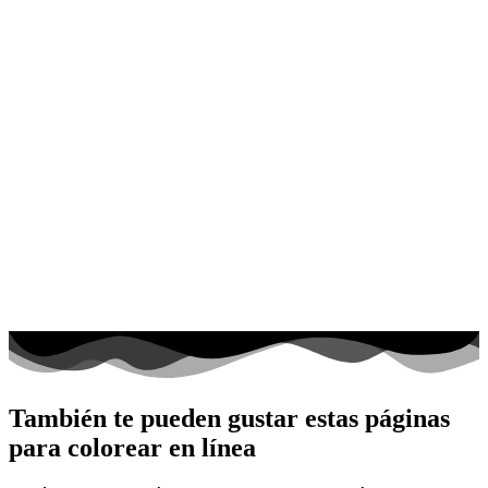
También te pueden gustar estas páginas
para colorear en línea