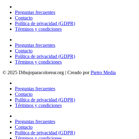
Preguntas frecuentes
Contacto
Política de privacidad (GDPR)
Términos y condiciones
Preguntas frecuentes
Contacto
Política de privacidad (GDPR)
Términos y condiciones
© 2025 Dibujoparacolorear.org | Creado por
Pietro Media
Preguntas frecuentes
Contacto
Política de privacidad (GDPR)
Términos y condiciones
Preguntas frecuentes
Contacto
Política de privacidad (GDPR)
Términos y condiciones