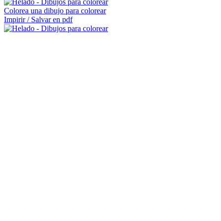
Colorea una dibujo para colorear
Impirir / Salvar en pdf