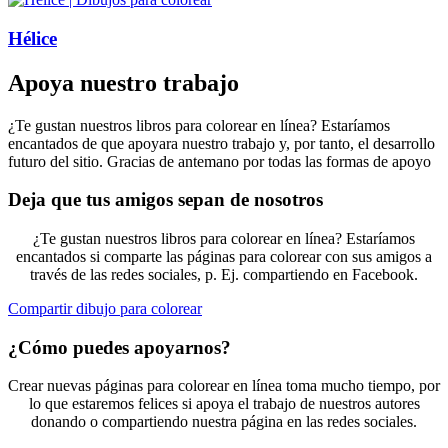
Hélice
Apoya nuestro trabajo
¿Te gustan nuestros libros para colorear en línea? Estaríamos
encantados de que apoyara nuestro trabajo y, por tanto, el desarrollo
futuro del sitio. Gracias de antemano por todas las formas de apoyo
Deja que tus amigos sepan de nosotros
¿Te gustan nuestros libros para colorear en línea? Estaríamos
encantados si comparte las páginas para colorear con sus amigos a
través de las redes sociales, p. Ej. compartiendo en Facebook.
Compartir dibujo para colorear
¿Cómo puedes apoyarnos?
Crear nuevas páginas para colorear en línea toma mucho tiempo, por
lo que estaremos felices si apoya el trabajo de nuestros autores
donando o compartiendo nuestra página en las redes sociales.