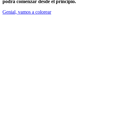
podrá comenzar desde el principio.
Genial, vamos a colorear