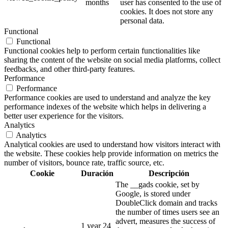
months
user has consented to the use of
cookies. It does not store any
personal data.
Functional
Functional
Functional cookies help to perform certain functionalities like
sharing the content of the website on social media platforms, collect
feedbacks, and other third-party features.
Performance
Performance
Performance cookies are used to understand and analyze the key
performance indexes of the website which helps in delivering a
better user experience for the visitors.
Analytics
Analytics
Analytical cookies are used to understand how visitors interact with
the website. These cookies help provide information on metrics the
number of visitors, bounce rate, traffic source, etc.
Cookie
Duración
Descripción
The __gads cookie, set by
Google, is stored under
DoubleClick domain and tracks
the number of times users see an
advert, measures the success of
1 year 24