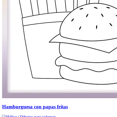
Hamburguesa con papas fritas