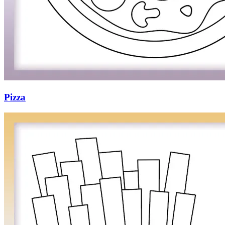
Pizza