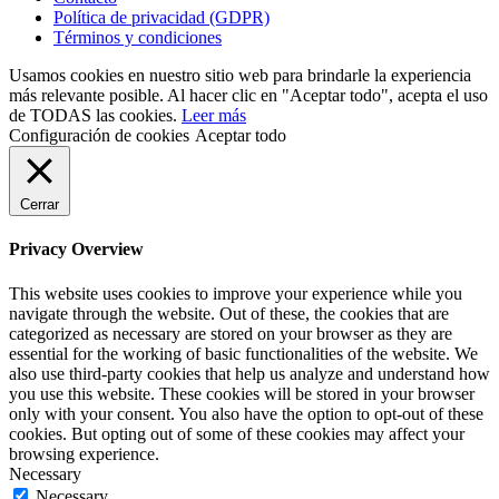
Política de privacidad (GDPR)
Términos y condiciones
Usamos cookies en nuestro sitio web para brindarle la experiencia
más relevante posible. Al hacer clic en "Aceptar todo", acepta el uso
de TODAS las cookies.
Leer más
Configuración de cookies
Aceptar todo
Cerrar
Privacy Overview
This website uses cookies to improve your experience while you
navigate through the website. Out of these, the cookies that are
categorized as necessary are stored on your browser as they are
essential for the working of basic functionalities of the website. We
also use third-party cookies that help us analyze and understand how
you use this website. These cookies will be stored in your browser
only with your consent. You also have the option to opt-out of these
cookies. But opting out of some of these cookies may affect your
browsing experience.
Necessary
Necessary