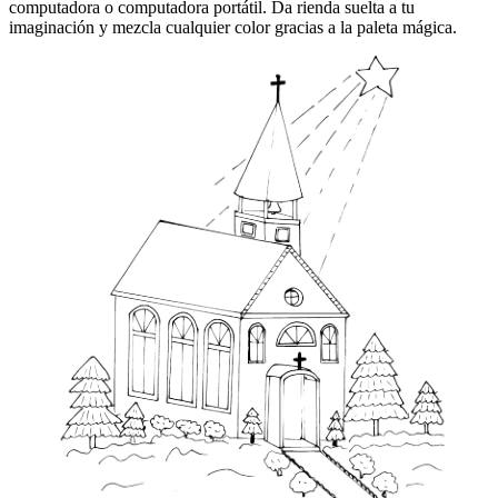
computadora o computadora portátil. Da rienda suelta a tu
imaginación y mezcla cualquier color gracias a la paleta mágica.