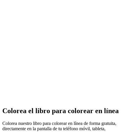
Colorea el libro para colorear en línea
Colorea nuestro libro para colorear en línea de forma gratuita,
directamente en la pantalla de tu teléfono móvil, tableta,