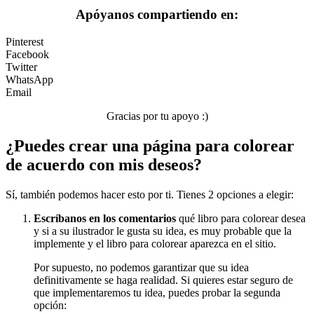
Apóyanos compartiendo en:
Pinterest
Facebook
Twitter
WhatsApp
Email
Gracias por tu apoyo :)
¿Puedes crear una página para colorear
de acuerdo con mis deseos?
Sí, también podemos hacer esto por ti. Tienes 2 opciones a elegir:
Escríbanos en los comentarios
qué libro para colorear desea
y si a su ilustrador le gusta su idea, es muy probable que la
implemente y el libro para colorear aparezca en el sitio.
Por supuesto, no podemos garantizar que su idea
definitivamente se haga realidad. Si quieres estar seguro de
que implementaremos tu idea, puedes probar la segunda
opción: