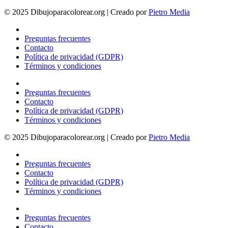
© 2025 Dibujoparacolorear.org | Creado por
Pietro Media
Preguntas frecuentes
Contacto
Política de privacidad (GDPR)
Términos y condiciones
Preguntas frecuentes
Contacto
Política de privacidad (GDPR)
Términos y condiciones
© 2025 Dibujoparacolorear.org | Creado por
Pietro Media
Preguntas frecuentes
Contacto
Política de privacidad (GDPR)
Términos y condiciones
Preguntas frecuentes
Contacto