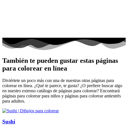
También te pueden gustar estas páginas
para colorear en línea
Diviértete un poco más con una de nuestras otras páginas para
colorear en línea. ¿Qué te parece, te gusta? ¿O prefiere buscar algo
en nuestro extenso catálogo de páginas para colorear? Encontrará
páginas para colorear para niños y páginas para colorear antiestrés
para adultos.
Sushi