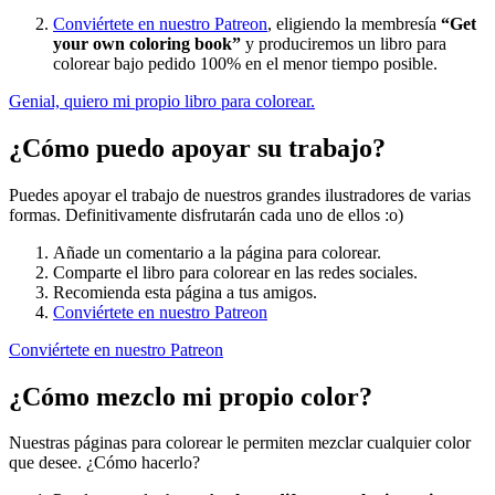
Conviértete en nuestro Patreon
, eligiendo la membresía
“Get
your own coloring book”
y produciremos un libro para
colorear bajo pedido 100% en el menor tiempo posible.
Genial, quiero mi propio libro para colorear.
¿Cómo puedo apoyar su trabajo?
Puedes apoyar el trabajo de nuestros grandes ilustradores de varias
formas. Definitivamente disfrutarán cada uno de ellos :o)
Añade un comentario a la página para colorear.
Comparte el libro para colorear en las redes sociales.
Recomienda esta página a tus amigos.
Conviértete en nuestro Patreon
Conviértete en nuestro Patreon
¿Cómo mezclo mi propio color?
Nuestras páginas para colorear le permiten mezclar cualquier color
que desee. ¿Cómo hacerlo?