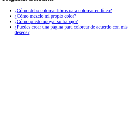
¿Cómo debo colorear libros para colorear en línea?
¿Cómo mezclo mi propio color?
¿Cómo puedo apoyar su trabajo?
¿Puedes crear una página para colorear de acuerdo con mis
deseos?