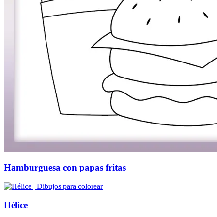
Hamburguesa con papas fritas
Hélice