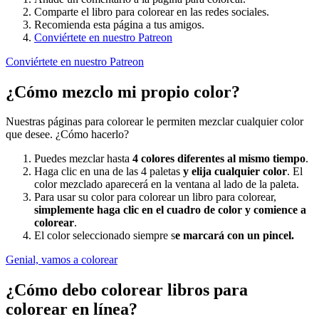
Comparte el libro para colorear en las redes sociales.
Recomienda esta página a tus amigos.
Conviértete en nuestro Patreon
Conviértete en nuestro Patreon
¿Cómo mezclo mi propio color?
Nuestras páginas para colorear le permiten mezclar cualquier color
que desee. ¿Cómo hacerlo?
Puedes mezclar hasta
4 colores diferentes al mismo tiempo
.
Haga clic en una de las 4 paletas
y elija cualquier color
. El
color mezclado aparecerá en la ventana al lado de la paleta.
Para usar su color para colorear un libro para colorear,
simplemente haga clic en el cuadro de color y comience a
colorear
.
El color seleccionado siempre s
e marcará con un pincel.
Genial, vamos a colorear
¿Cómo debo colorear libros para
colorear en línea?