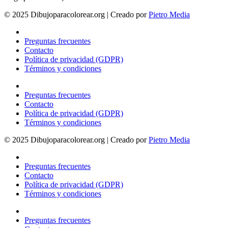
© 2025 Dibujoparacolorear.org | Creado por
Pietro Media
Preguntas frecuentes
Contacto
Política de privacidad (GDPR)
Términos y condiciones
Preguntas frecuentes
Contacto
Política de privacidad (GDPR)
Términos y condiciones
© 2025 Dibujoparacolorear.org | Creado por
Pietro Media
Preguntas frecuentes
Contacto
Política de privacidad (GDPR)
Términos y condiciones
Preguntas frecuentes