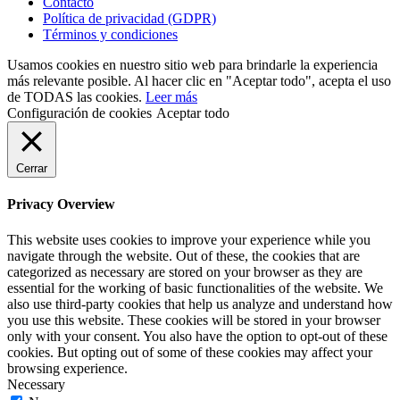
Contacto
Política de privacidad (GDPR)
Términos y condiciones
Usamos cookies en nuestro sitio web para brindarle la experiencia
más relevante posible. Al hacer clic en "Aceptar todo", acepta el uso
de TODAS las cookies.
Leer más
Configuración de cookies
Aceptar todo
Cerrar
Privacy Overview
This website uses cookies to improve your experience while you
navigate through the website. Out of these, the cookies that are
categorized as necessary are stored on your browser as they are
essential for the working of basic functionalities of the website. We
also use third-party cookies that help us analyze and understand how
you use this website. These cookies will be stored in your browser
only with your consent. You also have the option to opt-out of these
cookies. But opting out of some of these cookies may affect your
browsing experience.
Necessary