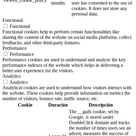
viewed_cookie_policy
months
user has consented to the use of
cookies. It does not store any
personal data.
Functional
Functional
Functional cookies help to perform certain functionalities like
sharing the content of the website on social media platforms, collect
feedbacks, and other third-party features.
Performance
Performance
Performance cookies are used to understand and analyze the key
performance indexes of the website which helps in delivering a
better user experience for the visitors.
Analytics
Analytics
Analytical cookies are used to understand how visitors interact with
the website. These cookies help provide information on metrics the
number of visitors, bounce rate, traffic source, etc.
Cookie
Duración
Descripción
The __gads cookie, set by
Google, is stored under
DoubleClick domain and tracks
the number of times users see an
advert, measures the success of