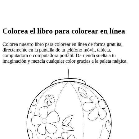
Colorea el libro para colorear en línea
Colorea nuestro libro para colorear en línea de forma gratuita,
directamente en la pantalla de tu teléfono móvil, tableta,
computadora o computadora portátil. Da rienda suelta a tu
imaginación y mezcla cualquier color gracias a la paleta mágica.