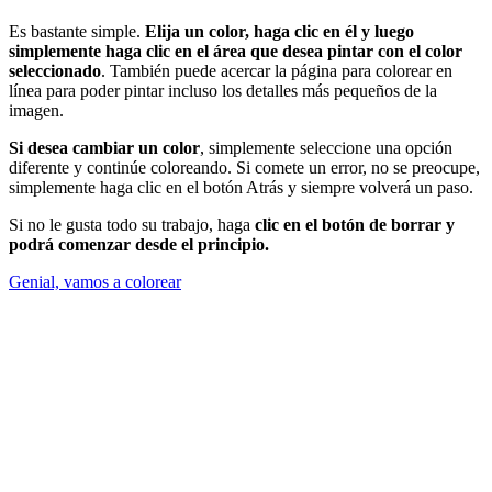
Es bastante simple.
Elija un color, haga clic en él y luego
simplemente haga clic en el área que desea pintar con el color
seleccionado
. También puede acercar la página para colorear en
línea para poder pintar incluso los detalles más pequeños de la
imagen.
Si desea cambiar un color
, simplemente seleccione una opción
diferente y continúe coloreando. Si comete un error, no se preocupe,
simplemente haga clic en el botón Atrás y siempre volverá un paso.
Si no le gusta todo su trabajo, haga
clic en el botón de borrar y
podrá comenzar desde el principio.
Genial, vamos a colorear