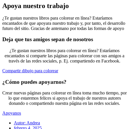
Apoya nuestro trabajo
¿Te gustan nuestros libros para colorear en línea? Estaríamos
encantados de que apoyara nuestro trabajo y, por tanto, el desarrollo
futuro del sitio. Gracias de antemano por todas las formas de apoyo
Deja que tus amigos sepan de nosotros
¿Te gustan nuestros libros para colorear en línea? Estaríamos
encantados si comparte las páginas para colorear con sus amigos a
través de las redes sociales, p. Ej. compartiendo en Facebook.
Compartir dibujo para colorear
¿Cómo puedes apoyarnos?
Crear nuevas páginas para colorear en línea toma mucho tiempo, por
lo que estaremos felices si apoya el trabajo de nuestros autores
donando o compartiendo nuestra página en las redes sociales.
Apoyanos
Autor:
Andrea
febrero 4, 2025