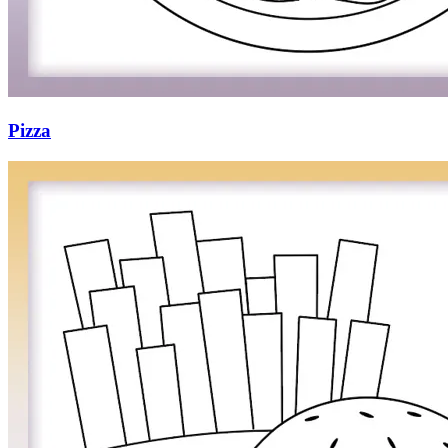
Pizza