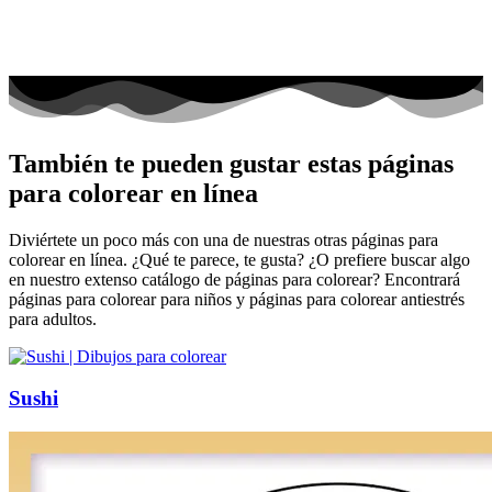
También te pueden gustar estas páginas
para colorear en línea
Diviértete un poco más con una de nuestras otras páginas para
colorear en línea. ¿Qué te parece, te gusta? ¿O prefiere buscar algo
en nuestro extenso catálogo de páginas para colorear? Encontrará
páginas para colorear para niños y páginas para colorear antiestrés
para adultos.
Sushi