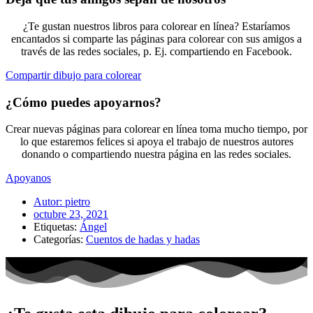
¿Te gustan nuestros libros para colorear en línea? Estaríamos
encantados si comparte las páginas para colorear con sus amigos a
través de las redes sociales, p. Ej. compartiendo en Facebook.
Compartir dibujo para colorear
¿Cómo puedes apoyarnos?
Crear nuevas páginas para colorear en línea toma mucho tiempo, por
lo que estaremos felices si apoya el trabajo de nuestros autores
donando o compartiendo nuestra página en las redes sociales.
Apoyanos
Autor:
pietro
octubre 23, 2021
Etiquetas:
Ángel
Categorías:
Cuentos de hadas y hadas