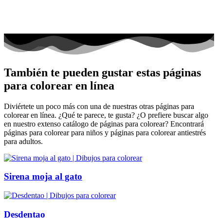
También te pueden gustar estas páginas
para colorear en línea
Diviértete un poco más con una de nuestras otras páginas para
colorear en línea. ¿Qué te parece, te gusta? ¿O prefiere buscar algo
en nuestro extenso catálogo de páginas para colorear? Encontrará
páginas para colorear para niños y páginas para colorear antiestrés
para adultos.
Sirena moja al gato
Desdentao