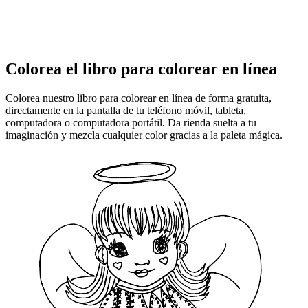
Colorea el libro para colorear en línea
Colorea nuestro libro para colorear en línea de forma gratuita,
directamente en la pantalla de tu teléfono móvil, tableta,
computadora o computadora portátil. Da rienda suelta a tu
imaginación y mezcla cualquier color gracias a la paleta mágica.