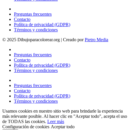
Preguntas frecuentes
Contacto
Política de privacidad (GDPR)
Términos y condiciones
© 2025 Dibujoparacolorear.org | Creado por
Pietro Media
Preguntas frecuentes
Contacto
Política de privacidad (GDPR)
Términos y condiciones
Preguntas frecuentes
Contacto
Política de privacidad (GDPR)
Términos y condiciones
Usamos cookies en nuestro sitio web para brindarle la experiencia
más relevante posible. Al hacer clic en "Aceptar todo", acepta el uso
de TODAS las cookies.
Leer más
Configuración de cookies
Aceptar todo