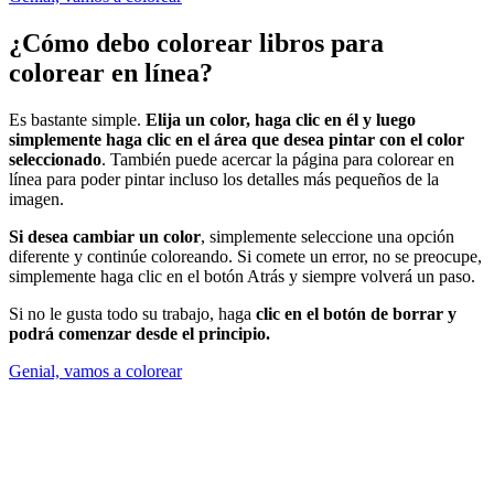
¿Cómo debo colorear libros para
colorear en línea?
Es bastante simple.
Elija un color, haga clic en él y luego
simplemente haga clic en el área que desea pintar con el color
seleccionado
. También puede acercar la página para colorear en
línea para poder pintar incluso los detalles más pequeños de la
imagen.
Si desea cambiar un color
, simplemente seleccione una opción
diferente y continúe coloreando. Si comete un error, no se preocupe,
simplemente haga clic en el botón Atrás y siempre volverá un paso.
Si no le gusta todo su trabajo, haga
clic en el botón de borrar y
podrá comenzar desde el principio.
Genial, vamos a colorear