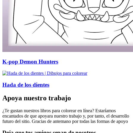
K-pop Demon Hunters
Hada de los dientes
Apoya nuestro trabajo
¿Te gustan nuestros libros para colorear en línea? Estaríamos
encantados de que apoyara nuestro trabajo y, por tanto, el desarrollo
futuro del sitio. Gracias de antemano por todas las formas de apoyo
Deja que tus amigos sepan de nosotros