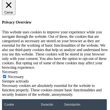
Cerrar
Privacy Overview
This website uses cookies to improve your experience while you
navigate through the website. Out of these, the cookies that are
categorized as necessary are stored on your browser as they are
essential for the working of basic functionalities of the website. We
also use third-party cookies that help us analyze and understand how
you use this website. These cookies will be stored in your browser
only with your consent. You also have the option to opt-out of these
cookies. But opting out of some of these cookies may affect your
browsing experience.
Necessary
Necessary
Siempre activado
Necessary cookies are absolutely essential for the website to
function properly. These cookies ensure basic functionalities and
security features of the website, anonymously.
Cookie
Duración
Descripción