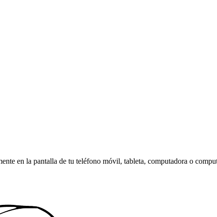
amente en la pantalla de tu teléfono móvil, tableta, computadora o compu