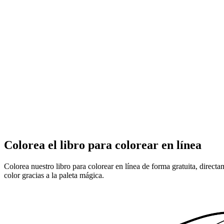
Colorea el libro para colorear en línea
Colorea nuestro libro para colorear en línea de forma gratuita, direct
color gracias a la paleta mágica.