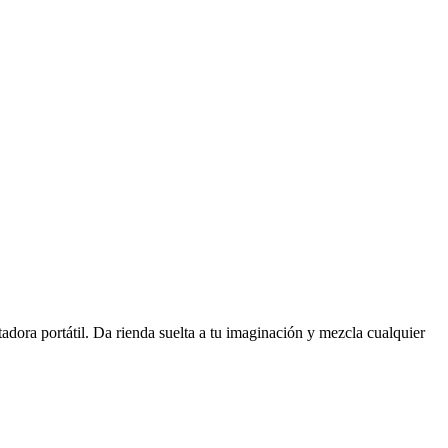
tadora portátil. Da rienda suelta a tu imaginación y mezcla cualquier