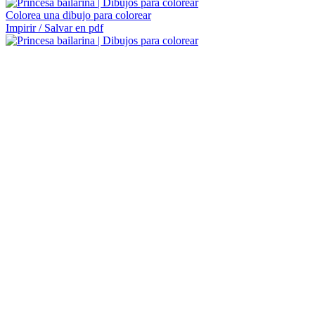
Colorea una dibujo para colorear
Impirir / Salvar en pdf