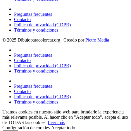
Preguntas frecuentes
Contacto
Política de privacidad (GDPR)
Términos y condiciones
© 2025 Dibujoparacolorear.org | Creado por
Pietro Media
Preguntas frecuentes
Contacto
Política de privacidad (GDPR)
Términos y condiciones
Preguntas frecuentes
Contacto
Política de privacidad (GDPR)
Términos y condiciones
Usamos cookies en nuestro sitio web para brindarle la experiencia
más relevante posible. Al hacer clic en "Aceptar todo", acepta el uso
de TODAS las cookies.
Leer más
Configuración de cookies
Aceptar todo