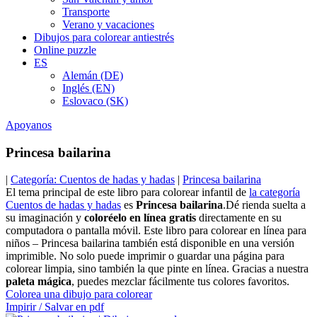
Transporte
Verano y vacaciones
Dibujos para colorear antiestrés
Online puzzle
ES
Alemán (DE)
Inglés (EN)
Eslovaco (SK)
Apoyanos
Princesa bailarina
|
Categoría: Cuentos de hadas y hadas
|
Princesa bailarina
El tema principal de este libro para colorear infantil de
la categoría
Cuentos de hadas y hadas
es
Princesa bailarina
.Dé rienda suelta a
su imaginación y
coloréelo en línea gratis
directamente en su
computadora o pantalla móvil. Este libro para colorear en línea para
niños – Princesa bailarina también está disponible en una versión
imprimible. No solo puede imprimir o guardar una página para
colorear limpia, sino también la que pinte en línea. Gracias a nuestra
paleta mágica
, puedes mezclar fácilmente tus colores favoritos.
Colorea una dibujo para colorear
Impirir / Salvar en pdf