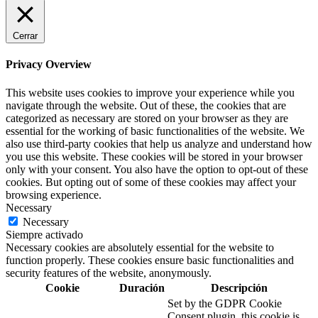
Cerrar
Privacy Overview
This website uses cookies to improve your experience while you
navigate through the website. Out of these, the cookies that are
categorized as necessary are stored on your browser as they are
essential for the working of basic functionalities of the website. We
also use third-party cookies that help us analyze and understand how
you use this website. These cookies will be stored in your browser
only with your consent. You also have the option to opt-out of these
cookies. But opting out of some of these cookies may affect your
browsing experience.
Necessary
Necessary
Siempre activado
Necessary cookies are absolutely essential for the website to
function properly. These cookies ensure basic functionalities and
security features of the website, anonymously.
Cookie
Duración
Descripción
Set by the GDPR Cookie
Consent plugin, this cookie is