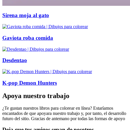
Sirena moja al gato
Gaviota roba comida
Desdentao
K-pop Demon Hunters
Apoya nuestro trabajo
¿Te gustan nuestros libros para colorear en línea? Estaríamos
encantados de que apoyara nuestro trabajo y, por tanto, el desarrollo
futuro del sitio. Gracias de antemano por todas las formas de apoyo
Deja que tus amigos sepan de nosotros