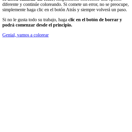
diferente y continúe coloreando. Si comete un error, no se preocupe,
simplemente haga clic en el botón Atrás y siempre volverá un paso.
Si no le gusta todo su trabajo, haga
clic en el botón de borrar y
podrá comenzar desde el principio.
Genial, vamos a colorear