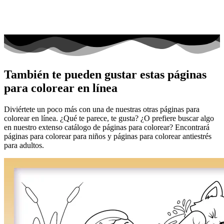
También te pueden gustar estas páginas
para colorear en línea
Diviértete un poco más con una de nuestras otras páginas para
colorear en línea. ¿Qué te parece, te gusta? ¿O prefiere buscar algo
en nuestro extenso catálogo de páginas para colorear? Encontrará
páginas para colorear para niños y páginas para colorear antiestrés
para adultos.