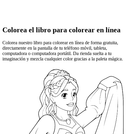
Colorea el libro para colorear en línea
Colorea nuestro libro para colorear en línea de forma gratuita,
directamente en la pantalla de tu teléfono móvil, tableta,
computadora o computadora portátil. Da rienda suelta a tu
imaginación y mezcla cualquier color gracias a la paleta mágica.