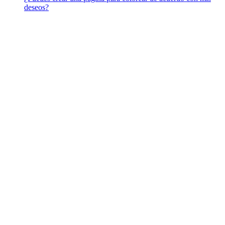
deseos?