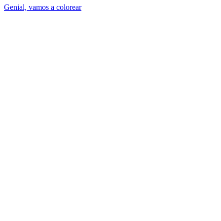
Genial, vamos a colorear