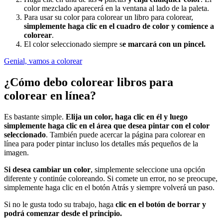
color mezclado aparecerá en la ventana al lado de la paleta.
Para usar su color para colorear un libro para colorear,
simplemente haga clic en el cuadro de color y comience a
colorear
.
El color seleccionado siempre s
e marcará con un pincel.
Genial, vamos a colorear
¿Cómo debo colorear libros para
colorear en línea?
Es bastante simple.
Elija un color, haga clic en él y luego
simplemente haga clic en el área que desea pintar con el color
seleccionado
. También puede acercar la página para colorear en
línea para poder pintar incluso los detalles más pequeños de la
imagen.
Si desea cambiar un color
, simplemente seleccione una opción
diferente y continúe coloreando. Si comete un error, no se preocupe,
simplemente haga clic en el botón Atrás y siempre volverá un paso.
Si no le gusta todo su trabajo, haga
clic en el botón de borrar y
podrá comenzar desde el principio.