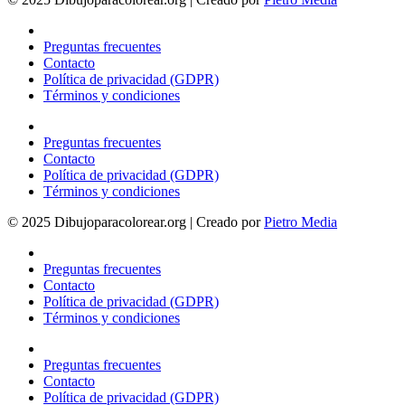
Preguntas frecuentes
Contacto
Política de privacidad (GDPR)
Términos y condiciones
Preguntas frecuentes
Contacto
Política de privacidad (GDPR)
Términos y condiciones
© 2025 Dibujoparacolorear.org | Creado por
Pietro Media
Preguntas frecuentes
Contacto
Política de privacidad (GDPR)
Términos y condiciones
Preguntas frecuentes
Contacto
Política de privacidad (GDPR)