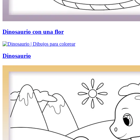
Dinosaurio con una flor
Dinosaurio