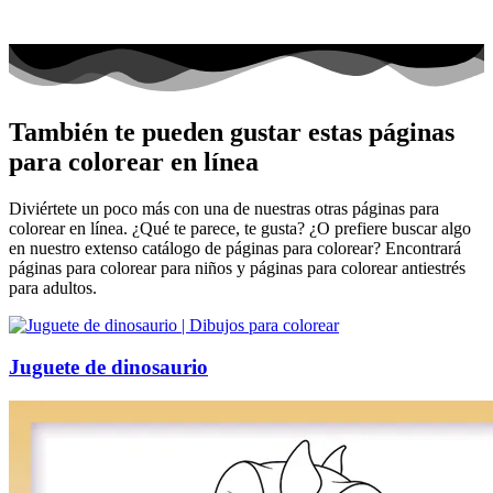
También te pueden gustar estas páginas
para colorear en línea
Diviértete un poco más con una de nuestras otras páginas para
colorear en línea. ¿Qué te parece, te gusta? ¿O prefiere buscar algo
en nuestro extenso catálogo de páginas para colorear? Encontrará
páginas para colorear para niños y páginas para colorear antiestrés
para adultos.
Juguete de dinosaurio