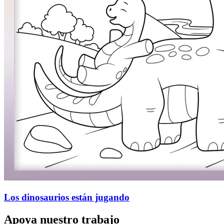
Los dinosaurios están jugando
Apoya nuestro trabajo