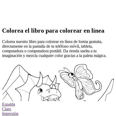
Colorea el libro para colorear en línea
Colorea nuestro libro para colorear en línea de forma gratuita,
directamente en la pantalla de tu teléfono móvil, tableta,
computadora o computadora portátil. Da rienda suelta a tu
imaginación y mezcla cualquier color gracias a la paleta mágica.
Espalda
Claro
Impresión