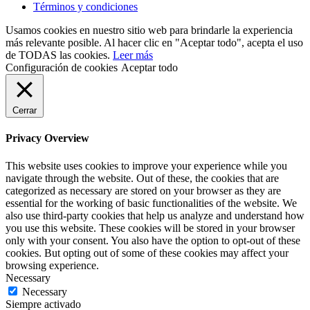
Términos y condiciones
Usamos cookies en nuestro sitio web para brindarle la experiencia
más relevante posible. Al hacer clic en "Aceptar todo", acepta el uso
de TODAS las cookies.
Leer más
Configuración de cookies
Aceptar todo
Cerrar
Privacy Overview
This website uses cookies to improve your experience while you
navigate through the website. Out of these, the cookies that are
categorized as necessary are stored on your browser as they are
essential for the working of basic functionalities of the website. We
also use third-party cookies that help us analyze and understand how
you use this website. These cookies will be stored in your browser
only with your consent. You also have the option to opt-out of these
cookies. But opting out of some of these cookies may affect your
browsing experience.
Necessary
Necessary
Siempre activado