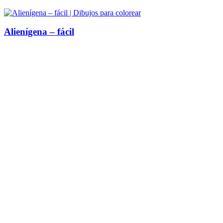
Alienígena – fácil