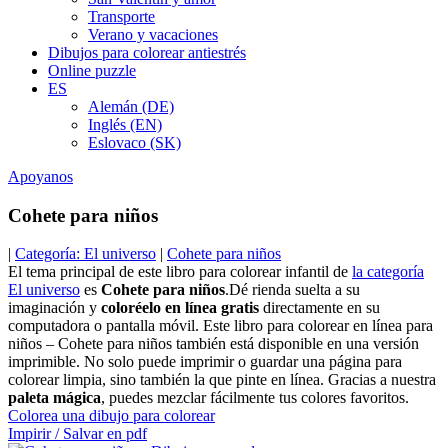
Transporte
Verano y vacaciones
Dibujos para colorear antiestrés
Online puzzle
ES
Alemán (DE)
Inglés (EN)
Eslovaco (SK)
Apoyanos
Cohete para niños
|
Categoría: El universo
|
Cohete para niños
El tema principal de este libro para colorear infantil de
la categoría
El universo
es
Cohete para niños
.Dé rienda suelta a su
imaginación y
coloréelo en línea gratis
directamente en su
computadora o pantalla móvil. Este libro para colorear en línea para
niños – Cohete para niños también está disponible en una versión
imprimible. No solo puede imprimir o guardar una página para
colorear limpia, sino también la que pinte en línea. Gracias a nuestra
paleta mágica
, puedes mezclar fácilmente tus colores favoritos.
Colorea una dibujo para colorear
Impirir / Salvar en pdf