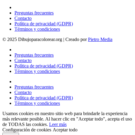
Preguntas frecuentes
Contacto
Política de privacidad (GDPR)
Términos y condiciones
© 2025 Dibujoparacolorear.org | Creado por
Pietro Media
Preguntas frecuentes
Contacto
Política de privacidad (GDPR)
Términos y condiciones
Preguntas frecuentes
Contacto
Política de privacidad (GDPR)
Términos y condiciones
Usamos cookies en nuestro sitio web para brindarle la experiencia
más relevante posible. Al hacer clic en "Aceptar todo", acepta el uso
de TODAS las cookies.
Leer más
Configuración de cookies
Aceptar todo