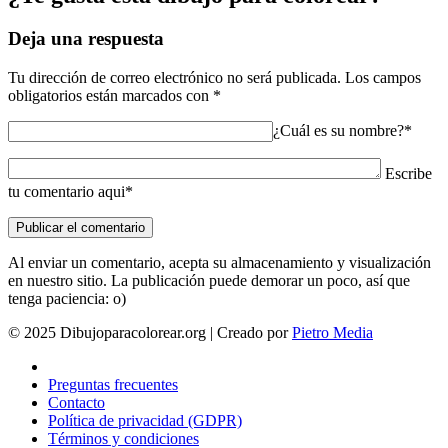
Deja una respuesta
Tu dirección de correo electrónico no será publicada.
Los campos
obligatorios están marcados con
*
¿Cuál es su nombre?*
Escribe
tu comentario aqui*
Al enviar un comentario, acepta su almacenamiento y visualización
en nuestro sitio. La publicación puede demorar un poco, así que
tenga paciencia: o)
© 2025 Dibujoparacolorear.org | Creado por
Pietro Media
Preguntas frecuentes
Contacto
Política de privacidad (GDPR)
Términos y condiciones