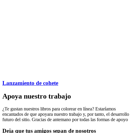
Lanzamiento de cohete
Apoya nuestro trabajo
¿Te gustan nuestros libros para colorear en línea? Estaríamos
encantados de que apoyara nuestro trabajo y, por tanto, el desarrollo
futuro del sitio. Gracias de antemano por todas las formas de apoyo
Deja que tus amigos sepan de nosotros