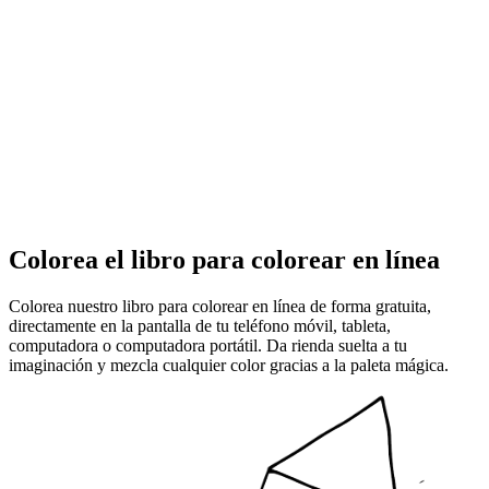
Colorea el libro para colorear en línea
Colorea nuestro libro para colorear en línea de forma gratuita,
directamente en la pantalla de tu teléfono móvil, tableta,
computadora o computadora portátil. Da rienda suelta a tu
imaginación y mezcla cualquier color gracias a la paleta mágica.