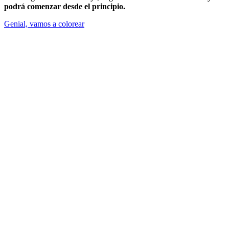
podrá comenzar desde el principio.
Genial, vamos a colorear