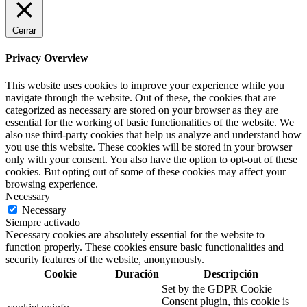
Cerrar
Privacy Overview
This website uses cookies to improve your experience while you
navigate through the website. Out of these, the cookies that are
categorized as necessary are stored on your browser as they are
essential for the working of basic functionalities of the website. We
also use third-party cookies that help us analyze and understand how
you use this website. These cookies will be stored in your browser
only with your consent. You also have the option to opt-out of these
cookies. But opting out of some of these cookies may affect your
browsing experience.
Necessary
Necessary
Siempre activado
Necessary cookies are absolutely essential for the website to
function properly. These cookies ensure basic functionalities and
security features of the website, anonymously.
Cookie
Duración
Descripción
Set by the GDPR Cookie
Consent plugin, this cookie is