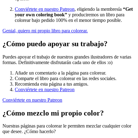
Conviértete en nuestro Patreon
, eligiendo la membresía
“Get
your own coloring book”
y produciremos un libro para
colorear bajo pedido 100% en el menor tiempo posible.
Genial, quiero mi propio libro para colorear.
¿Cómo puedo apoyar su trabajo?
Puedes apoyar el trabajo de nuestros grandes ilustradores de varias
formas. Definitivamente disfrutarán cada uno de ellos :o)
Añade un comentario a la página para colorear.
Comparte el libro para colorear en las redes sociales.
Recomienda esta página a tus amigos.
Conviértete en nuestro Patreon
Conviértete en nuestro Patreon
¿Cómo mezclo mi propio color?
Nuestras páginas para colorear le permiten mezclar cualquier color
que desee. ¿Cómo hacerlo?