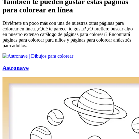
También te pueden gustar estas páginas
para colorear en línea
Diviértete un poco más con una de nuestras otras páginas para
colorear en línea. ¿Qué te parece, te gusta? ¿O prefiere buscar algo
en nuestro extenso catálogo de páginas para colorear? Encontrará
páginas para colorear para niños y páginas para colorear antiestrés
para adultos.
Astronave