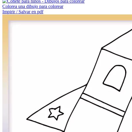
Colorea una dibujo para colorear
Impirir / Salvar en pdf