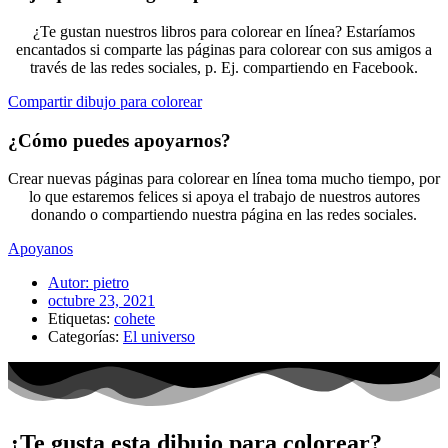
¿Te gustan nuestros libros para colorear en línea? Estaríamos
encantados si comparte las páginas para colorear con sus amigos a
través de las redes sociales, p. Ej. compartiendo en Facebook.
Compartir dibujo para colorear
¿Cómo puedes apoyarnos?
Crear nuevas páginas para colorear en línea toma mucho tiempo, por
lo que estaremos felices si apoya el trabajo de nuestros autores
donando o compartiendo nuestra página en las redes sociales.
Apoyanos
Autor:
pietro
octubre 23, 2021
Etiquetas:
cohete
Categorías:
El universo
¿Te gusta esta dibujo para colorear?