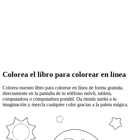
Colorea el libro para colorear en línea
Colorea nuestro libro para colorear en línea de forma gratuita,
directamente en la pantalla de tu teléfono móvil, tableta,
computadora o computadora portátil. Da rienda suelta a tu
imaginación y mezcla cualquier color gracias a la paleta mágica.