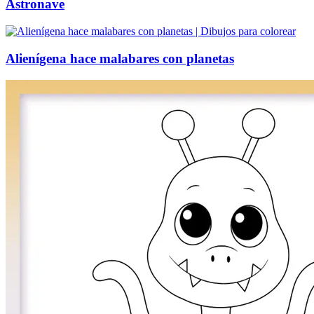
Astronave
Alienígena hace malabares con planetas