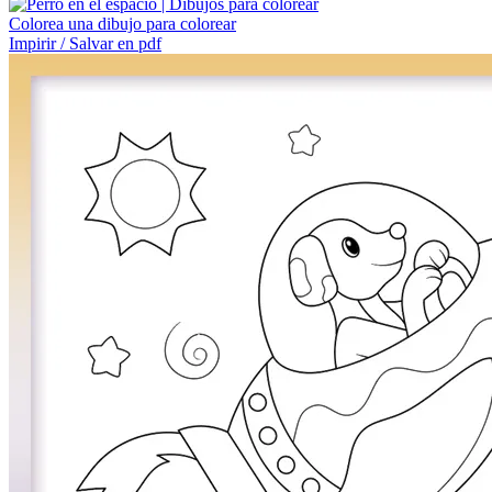
Colorea una dibujo para colorear
Impirir / Salvar en pdf