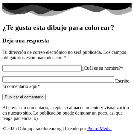
¿Te gusta esta dibujo para colorear?
Deja una respuesta
Tu dirección de correo electrónico no será publicada.
Los campos
obligatorios están marcados con
*
¿Cuál es su nombre?*
Escribe
tu comentario aqui*
Al enviar un comentario, acepta su almacenamiento y visualización
en nuestro sitio. La publicación puede demorar un poco, así que
tenga paciencia: o)
© 2025 Dibujoparacolorear.org | Creado por
Pietro Media