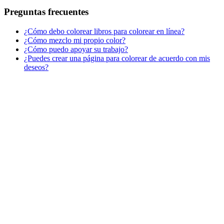
Preguntas frecuentes
¿Cómo debo colorear libros para colorear en línea?
¿Cómo mezclo mi propio color?
¿Cómo puedo apoyar su trabajo?
¿Puedes crear una página para colorear de acuerdo con mis
deseos?