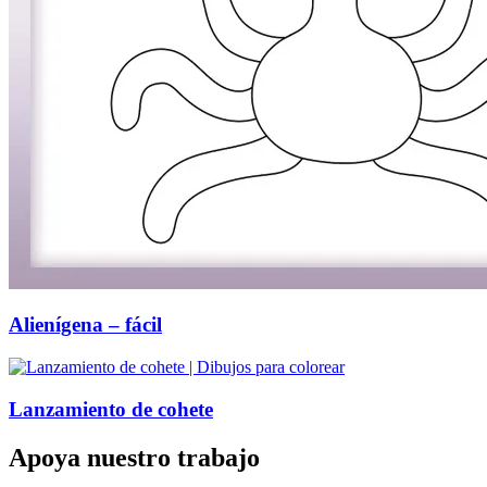
Alienígena – fácil
Lanzamiento de cohete
Apoya nuestro trabajo