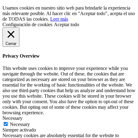
Usamos cookies en nuestro sitio web para brindarle la experiencia
más relevante posible. Al hacer clic en "Aceptar todo", acepta el uso
de TODAS las cookies.
Leer más
Configuración de cookies
Aceptar todo
Cerrar
Privacy Overview
This website uses cookies to improve your experience while you
navigate through the website. Out of these, the cookies that are
categorized as necessary are stored on your browser as they are
essential for the working of basic functionalities of the website. We
also use third-party cookies that help us analyze and understand how
you use this website. These cookies will be stored in your browser
only with your consent. You also have the option to opt-out of these
cookies. But opting out of some of these cookies may affect your
browsing experience.
Necessary
Necessary
Siempre activado
Necessary cookies are absolutely essential for the website to