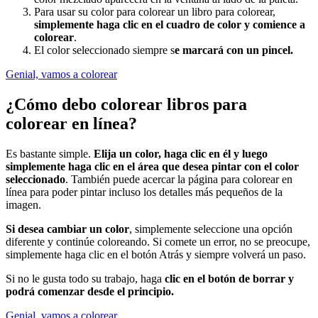
Para usar su color para colorear un libro para colorear,
simplemente haga clic en el cuadro de color y comience a
colorear
.
El color seleccionado siempre s
e marcará con un pincel.
Genial, vamos a colorear
¿Cómo debo colorear libros para
colorear en línea?
Es bastante simple.
Elija un color, haga clic en él y luego
simplemente haga clic en el área que desea pintar con el color
seleccionado
. También puede acercar la página para colorear en
línea para poder pintar incluso los detalles más pequeños de la
imagen.
Si desea cambiar un color
, simplemente seleccione una opción
diferente y continúe coloreando. Si comete un error, no se preocupe,
simplemente haga clic en el botón Atrás y siempre volverá un paso.
Si no le gusta todo su trabajo, haga
clic en el botón de borrar y
podrá comenzar desde el principio.
Genial, vamos a colorear