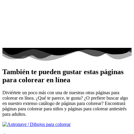
También te pueden gustar estas páginas
para colorear en línea
Diviértete un poco más con una de nuestras otras páginas para
colorear en línea. ¿Qué te parece, te gusta? ¿O prefiere buscar algo
en nuestro extenso catálogo de páginas para colorear? Encontrará
páginas para colorear para niños y páginas para colorear antiestrés
para adultos.