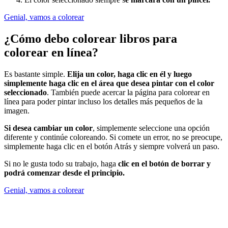
Genial, vamos a colorear
¿Cómo debo colorear libros para
colorear en línea?
Es bastante simple.
Elija un color, haga clic en él y luego
simplemente haga clic en el área que desea pintar con el color
seleccionado
. También puede acercar la página para colorear en
línea para poder pintar incluso los detalles más pequeños de la
imagen.
Si desea cambiar un color
, simplemente seleccione una opción
diferente y continúe coloreando. Si comete un error, no se preocupe,
simplemente haga clic en el botón Atrás y siempre volverá un paso.
Si no le gusta todo su trabajo, haga
clic en el botón de borrar y
podrá comenzar desde el principio.
Genial, vamos a colorear