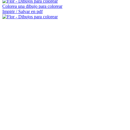
Colorea una dibujo para colorear
Impirir / Salvar en pdf