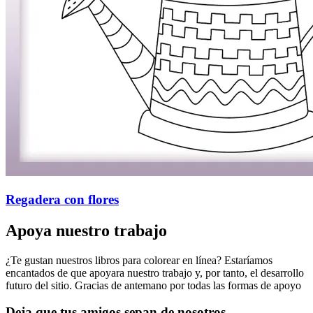
Regadera con flores
Apoya nuestro trabajo
¿Te gustan nuestros libros para colorear en línea? Estaríamos
encantados de que apoyara nuestro trabajo y, por tanto, el desarrollo
futuro del sitio. Gracias de antemano por todas las formas de apoyo
Deja que tus amigos sepan de nosotros