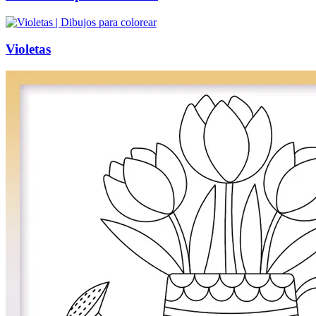
Violetas