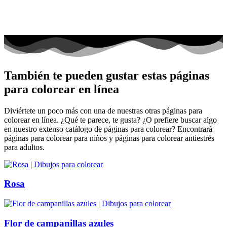
También te pueden gustar estas páginas
para colorear en línea
Diviértete un poco más con una de nuestras otras páginas para
colorear en línea. ¿Qué te parece, te gusta? ¿O prefiere buscar algo
en nuestro extenso catálogo de páginas para colorear? Encontrará
páginas para colorear para niños y páginas para colorear antiestrés
para adultos.
Rosa
Flor de campanillas azules