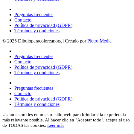
Preguntas frecuentes
Contacto
Política de privacidad (GDPR)
Términos y condiciones
© 2025 Dibujoparacolorear.org | Creado por
Pietro Media
Preguntas frecuentes
Contacto
Política de privacidad (GDPR)
Términos y condiciones
Preguntas frecuentes
Contacto
Política de privacidad (GDPR)
Términos y condiciones
Usamos cookies en nuestro sitio web para brindarle la experiencia
más relevante posible. Al hacer clic en "Aceptar todo", acepta el uso
de TODAS las cookies.
Leer más