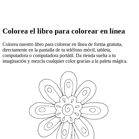
Colorea el libro para colorear en línea
Colorea nuestro libro para colorear en línea de forma gratuita,
directamente en la pantalla de tu teléfono móvil, tableta,
computadora o computadora portátil. Da rienda suelta a tu
imaginación y mezcla cualquier color gracias a la paleta mágica.