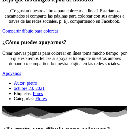
¿Te gustan nuestros libros para colorear en línea? Estaríamos
encantados si comparte las páginas para colorear con sus amigos a
través de las redes sociales, p. Ej. compartiendo en Facebook.
Compartir dibujo para colorear
¿Cómo puedes apoyarnos?
Crear nuevas páginas para colorear en línea toma mucho tiempo, por
lo que estaremos felices si apoya el trabajo de nuestros autores
donando o compartiendo nuestra página en las redes sociales.
Apoyanos
Autor:
pietro
octubre 23, 2021
Etiquetas:
flores
Categorías:
Flores