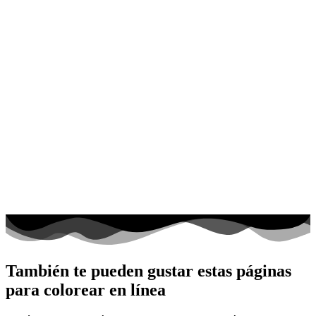
También te pueden gustar estas páginas
para colorear en línea