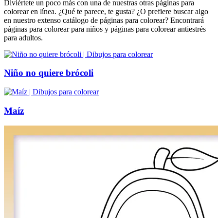
Diviértete un poco más con una de nuestras otras páginas para
colorear en línea. ¿Qué te parece, te gusta? ¿O prefiere buscar algo
en nuestro extenso catálogo de páginas para colorear? Encontrará
páginas para colorear para niños y páginas para colorear antiestrés
para adultos.
Niño no quiere brócoli
Maíz