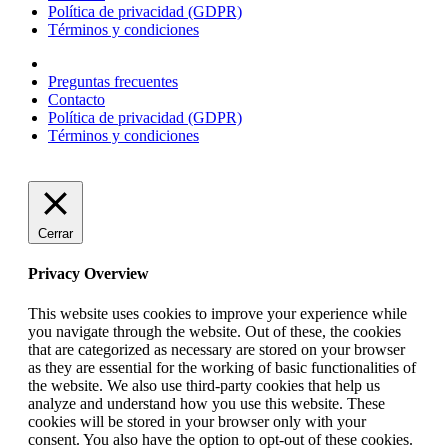
Política de privacidad (GDPR)
Términos y condiciones
Preguntas frecuentes
Contacto
Política de privacidad (GDPR)
Términos y condiciones
Cerrar
Privacy Overview
This website uses cookies to improve your experience while
you navigate through the website. Out of these, the cookies
that are categorized as necessary are stored on your browser
as they are essential for the working of basic functionalities of
the website. We also use third-party cookies that help us
analyze and understand how you use this website. These
cookies will be stored in your browser only with your
consent. You also have the option to opt-out of these cookies.