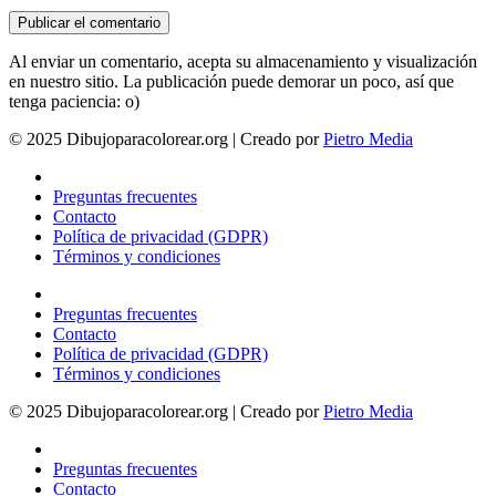
Al enviar un comentario, acepta su almacenamiento y visualización
en nuestro sitio. La publicación puede demorar un poco, así que
tenga paciencia: o)
© 2025 Dibujoparacolorear.org | Creado por
Pietro Media
Preguntas frecuentes
Contacto
Política de privacidad (GDPR)
Términos y condiciones
Preguntas frecuentes
Contacto
Política de privacidad (GDPR)
Términos y condiciones
© 2025 Dibujoparacolorear.org | Creado por
Pietro Media
Preguntas frecuentes
Contacto