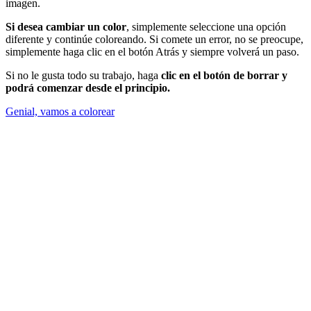
imagen.
Si desea cambiar un color
, simplemente seleccione una opción
diferente y continúe coloreando. Si comete un error, no se preocupe,
simplemente haga clic en el botón Atrás y siempre volverá un paso.
Si no le gusta todo su trabajo, haga
clic en el botón de borrar y
podrá comenzar desde el principio.
Genial, vamos a colorear