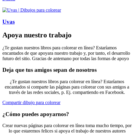
Uvas
Apoya nuestro trabajo
¿Te gustan nuestros libros para colorear en línea? Estaríamos
encantados de que apoyara nuestro trabajo y, por tanto, el desarrollo
futuro del sitio. Gracias de antemano por todas las formas de apoyo
Deja que tus amigos sepan de nosotros
¿Te gustan nuestros libros para colorear en línea? Estaríamos
encantados si comparte las páginas para colorear con sus amigos a
través de las redes sociales, p. Ej. compartiendo en Facebook.
Compartir dibujo para colorear
¿Cómo puedes apoyarnos?
Crear nuevas páginas para colorear en línea toma mucho tiempo, por
lo que estaremos felices si apoya el trabajo de nuestros autores