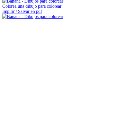
Colorea una dibujo para colorear
Impirir / Salvar en pdf