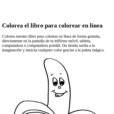
Colorea el libro para colorear en línea
Colorea nuestro libro para colorear en línea de forma gratuita,
directamente en la pantalla de tu teléfono móvil, tableta,
computadora o computadora portátil. Da rienda suelta a tu
imaginación y mezcla cualquier color gracias a la paleta mágica.