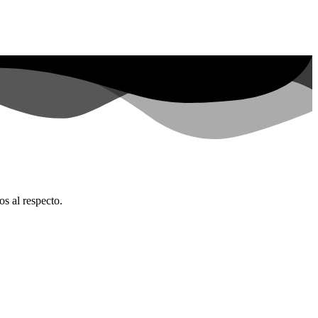
os al respecto.