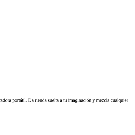
tadora portátil. Da rienda suelta a tu imaginación y mezcla cualquier