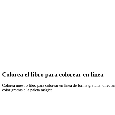
Colorea el libro para colorear en línea
Colorea nuestro libro para colorear en línea de forma gratuita, direct
color gracias a la paleta mágica.