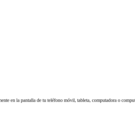
amente en la pantalla de tu teléfono móvil, tableta, computadora o compu