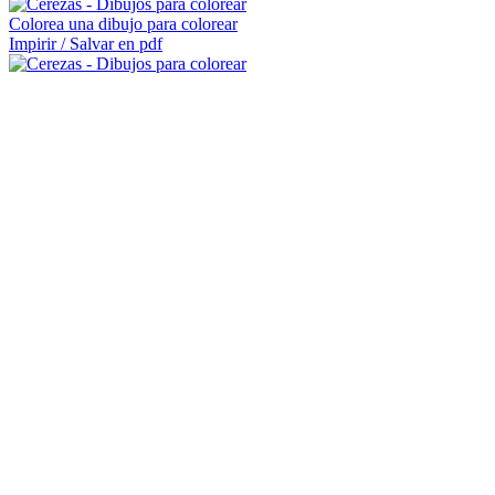
Colorea una dibujo para colorear
Impirir / Salvar en pdf