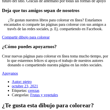
futuro del sitio. Gracias de antemano por todas las formas de apoyo
Deja que tus amigos sepan de nosotros
¿Te gustan nuestros libros para colorear en línea? Estaríamos
encantados si comparte las páginas para colorear con sus amigos a
través de las redes sociales, p. Ej. compartiendo en Facebook.
Compartir dibujo para colorear
¿Cómo puedes apoyarnos?
Crear nuevas páginas para colorear en línea toma mucho tiempo, por
lo que estaremos felices si apoya el trabajo de nuestros autores
donando o compartiendo nuestra página en las redes sociales.
Apoyanos
Autor:
pietro
octubre 23, 2021
Etiquetas:
cerezas
Categorías:
Frutas y vegetales
¿Te gusta esta dibujo para colorear?