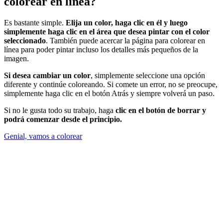
colorear en línea?
Es bastante simple.
Elija un color, haga clic en él y luego
simplemente haga clic en el área que desea pintar con el color
seleccionado
. También puede acercar la página para colorear en
línea para poder pintar incluso los detalles más pequeños de la
imagen.
Si desea cambiar un color
, simplemente seleccione una opción
diferente y continúe coloreando. Si comete un error, no se preocupe,
simplemente haga clic en el botón Atrás y siempre volverá un paso.
Si no le gusta todo su trabajo, haga
clic en el botón de borrar y
podrá comenzar desde el principio.
Genial, vamos a colorear