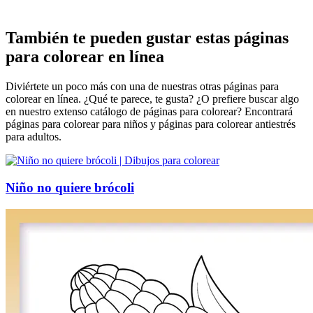
También te pueden gustar estas páginas
para colorear en línea
Diviértete un poco más con una de nuestras otras páginas para
colorear en línea. ¿Qué te parece, te gusta? ¿O prefiere buscar algo
en nuestro extenso catálogo de páginas para colorear? Encontrará
páginas para colorear para niños y páginas para colorear antiestrés
para adultos.
Niño no quiere brócoli