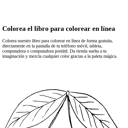
Colorea el libro para colorear en línea
Colorea nuestro libro para colorear en línea de forma gratuita,
directamente en la pantalla de tu teléfono móvil, tableta,
computadora o computadora portátil. Da rienda suelta a tu
imaginación y mezcla cualquier color gracias a la paleta mágica.