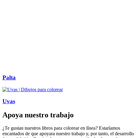
Palta
Uvas
Apoya nuestro trabajo
¿Te gustan nuestros libros para colorear en línea? Estaríamos
encantados de que apoyara nuestro trabajo y, por tanto, el desarrollo