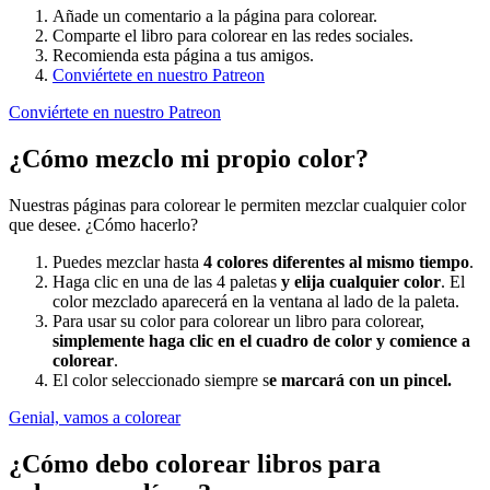
Añade un comentario a la página para colorear.
Comparte el libro para colorear en las redes sociales.
Recomienda esta página a tus amigos.
Conviértete en nuestro Patreon
Conviértete en nuestro Patreon
¿Cómo mezclo mi propio color?
Nuestras páginas para colorear le permiten mezclar cualquier color
que desee. ¿Cómo hacerlo?
Puedes mezclar hasta
4 colores diferentes al mismo tiempo
.
Haga clic en una de las 4 paletas
y elija cualquier color
. El
color mezclado aparecerá en la ventana al lado de la paleta.
Para usar su color para colorear un libro para colorear,
simplemente haga clic en el cuadro de color y comience a
colorear
.
El color seleccionado siempre s
e marcará con un pincel.
Genial, vamos a colorear
¿Cómo debo colorear libros para