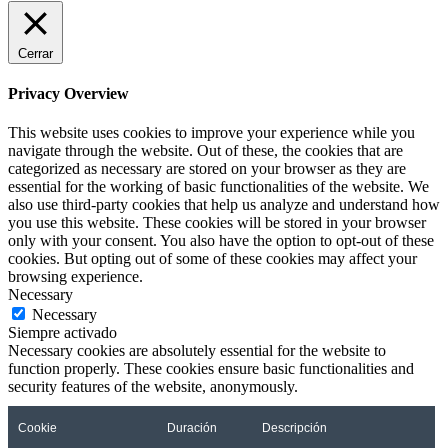
Cerrar
Privacy Overview
This website uses cookies to improve your experience while you
navigate through the website. Out of these, the cookies that are
categorized as necessary are stored on your browser as they are
essential for the working of basic functionalities of the website. We
also use third-party cookies that help us analyze and understand how
you use this website. These cookies will be stored in your browser
only with your consent. You also have the option to opt-out of these
cookies. But opting out of some of these cookies may affect your
browsing experience.
Necessary
Necessary
Siempre activado
Necessary cookies are absolutely essential for the website to
function properly. These cookies ensure basic functionalities and
security features of the website, anonymously.
Cookie
Duración
Descripción