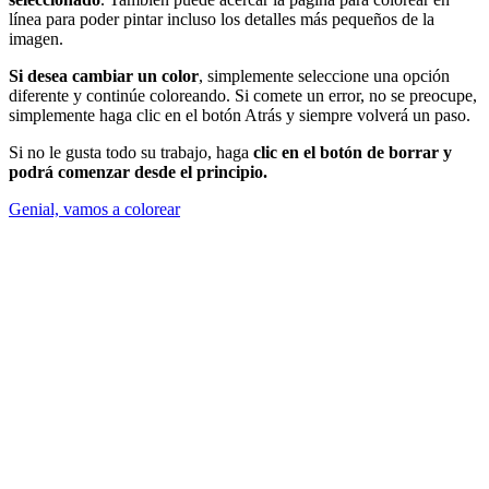
línea para poder pintar incluso los detalles más pequeños de la
imagen.
Si desea cambiar un color
, simplemente seleccione una opción
diferente y continúe coloreando. Si comete un error, no se preocupe,
simplemente haga clic en el botón Atrás y siempre volverá un paso.
Si no le gusta todo su trabajo, haga
clic en el botón de borrar y
podrá comenzar desde el principio.
Genial, vamos a colorear