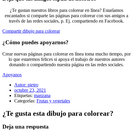
¿Te gustan nuestros libros para colorear en línea? Estaríamos
encantados si comparte las páginas para colorear con sus amigos a
través de las redes sociales, p. Ej. compartiendo en Facebook.
Compartir dibujo para colorear
¿Cómo puedes apoyarnos?
Crear nuevas páginas para colorear en línea toma mucho tiempo, por
lo que estaremos felices si apoya el trabajo de nuestros autores
donando o compartiendo nuestra página en las redes sociales.
Apoyanos
Autor:
pietro
octubre 23, 2021
Etiquetas:
manzana
Categorías:
Frutas y vegetales
¿Te gusta esta dibujo para colorear?
Deja una respuesta