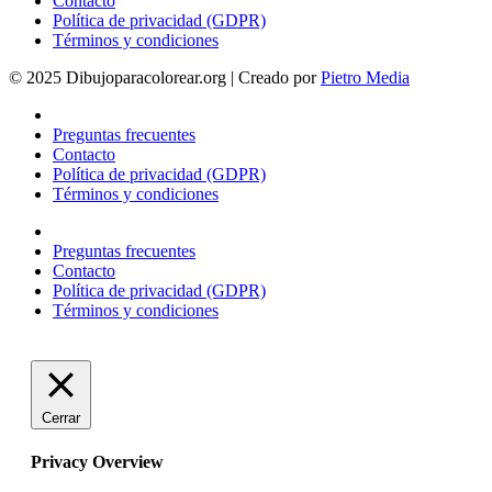
Contacto
Política de privacidad (GDPR)
Términos y condiciones
© 2025 Dibujoparacolorear.org | Creado por
Pietro Media
Preguntas frecuentes
Contacto
Política de privacidad (GDPR)
Términos y condiciones
Preguntas frecuentes
Contacto
Política de privacidad (GDPR)
Términos y condiciones
Cerrar
Privacy Overview