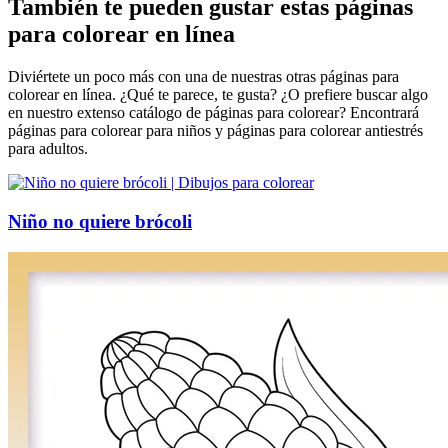
También te pueden gustar estas páginas
para colorear en línea
Diviértete un poco más con una de nuestras otras páginas para
colorear en línea. ¿Qué te parece, te gusta? ¿O prefiere buscar algo
en nuestro extenso catálogo de páginas para colorear? Encontrará
páginas para colorear para niños y páginas para colorear antiestrés
para adultos.
Niño no quiere brócoli