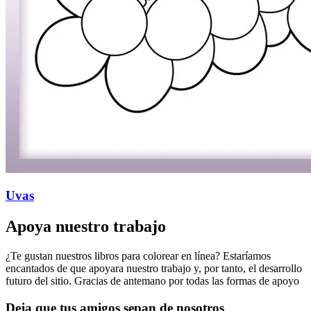
Uvas
Apoya nuestro trabajo
¿Te gustan nuestros libros para colorear en línea? Estaríamos
encantados de que apoyara nuestro trabajo y, por tanto, el desarrollo
futuro del sitio. Gracias de antemano por todas las formas de apoyo
Deja que tus amigos sepan de nosotros