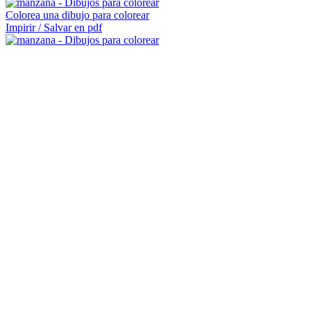
Colorea una dibujo para colorear
Impirir / Salvar en pdf