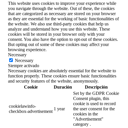
This website uses cookies to improve your experience while
you navigate through the website. Out of these, the cookies
that are categorized as necessary are stored on your browser
as they are essential for the working of basic functionalities of
the website. We also use third-party cookies that help us
analyze and understand how you use this website. These
cookies will be stored in your browser only with your
consent. You also have the option to opt-out of these cookies.
But opting out of some of these cookies may affect your
browsing experience.
Necessary
Necessary
Siempre activado
Necessary cookies are absolutely essential for the website to
function properly. These cookies ensure basic functionalities
and security features of the website, anonymously.
Cookie
Duración
Descripción
Set by the GDPR Cookie
Consent plugin, this
cookie is used to record
cookielawinfo-
1 year
the user consent for the
checkbox-advertisement
cookies in the
"Advertisement"
category .