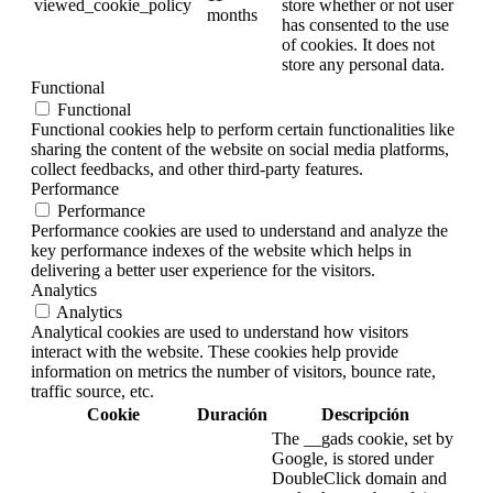
viewed_cookie_policy
store whether or not user
months
has consented to the use
of cookies. It does not
store any personal data.
Functional
Functional
Functional cookies help to perform certain functionalities like
sharing the content of the website on social media platforms,
collect feedbacks, and other third-party features.
Performance
Performance
Performance cookies are used to understand and analyze the
key performance indexes of the website which helps in
delivering a better user experience for the visitors.
Analytics
Analytics
Analytical cookies are used to understand how visitors
interact with the website. These cookies help provide
information on metrics the number of visitors, bounce rate,
traffic source, etc.
Cookie
Duración
Descripción
The __gads cookie, set by
Google, is stored under
DoubleClick domain and