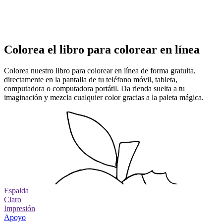
Colorea el libro para colorear en línea
Colorea nuestro libro para colorear en línea de forma gratuita,
directamente en la pantalla de tu teléfono móvil, tableta,
computadora o computadora portátil. Da rienda suelta a tu
imaginación y mezcla cualquier color gracias a la paleta mágica.
Espalda
Claro
Impresión
Apoyo