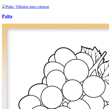
Palta