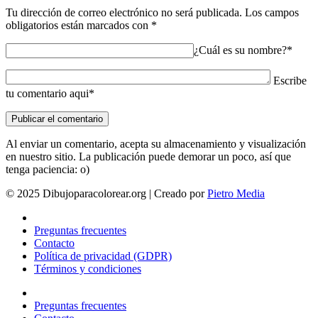
Tu dirección de correo electrónico no será publicada.
Los campos
obligatorios están marcados con
*
¿Cuál es su nombre?*
Escribe
tu comentario aqui*
Al enviar un comentario, acepta su almacenamiento y visualización
en nuestro sitio. La publicación puede demorar un poco, así que
tenga paciencia: o)
© 2025 Dibujoparacolorear.org | Creado por
Pietro Media
Preguntas frecuentes
Contacto
Política de privacidad (GDPR)
Términos y condiciones
Preguntas frecuentes