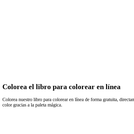
Colorea el libro para colorear en línea
Colorea nuestro libro para colorear en línea de forma gratuita, direct
color gracias a la paleta mágica.