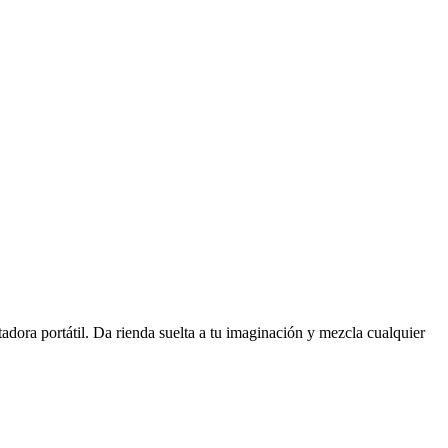
tadora portátil. Da rienda suelta a tu imaginación y mezcla cualquier