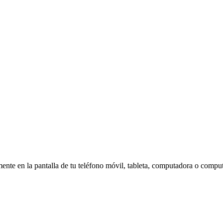
amente en la pantalla de tu teléfono móvil, tableta, computadora o compu