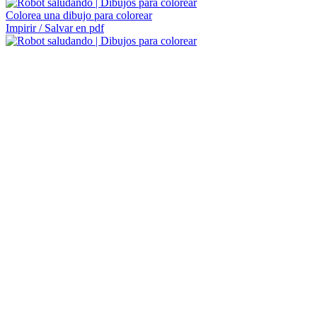
Colorea una dibujo para colorear
Impirir / Salvar en pdf