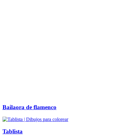
Bailaora de flamenco
Tablista