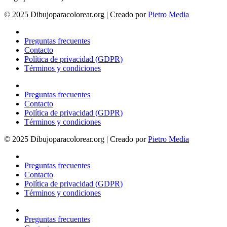
© 2025 Dibujoparacolorear.org | Creado por
Pietro Media
Preguntas frecuentes
Contacto
Política de privacidad (GDPR)
Términos y condiciones
Preguntas frecuentes
Contacto
Política de privacidad (GDPR)
Términos y condiciones
© 2025 Dibujoparacolorear.org | Creado por
Pietro Media
Preguntas frecuentes
Contacto
Política de privacidad (GDPR)
Términos y condiciones
Preguntas frecuentes