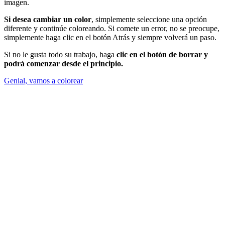
imagen.
Si desea cambiar un color
, simplemente seleccione una opción
diferente y continúe coloreando. Si comete un error, no se preocupe,
simplemente haga clic en el botón Atrás y siempre volverá un paso.
Si no le gusta todo su trabajo, haga
clic en el botón de borrar y
podrá comenzar desde el principio.
Genial, vamos a colorear