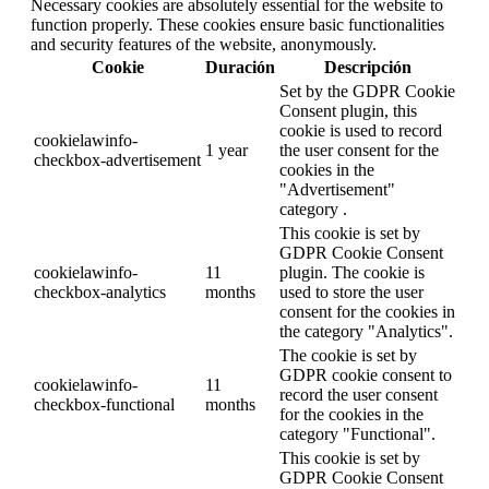
Necessary cookies are absolutely essential for the website to
function properly. These cookies ensure basic functionalities
and security features of the website, anonymously.
Cookie
Duración
Descripción
Set by the GDPR Cookie
Consent plugin, this
cookie is used to record
cookielawinfo-
1 year
the user consent for the
checkbox-advertisement
cookies in the
"Advertisement"
category .
This cookie is set by
GDPR Cookie Consent
cookielawinfo-
11
plugin. The cookie is
checkbox-analytics
months
used to store the user
consent for the cookies in
the category "Analytics".
The cookie is set by
GDPR cookie consent to
cookielawinfo-
11
record the user consent
checkbox-functional
months
for the cookies in the
category "Functional".
This cookie is set by
GDPR Cookie Consent