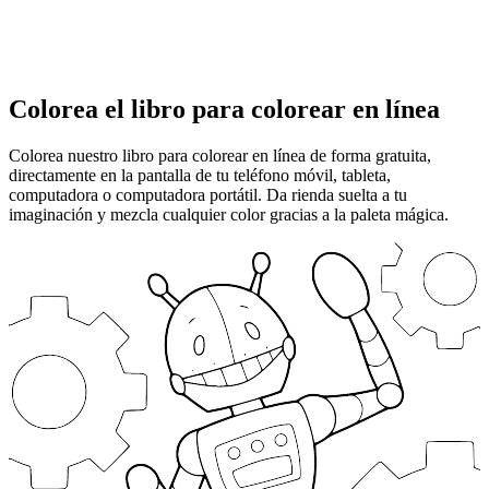
Colorea el libro para colorear en línea
Colorea nuestro libro para colorear en línea de forma gratuita,
directamente en la pantalla de tu teléfono móvil, tableta,
computadora o computadora portátil. Da rienda suelta a tu
imaginación y mezcla cualquier color gracias a la paleta mágica.