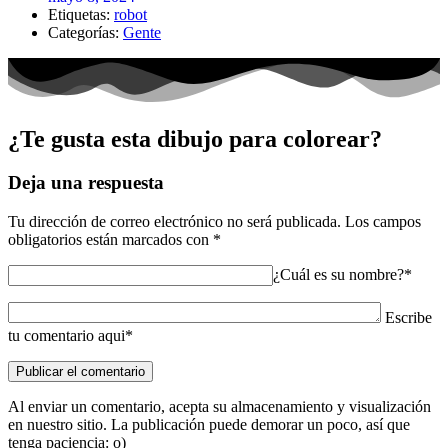
Etiquetas:
robot
Categorías:
Gente
¿Te gusta esta dibujo para colorear?
Deja una respuesta
Tu dirección de correo electrónico no será publicada.
Los campos
obligatorios están marcados con
*
¿Cuál es su nombre?*
Escribe
tu comentario aqui*
Al enviar un comentario, acepta su almacenamiento y visualización
en nuestro sitio. La publicación puede demorar un poco, así que
tenga paciencia: o)