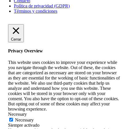
Contacto
Política de privacidad (GDPR)
Términos y condiciones
Cerrar
Privacy Overview
This website uses cookies to improve your experience while
you navigate through the website. Out of these, the cookies
that are categorized as necessary are stored on your browser
as they are essential for the working of basic functionalities of
the website. We also use third-party cookies that help us
analyze and understand how you use this website. These
cookies will be stored in your browser only with your
consent. You also have the option to opt-out of these cookies.
But opting out of some of these cookies may affect your
browsing experience.
Necessary
Necessary
Siempre activado