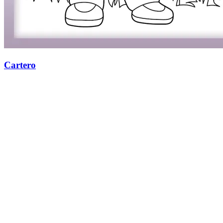
Cartero