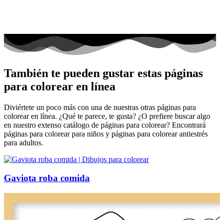
También te pueden gustar estas páginas
para colorear en línea
Diviértete un poco más con una de nuestras otras páginas para
colorear en línea. ¿Qué te parece, te gusta? ¿O prefiere buscar algo
en nuestro extenso catálogo de páginas para colorear? Encontrará
páginas para colorear para niños y páginas para colorear antiestrés
para adultos.
Gaviota roba comida