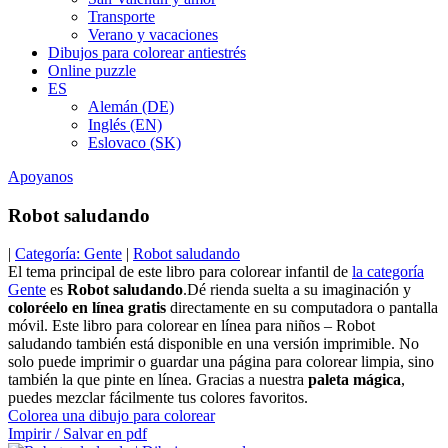
Transporte
Verano y vacaciones
Dibujos para colorear antiestrés
Online puzzle
ES
Alemán (DE)
Inglés (EN)
Eslovaco (SK)
Apoyanos
Robot saludando
|
Categoría: Gente
|
Robot saludando
El tema principal de este libro para colorear infantil de
la categoría
Gente
es
Robot saludando
.Dé rienda suelta a su imaginación y
coloréelo en línea gratis
directamente en su computadora o pantalla
móvil. Este libro para colorear en línea para niños – Robot
saludando también está disponible en una versión imprimible. No
solo puede imprimir o guardar una página para colorear limpia, sino
también la que pinte en línea. Gracias a nuestra
paleta mágica
,
puedes mezclar fácilmente tus colores favoritos.
Colorea una dibujo para colorear
Impirir / Salvar en pdf