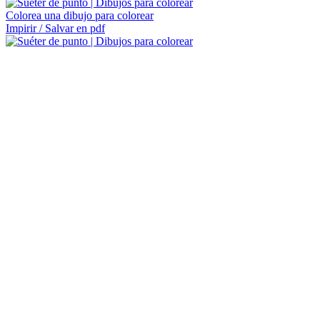
Colorea una dibujo para colorear
Impirir / Salvar en pdf