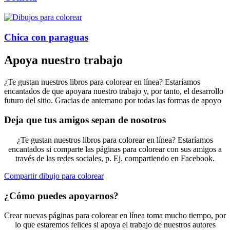
Chica con paraguas
Apoya nuestro trabajo
¿Te gustan nuestros libros para colorear en línea? Estaríamos
encantados de que apoyara nuestro trabajo y, por tanto, el desarrollo
futuro del sitio. Gracias de antemano por todas las formas de apoyo
Deja que tus amigos sepan de nosotros
¿Te gustan nuestros libros para colorear en línea? Estaríamos
encantados si comparte las páginas para colorear con sus amigos a
través de las redes sociales, p. Ej. compartiendo en Facebook.
Compartir dibujo para colorear
¿Cómo puedes apoyarnos?
Crear nuevas páginas para colorear en línea toma mucho tiempo, por
lo que estaremos felices si apoya el trabajo de nuestros autores