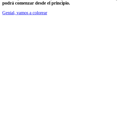
podrá comenzar desde el principio.
Genial, vamos a colorear