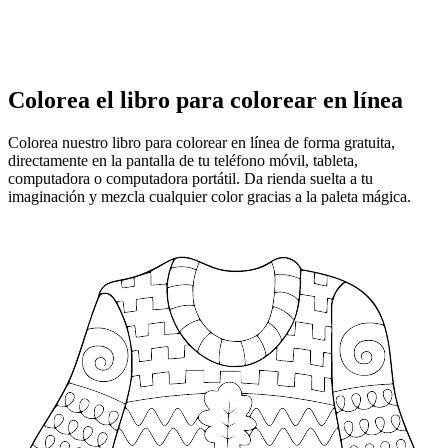
Colorea el libro para colorear en línea
Colorea nuestro libro para colorear en línea de forma gratuita,
directamente en la pantalla de tu teléfono móvil, tableta,
computadora o computadora portátil. Da rienda suelta a tu
imaginación y mezcla cualquier color gracias a la paleta mágica.