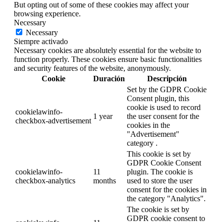
But opting out of some of these cookies may affect your
browsing experience.
Necessary
Necessary
Siempre activado
Necessary cookies are absolutely essential for the website to
function properly. These cookies ensure basic functionalities
and security features of the website, anonymously.
Cookie
Duración
Descripción
Set by the GDPR Cookie
Consent plugin, this
cookie is used to record
cookielawinfo-
1 year
the user consent for the
checkbox-advertisement
cookies in the
"Advertisement"
category .
This cookie is set by
GDPR Cookie Consent
cookielawinfo-
11
plugin. The cookie is
checkbox-analytics
months
used to store the user
consent for the cookies in
the category "Analytics".
The cookie is set by
GDPR cookie consent to