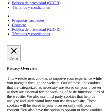
Política de privacidad (GDPR)
Términos y condiciones
Preguntas frecuentes
Contacto
Política de privacidad (GDPR)
Términos y condiciones
Cerrar
Privacy Overview
This website uses cookies to improve your experience while
you navigate through the website. Out of these, the cookies
that are categorized as necessary are stored on your browser
as they are essential for the working of basic functionalities of
the website. We also use third-party cookies that help us
analyze and understand how you use this website. These
cookies will be stored in your browser only with your
consent. You also have the option to opt-out of these cookies.