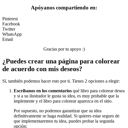
Sin categorizar
Apóyanos compartiendo en:
Pinterest
Facebook
Twitter
WhatsApp
Email
Gracias por tu apoyo :)
¿Puedes crear una página para colorear
de acuerdo con mis deseos?
Sí, también podemos hacer esto por ti. Tienes 2 opciones a elegir:
Escríbanos en los comentarios
qué libro para colorear desea
y si a su ilustrador le gusta su idea, es muy probable que la
implemente y el libro para colorear aparezca en el sitio.
Por supuesto, no podemos garantizar que su idea
definitivamente se haga realidad. Si quieres estar seguro de
que implementaremos tu idea, puedes probar la segunda
opción: