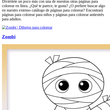
Diviértete un poco más con una de nuestras otras páginas para
colorear en línea. ¿Qué te parece, te gusta? ¿O prefiere buscar algo
en nuestro extenso catálogo de páginas para colorear? Encontrará
páginas para colorear para niños y páginas para colorear antiestrés
para adultos.
Zombi