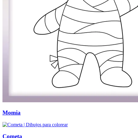
Momia
Cometa