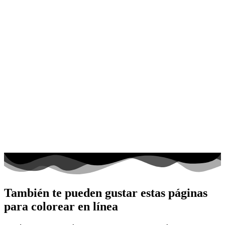
También te pueden gustar estas páginas
para colorear en línea