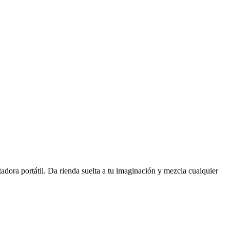
tadora portátil. Da rienda suelta a tu imaginación y mezcla cualquier