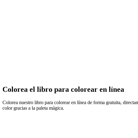
Colorea el libro para colorear en línea
Colorea nuestro libro para colorear en línea de forma gratuita, direct
color gracias a la paleta mágica.