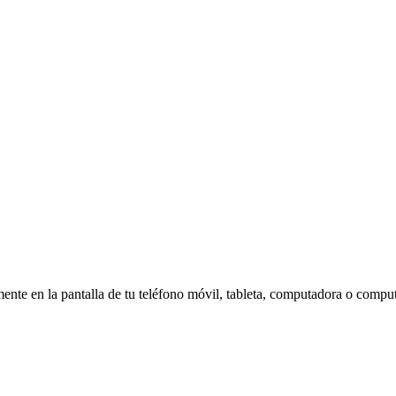
amente en la pantalla de tu teléfono móvil, tableta, computadora o compu