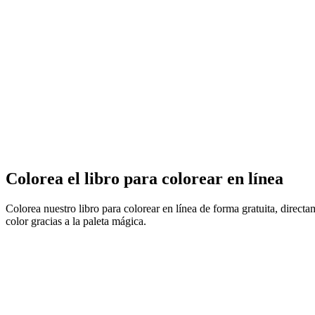
Colorea el libro para colorear en línea
Colorea nuestro libro para colorear en línea de forma gratuita, direct
color gracias a la paleta mágica.