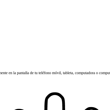
amente en la pantalla de tu teléfono móvil, tableta, computadora o compu