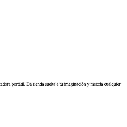
tadora portátil. Da rienda suelta a tu imaginación y mezcla cualquier