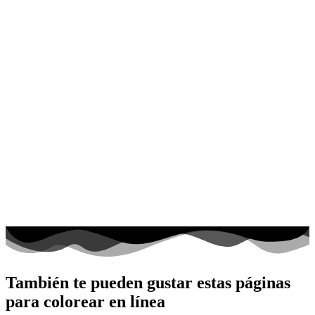
También te pueden gustar estas páginas
para colorear en línea