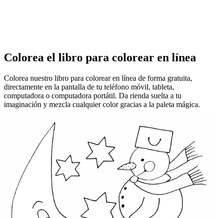
Colorea el libro para colorear en línea
Colorea nuestro libro para colorear en línea de forma gratuita,
directamente en la pantalla de tu teléfono móvil, tableta,
computadora o computadora portátil. Da rienda suelta a tu
imaginación y mezcla cualquier color gracias a la paleta mágica.