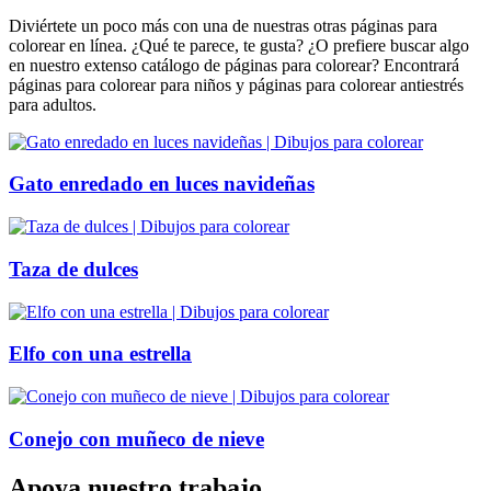
Diviértete un poco más con una de nuestras otras páginas para
colorear en línea. ¿Qué te parece, te gusta? ¿O prefiere buscar algo
en nuestro extenso catálogo de páginas para colorear? Encontrará
páginas para colorear para niños y páginas para colorear antiestrés
para adultos.
Gato enredado en luces navideñas
Taza de dulces
Elfo con una estrella
Conejo con muñeco de nieve
Apoya nuestro trabajo