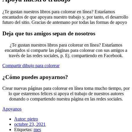
¿Te gustan nuestros libros para colorear en línea? Estaríamos
encantados de que apoyara nuestro trabajo y, por tanto, el desarrollo
futuro del sitio. Gracias de antemano por todas las formas de apoyo
Deja que tus amigos sepan de nosotros
¿Te gustan nuestros libros para colorear en línea? Estaríamos
encantados si comparte las páginas para colorear con sus amigos a
través de las redes sociales, p. Ej. compartiendo en Facebook.
Compartir dibujo para colorear
¿Cómo puedes apoyarnos?
Crear nuevas páginas para colorear en línea toma mucho tiempo, por
lo que estaremos felices si apoya el trabajo de nuestros autores
donando o compartiendo nuestra página en las redes sociales.
Apoyanos
Autor:
pietro
octubre 23, 2021
Etiquetas:
mes