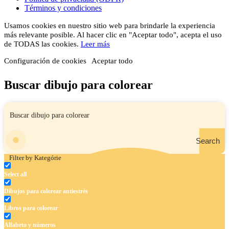
Términos y condiciones
Usamos cookies en nuestro sitio web para brindarle la experiencia
más relevante posible. Al hacer clic en "Aceptar todo", acepta el uso
de TODAS las cookies.
Leer más
Configuración de cookies
Aceptar todo
Buscar dibujo para colorear
Search
Filter by Kategórie
Select all
Dibujos para colorear antiestrés
Libros para colorear
Alfabeto y números