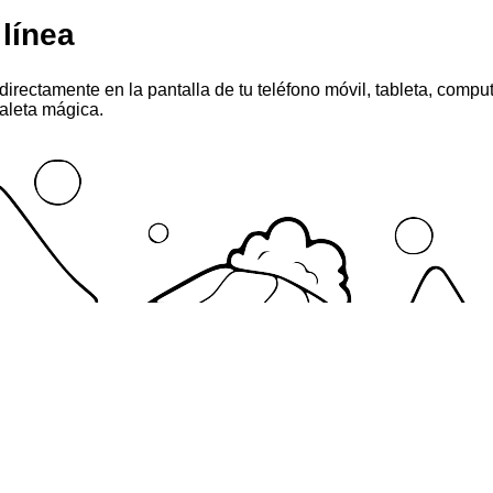
 línea
 directamente en la pantalla de tu teléfono móvil, tableta, comp
paleta mágica.