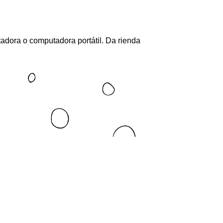
utadora o computadora portátil. Da rienda