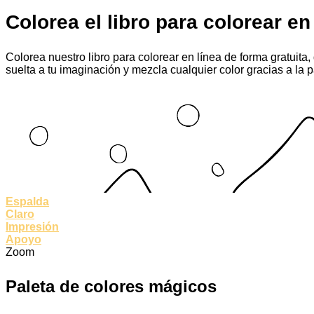
Colorea el libro para colorear en
Colorea nuestro libro para colorear en línea de forma gratuita,
suelta a tu imaginación y mezcla cualquier color gracias a la 
Espalda
Claro
Impresión
Apoyo
Zoom
Paleta de colores mágicos