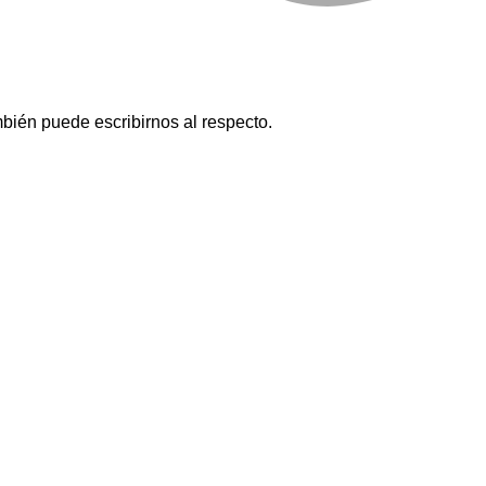
mbién puede escribirnos al respecto.