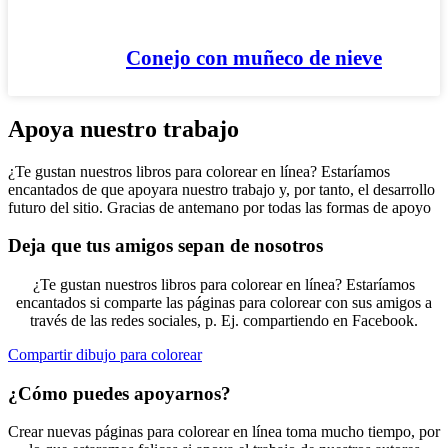
Conejo con muñeco de nieve
Apoya nuestro trabajo
¿Te gustan nuestros libros para colorear en línea? Estaríamos
encantados de que apoyara nuestro trabajo y, por tanto, el desarrollo
futuro del sitio. Gracias de antemano por todas las formas de apoyo
Deja que tus amigos sepan de nosotros
¿Te gustan nuestros libros para colorear en línea? Estaríamos
encantados si comparte las páginas para colorear con sus amigos a
través de las redes sociales, p. Ej. compartiendo en Facebook.
Compartir dibujo para colorear
¿Cómo puedes apoyarnos?
Crear nuevas páginas para colorear en línea toma mucho tiempo, por