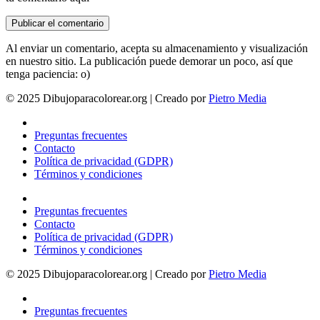
Al enviar un comentario, acepta su almacenamiento y visualización
en nuestro sitio. La publicación puede demorar un poco, así que
tenga paciencia: o)
© 2025 Dibujoparacolorear.org | Creado por
Pietro Media
Preguntas frecuentes
Contacto
Política de privacidad (GDPR)
Términos y condiciones
Preguntas frecuentes
Contacto
Política de privacidad (GDPR)
Términos y condiciones
© 2025 Dibujoparacolorear.org | Creado por
Pietro Media
Preguntas frecuentes