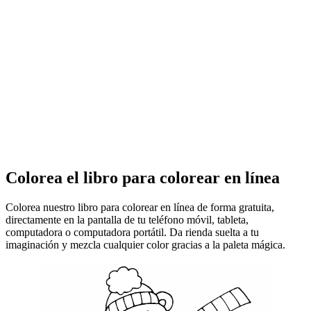
Colorea el libro para colorear en línea
Colorea nuestro libro para colorear en línea de forma gratuita,
directamente en la pantalla de tu teléfono móvil, tableta,
computadora o computadora portátil. Da rienda suelta a tu
imaginación y mezcla cualquier color gracias a la paleta mágica.