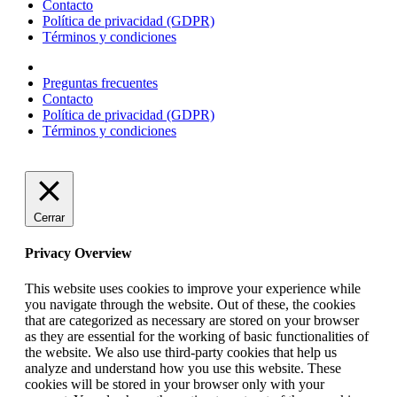
Contacto
Política de privacidad (GDPR)
Términos y condiciones
Preguntas frecuentes
Contacto
Política de privacidad (GDPR)
Términos y condiciones
Cerrar
Privacy Overview
This website uses cookies to improve your experience while
you navigate through the website. Out of these, the cookies
that are categorized as necessary are stored on your browser
as they are essential for the working of basic functionalities of
the website. We also use third-party cookies that help us
analyze and understand how you use this website. These
cookies will be stored in your browser only with your