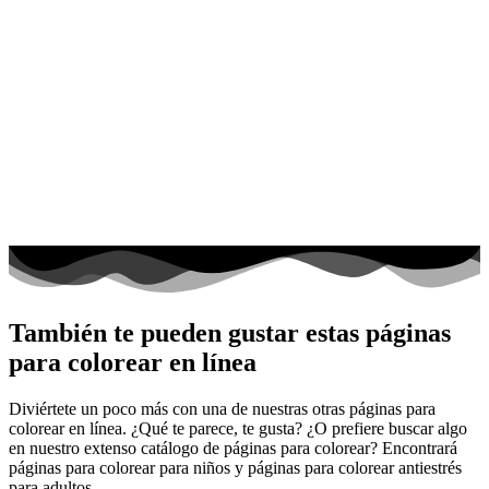
También te pueden gustar estas páginas
para colorear en línea
Diviértete un poco más con una de nuestras otras páginas para
colorear en línea. ¿Qué te parece, te gusta? ¿O prefiere buscar algo
en nuestro extenso catálogo de páginas para colorear? Encontrará
páginas para colorear para niños y páginas para colorear antiestrés
para adultos.