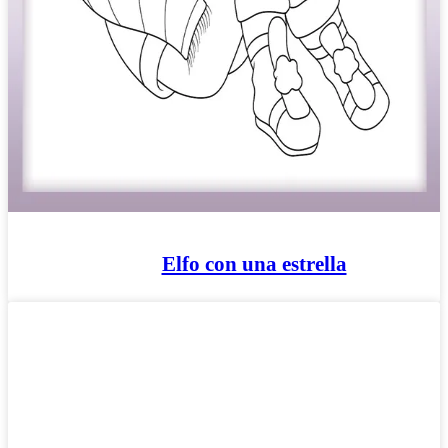
Elfo con una estrella