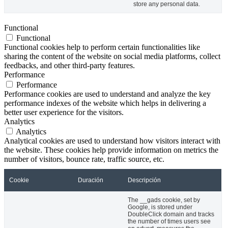
store any personal data.
Functional
Functional
Functional cookies help to perform certain functionalities like
sharing the content of the website on social media platforms, collect
feedbacks, and other third-party features.
Performance
Performance
Performance cookies are used to understand and analyze the key
performance indexes of the website which helps in delivering a
better user experience for the visitors.
Analytics
Analytics
Analytical cookies are used to understand how visitors interact with
the website. These cookies help provide information on metrics the
number of visitors, bounce rate, traffic source, etc.
Cookie
Duración
Descripción
The __gads cookie, set by
Google, is stored under
DoubleClick domain and tracks
the number of times users see