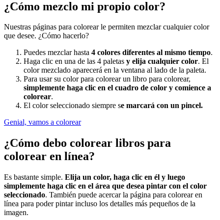
¿Cómo mezclo mi propio color?
Nuestras páginas para colorear le permiten mezclar cualquier color
que desee. ¿Cómo hacerlo?
Puedes mezclar hasta
4 colores diferentes al mismo tiempo
.
Haga clic en una de las 4 paletas
y elija cualquier color
. El
color mezclado aparecerá en la ventana al lado de la paleta.
Para usar su color para colorear un libro para colorear,
simplemente haga clic en el cuadro de color y comience a
colorear
.
El color seleccionado siempre s
e marcará con un pincel.
Genial, vamos a colorear
¿Cómo debo colorear libros para
colorear en línea?
Es bastante simple.
Elija un color, haga clic en él y luego
simplemente haga clic en el área que desea pintar con el color
seleccionado
. También puede acercar la página para colorear en
línea para poder pintar incluso los detalles más pequeños de la
imagen.