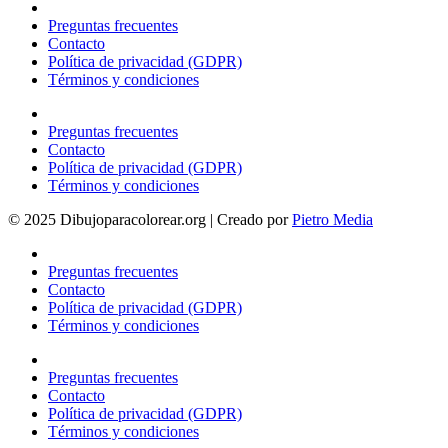
Preguntas frecuentes
Contacto
Política de privacidad (GDPR)
Términos y condiciones
Preguntas frecuentes
Contacto
Política de privacidad (GDPR)
Términos y condiciones
© 2025 Dibujoparacolorear.org | Creado por
Pietro Media
Preguntas frecuentes
Contacto
Política de privacidad (GDPR)
Términos y condiciones
Preguntas frecuentes
Contacto
Política de privacidad (GDPR)
Términos y condiciones