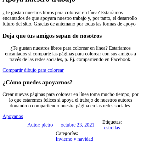
¿Te gustan nuestros libros para colorear en línea? Estaríamos
encantados de que apoyara nuestro trabajo y, por tanto, el desarrollo
futuro del sitio. Gracias de antemano por todas las formas de apoyo
Deja que tus amigos sepan de nosotros
¿Te gustan nuestros libros para colorear en línea? Estaríamos
encantados si comparte las páginas para colorear con sus amigos a
través de las redes sociales, p. Ej. compartiendo en Facebook.
Compartir dibujo para colorear
¿Cómo puedes apoyarnos?
Crear nuevas páginas para colorear en línea toma mucho tiempo, por
lo que estaremos felices si apoya el trabajo de nuestros autores
donando o compartiendo nuestra página en las redes sociales.
Apoyanos
Etiquetas:
Autor:
pietro
octubre 23, 2021
estrellas
Categorías:
Invierno y navidad