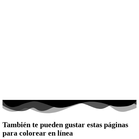
También te pueden gustar estas páginas
para colorear en línea