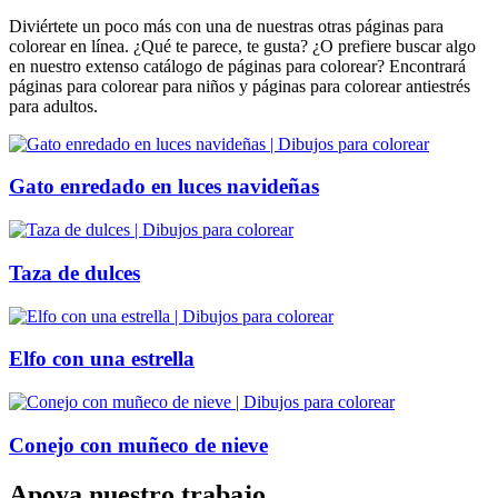
Diviértete un poco más con una de nuestras otras páginas para
colorear en línea. ¿Qué te parece, te gusta? ¿O prefiere buscar algo
en nuestro extenso catálogo de páginas para colorear? Encontrará
páginas para colorear para niños y páginas para colorear antiestrés
para adultos.
Gato enredado en luces navideñas
Taza de dulces
Elfo con una estrella
Conejo con muñeco de nieve
Apoya nuestro trabajo