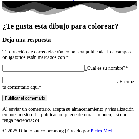
¿Te gusta esta dibujo para colorear?
Deja una respuesta
Tu dirección de correo electrónico no será publicada.
Los campos
obligatorios están marcados con
*
¿Cuál es su nombre?*
Escribe
tu comentario aqui*
Al enviar un comentario, acepta su almacenamiento y visualización
en nuestro sitio. La publicación puede demorar un poco, así que
tenga paciencia: o)
© 2025 Dibujoparacolorear.org | Creado por
Pietro Media