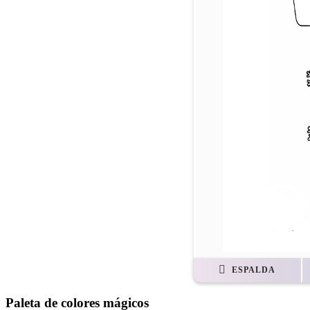
ESPALDA
Paleta de colores mágicos