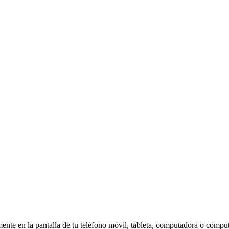
amente en la pantalla de tu teléfono móvil, tableta, computadora o compu