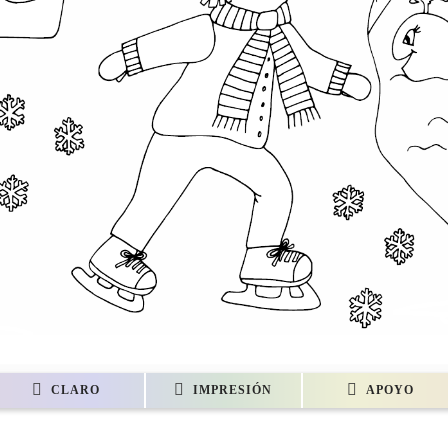
CLARO
IMPRESIÓN
APOYO