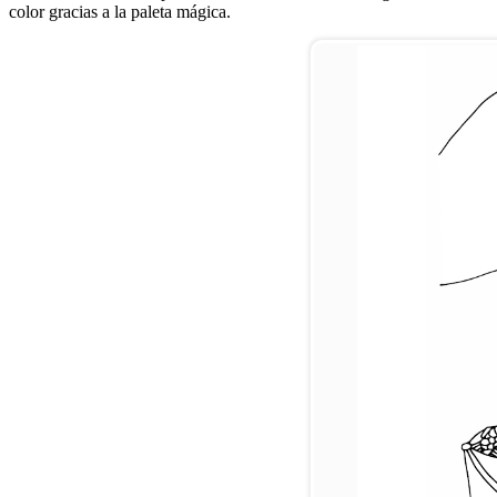
color gracias a la paleta mágica.