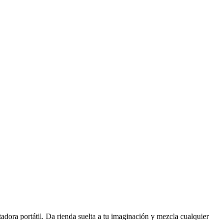
tadora portátil. Da rienda suelta a tu imaginación y mezcla cualquier