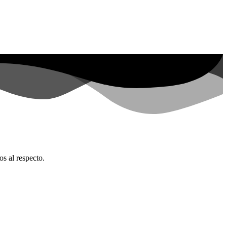
os al respecto.