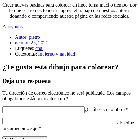
Crear nuevas páginas para colorear en línea toma mucho tiempo, por
lo que estaremos felices si apoya el trabajo de nuestros autores
donando o compartiendo nuestra página en las redes sociales.
Apoyanos
Autor:
pietro
octubre 23, 2021
Etiquetas:
chal
Categorías:
Invierno y navidad
¿Te gusta esta dibujo para colorear?
Deja una respuesta
Tu dirección de correo electrónico no será publicada.
Los campos
obligatorios están marcados con
*
¿Cuál es su nombre?*
Escribe
tu comentario aqui*