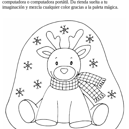
computadora o computadora portátil. Da rienda suelta a tu
imaginación y mezcla cualquier color gracias a la paleta mágica.