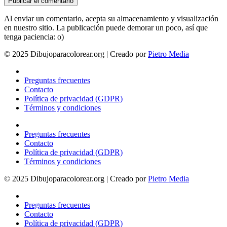
Al enviar un comentario, acepta su almacenamiento y visualización
en nuestro sitio. La publicación puede demorar un poco, así que
tenga paciencia: o)
© 2025 Dibujoparacolorear.org | Creado por
Pietro Media
Preguntas frecuentes
Contacto
Política de privacidad (GDPR)
Términos y condiciones
Preguntas frecuentes
Contacto
Política de privacidad (GDPR)
Términos y condiciones
© 2025 Dibujoparacolorear.org | Creado por
Pietro Media
Preguntas frecuentes
Contacto
Política de privacidad (GDPR)