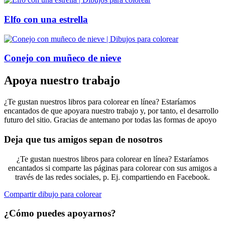
Elfo con una estrella
Conejo con muñeco de nieve
Apoya nuestro trabajo
¿Te gustan nuestros libros para colorear en línea? Estaríamos
encantados de que apoyara nuestro trabajo y, por tanto, el desarrollo
futuro del sitio. Gracias de antemano por todas las formas de apoyo
Deja que tus amigos sepan de nosotros
¿Te gustan nuestros libros para colorear en línea? Estaríamos
encantados si comparte las páginas para colorear con sus amigos a
través de las redes sociales, p. Ej. compartiendo en Facebook.
Compartir dibujo para colorear
¿Cómo puedes apoyarnos?