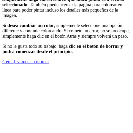
seleccionado
. También puede acercar la página para colorear en
línea para poder pintar incluso los detalles más pequeños de la
imagen.
Si desea cambiar un color
, simplemente seleccione una opción
diferente y continúe coloreando. Si comete un error, no se preocupe,
simplemente haga clic en el botón Atrás y siempre volverá un paso.
Si no le gusta todo su trabajo, haga
clic en el botón de borrar y
podrá comenzar desde el principio.
Genial, vamos a colorear