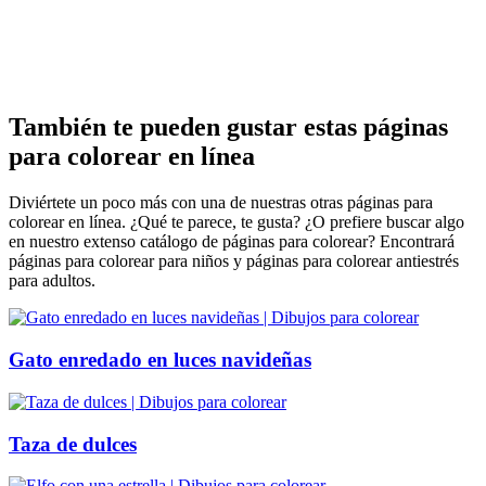
También te pueden gustar estas páginas
para colorear en línea
Diviértete un poco más con una de nuestras otras páginas para
colorear en línea. ¿Qué te parece, te gusta? ¿O prefiere buscar algo
en nuestro extenso catálogo de páginas para colorear? Encontrará
páginas para colorear para niños y páginas para colorear antiestrés
para adultos.
Gato enredado en luces navideñas
Taza de dulces