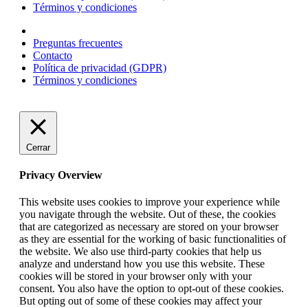
Términos y condiciones
Preguntas frecuentes
Contacto
Política de privacidad (GDPR)
Términos y condiciones
Cerrar
Privacy Overview
This website uses cookies to improve your experience while
you navigate through the website. Out of these, the cookies
that are categorized as necessary are stored on your browser
as they are essential for the working of basic functionalities of
the website. We also use third-party cookies that help us
analyze and understand how you use this website. These
cookies will be stored in your browser only with your
consent. You also have the option to opt-out of these cookies.
But opting out of some of these cookies may affect your