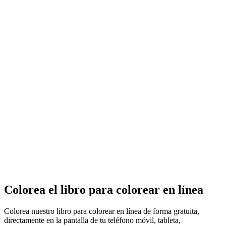
Colorea el libro para colorear en línea
Colorea nuestro libro para colorear en línea de forma gratuita,
directamente en la pantalla de tu teléfono móvil, tableta,