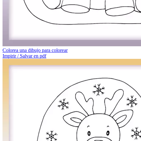
Colorea una dibujo para colorear
Impirir / Salvar en pdf