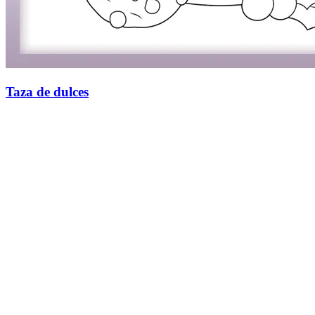
Taza de dulces