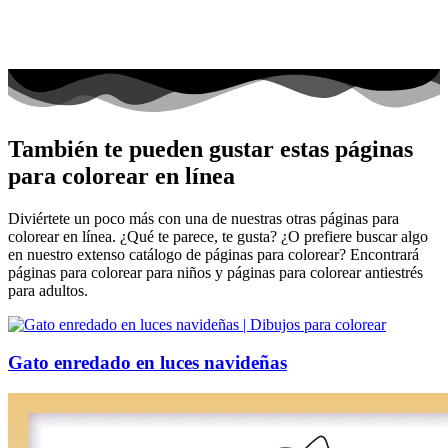
También te pueden gustar estas páginas
para colorear en línea
Diviértete un poco más con una de nuestras otras páginas para
colorear en línea. ¿Qué te parece, te gusta? ¿O prefiere buscar algo
en nuestro extenso catálogo de páginas para colorear? Encontrará
páginas para colorear para niños y páginas para colorear antiestrés
para adultos.
Gato enredado en luces navideñas