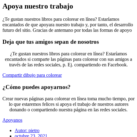
Apoya nuestro trabajo
¿Te gustan nuestros libros para colorear en línea? Estaríamos
encantados de que apoyara nuestro trabajo y, por tanto, el desarrollo
futuro del sitio. Gracias de antemano por todas las formas de apoyo
Deja que tus amigos sepan de nosotros
¿Te gustan nuestros libros para colorear en línea? Estaríamos
encantados si comparte las páginas para colorear con sus amigos a
través de las redes sociales, p. Ej. compartiendo en Facebook.
Compartir dibujo para colorear
¿Cómo puedes apoyarnos?
Crear nuevas páginas para colorear en línea toma mucho tiempo, por
lo que estaremos felices si apoya el trabajo de nuestros autores
donando o compartiendo nuestra página en las redes sociales.
Apoyanos
Autor:
pietro
octubre 23, 2021