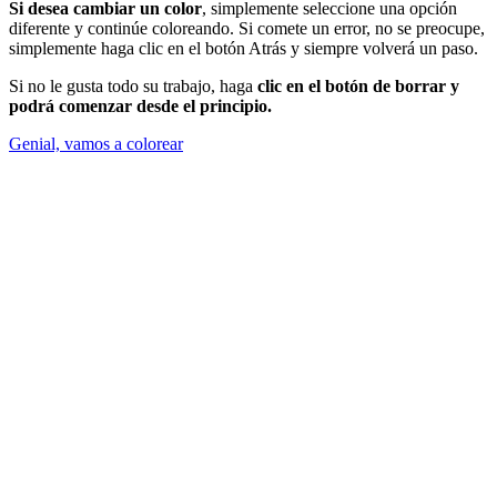
Si desea cambiar un color
, simplemente seleccione una opción
diferente y continúe coloreando. Si comete un error, no se preocupe,
simplemente haga clic en el botón Atrás y siempre volverá un paso.
Si no le gusta todo su trabajo, haga
clic en el botón de borrar y
podrá comenzar desde el principio.
Genial, vamos a colorear