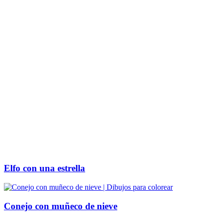
Elfo con una estrella
Conejo con muñeco de nieve