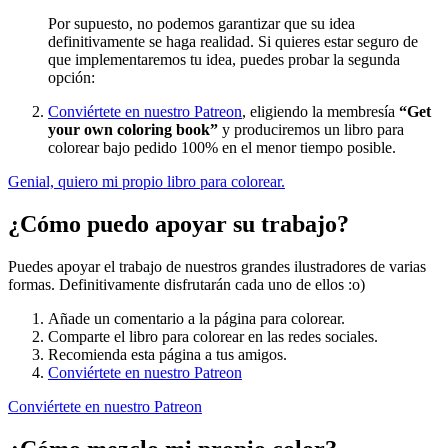
Por supuesto, no podemos garantizar que su idea
definitivamente se haga realidad. Si quieres estar seguro de
que implementaremos tu idea, puedes probar la segunda
opción:
Conviértete en nuestro Patreon
, eligiendo la membresía
“Get
your own coloring book”
y produciremos un libro para
colorear bajo pedido 100% en el menor tiempo posible.
Genial, quiero mi propio libro para colorear.
¿Cómo puedo apoyar su trabajo?
Puedes apoyar el trabajo de nuestros grandes ilustradores de varias
formas. Definitivamente disfrutarán cada uno de ellos :o)
Añade un comentario a la página para colorear.
Comparte el libro para colorear en las redes sociales.
Recomienda esta página a tus amigos.
Conviértete en nuestro Patreon
Conviértete en nuestro Patreon