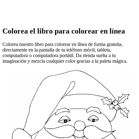
Colorea el libro para colorear en línea
Colorea nuestro libro para colorear en línea de forma gratuita,
directamente en la pantalla de tu teléfono móvil, tableta,
computadora o computadora portátil. Da rienda suelta a tu
imaginación y mezcla cualquier color gracias a la paleta mágica.