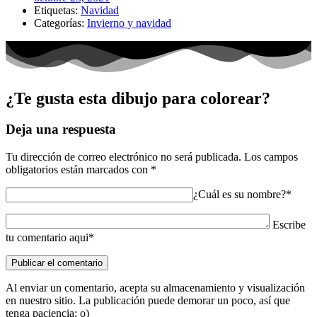
Etiquetas:
Navidad
Categorías:
Invierno y navidad
¿Te gusta esta dibujo para colorear?
Deja una respuesta
Tu dirección de correo electrónico no será publicada.
Los campos
obligatorios están marcados con
*
¿Cuál es su nombre?*
Escribe
tu comentario aqui*
Al enviar un comentario, acepta su almacenamiento y visualización
en nuestro sitio. La publicación puede demorar un poco, así que
tenga paciencia: o)