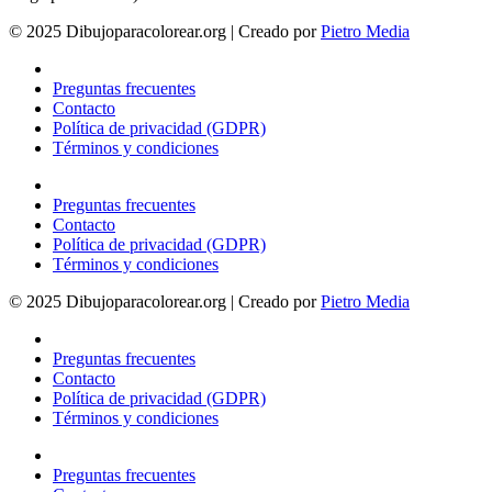
© 2025 Dibujoparacolorear.org | Creado por
Pietro Media
Preguntas frecuentes
Contacto
Política de privacidad (GDPR)
Términos y condiciones
Preguntas frecuentes
Contacto
Política de privacidad (GDPR)
Términos y condiciones
© 2025 Dibujoparacolorear.org | Creado por
Pietro Media
Preguntas frecuentes
Contacto
Política de privacidad (GDPR)
Términos y condiciones
Preguntas frecuentes