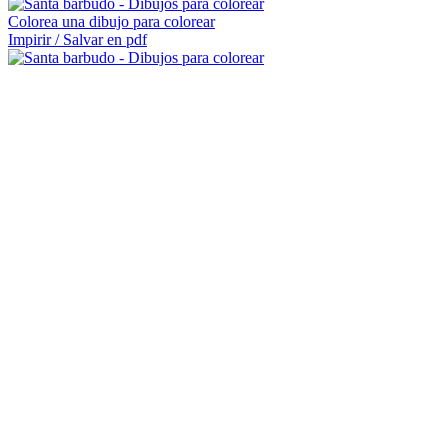
Colorea una dibujo para colorear
Impirir / Salvar en pdf