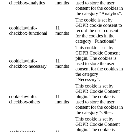
checkbox-analytics
months
used to store the user
consent for the cookies in
the category "Analytics".
The cookie is set by
GDPR cookie consent to
cookielawinfo-
11
record the user consent
checkbox-functional
months
for the cookies in the
category "Functional".
This cookie is set by
GDPR Cookie Consent
plugin. The cookies is
cookielawinfo-
11
used to store the user
checkbox-necessary
months
consent for the cookies in
the category
"Necessary".
This cookie is set by
GDPR Cookie Consent
cookielawinfo-
11
plugin. The cookie is
checkbox-others
months
used to store the user
consent for the cookies in
the category "Other.
This cookie is set by
GDPR Cookie Consent
plugin. The cookie is