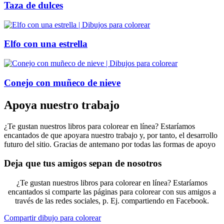
Taza de dulces
Elfo con una estrella
Conejo con muñeco de nieve
Apoya nuestro trabajo
¿Te gustan nuestros libros para colorear en línea? Estaríamos
encantados de que apoyara nuestro trabajo y, por tanto, el desarrollo
futuro del sitio. Gracias de antemano por todas las formas de apoyo
Deja que tus amigos sepan de nosotros
¿Te gustan nuestros libros para colorear en línea? Estaríamos
encantados si comparte las páginas para colorear con sus amigos a
través de las redes sociales, p. Ej. compartiendo en Facebook.
Compartir dibujo para colorear