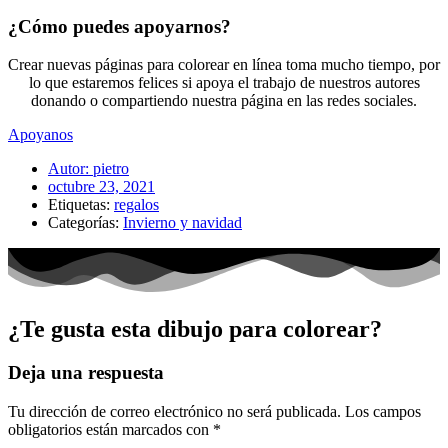
¿Cómo puedes apoyarnos?
Crear nuevas páginas para colorear en línea toma mucho tiempo, por
lo que estaremos felices si apoya el trabajo de nuestros autores
donando o compartiendo nuestra página en las redes sociales.
Apoyanos
Autor:
pietro
octubre 23, 2021
Etiquetas:
regalos
Categorías:
Invierno y navidad
¿Te gusta esta dibujo para colorear?
Deja una respuesta
Tu dirección de correo electrónico no será publicada.
Los campos
obligatorios están marcados con
*