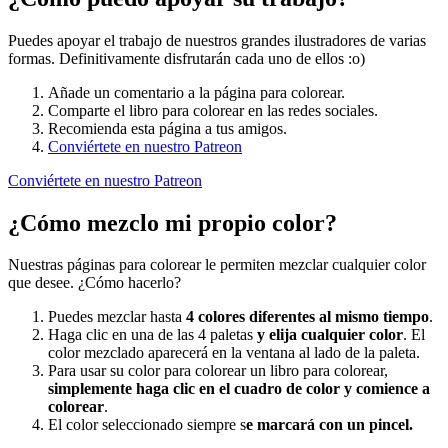
Puedes apoyar el trabajo de nuestros grandes ilustradores de varias
formas. Definitivamente disfrutarán cada uno de ellos :o)
Añade un comentario a la página para colorear.
Comparte el libro para colorear en las redes sociales.
Recomienda esta página a tus amigos.
Conviértete en nuestro Patreon
Conviértete en nuestro Patreon
¿Cómo mezclo mi propio color?
Nuestras páginas para colorear le permiten mezclar cualquier color
que desee. ¿Cómo hacerlo?
Puedes mezclar hasta
4 colores diferentes al mismo tiempo
.
Haga clic en una de las 4 paletas
y elija cualquier color
. El
color mezclado aparecerá en la ventana al lado de la paleta.
Para usar su color para colorear un libro para colorear,
simplemente haga clic en el cuadro de color y comience a
colorear
.
El color seleccionado siempre s
e marcará con un pincel.