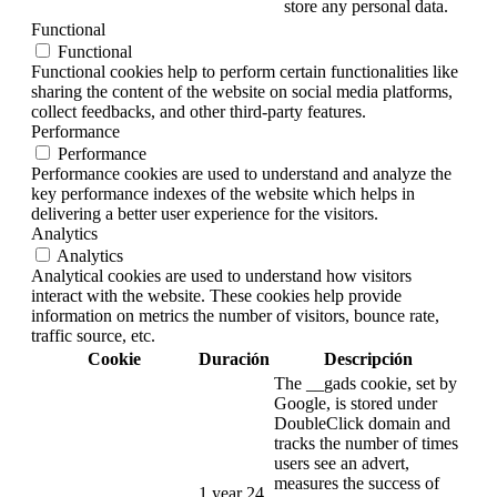
store any personal data.
Functional
Functional
Functional cookies help to perform certain functionalities like
sharing the content of the website on social media platforms,
collect feedbacks, and other third-party features.
Performance
Performance
Performance cookies are used to understand and analyze the
key performance indexes of the website which helps in
delivering a better user experience for the visitors.
Analytics
Analytics
Analytical cookies are used to understand how visitors
interact with the website. These cookies help provide
information on metrics the number of visitors, bounce rate,
traffic source, etc.
Cookie
Duración
Descripción
The __gads cookie, set by
Google, is stored under
DoubleClick domain and
tracks the number of times
users see an advert,
measures the success of
1 year 24