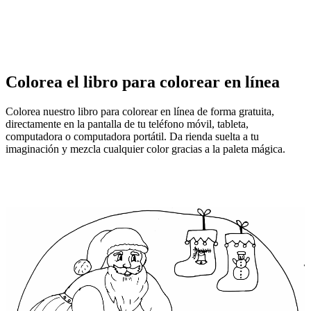
Colorea el libro para colorear en línea
Colorea nuestro libro para colorear en línea de forma gratuita,
directamente en la pantalla de tu teléfono móvil, tableta,
computadora o computadora portátil. Da rienda suelta a tu
imaginación y mezcla cualquier color gracias a la paleta mágica.