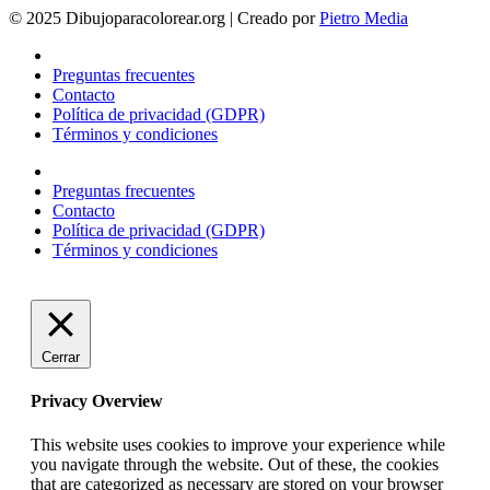
© 2025 Dibujoparacolorear.org | Creado por
Pietro Media
Preguntas frecuentes
Contacto
Política de privacidad (GDPR)
Términos y condiciones
Preguntas frecuentes
Contacto
Política de privacidad (GDPR)
Términos y condiciones
Cerrar
Privacy Overview
This website uses cookies to improve your experience while
you navigate through the website. Out of these, the cookies
that are categorized as necessary are stored on your browser