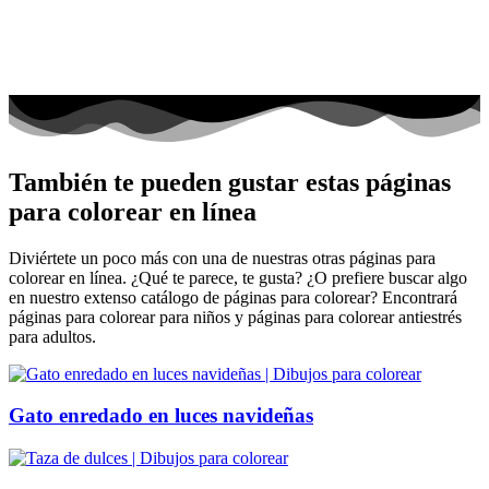
También te pueden gustar estas páginas
para colorear en línea
Diviértete un poco más con una de nuestras otras páginas para
colorear en línea. ¿Qué te parece, te gusta? ¿O prefiere buscar algo
en nuestro extenso catálogo de páginas para colorear? Encontrará
páginas para colorear para niños y páginas para colorear antiestrés
para adultos.
Gato enredado en luces navideñas