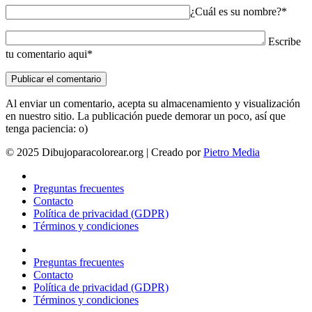
¿Cuál es su nombre?*
Escribe
tu comentario aqui*
Al enviar un comentario, acepta su almacenamiento y visualización
en nuestro sitio. La publicación puede demorar un poco, así que
tenga paciencia: o)
© 2025 Dibujoparacolorear.org | Creado por
Pietro Media
Preguntas frecuentes
Contacto
Política de privacidad (GDPR)
Términos y condiciones
Preguntas frecuentes
Contacto
Política de privacidad (GDPR)
Términos y condiciones