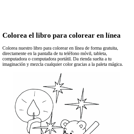
Colorea el libro para colorear en línea
Colorea nuestro libro para colorear en línea de forma gratuita,
directamente en la pantalla de tu teléfono móvil, tableta,
computadora o computadora portátil. Da rienda suelta a tu
imaginación y mezcla cualquier color gracias a la paleta mágica.