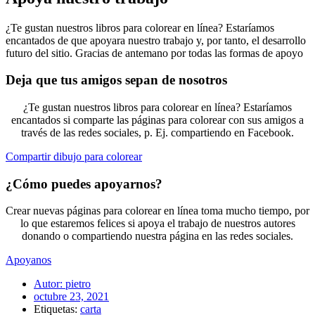
¿Te gustan nuestros libros para colorear en línea? Estaríamos
encantados de que apoyara nuestro trabajo y, por tanto, el desarrollo
futuro del sitio. Gracias de antemano por todas las formas de apoyo
Deja que tus amigos sepan de nosotros
¿Te gustan nuestros libros para colorear en línea? Estaríamos
encantados si comparte las páginas para colorear con sus amigos a
través de las redes sociales, p. Ej. compartiendo en Facebook.
Compartir dibujo para colorear
¿Cómo puedes apoyarnos?
Crear nuevas páginas para colorear en línea toma mucho tiempo, por
lo que estaremos felices si apoya el trabajo de nuestros autores
donando o compartiendo nuestra página en las redes sociales.
Apoyanos
Autor:
pietro
octubre 23, 2021
Etiquetas:
carta