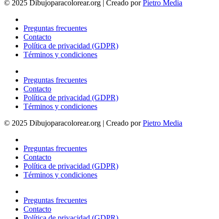
© 2025 Dibujoparacolorear.org | Creado por
Pietro Media
Preguntas frecuentes
Contacto
Política de privacidad (GDPR)
Términos y condiciones
Preguntas frecuentes
Contacto
Política de privacidad (GDPR)
Términos y condiciones
© 2025 Dibujoparacolorear.org | Creado por
Pietro Media
Preguntas frecuentes
Contacto
Política de privacidad (GDPR)
Términos y condiciones
Preguntas frecuentes
Contacto
Política de privacidad (GDPR)