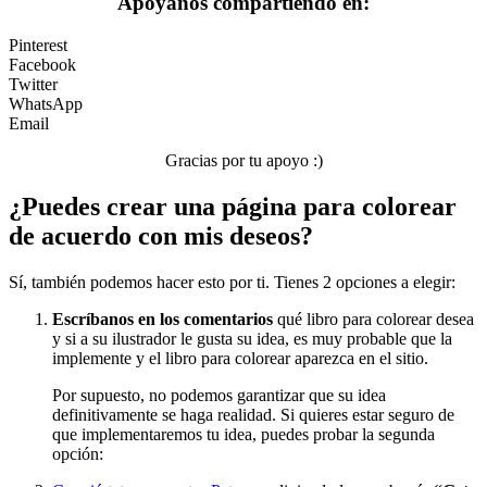
Apóyanos compartiendo en:
Pinterest
Facebook
Twitter
WhatsApp
Email
Gracias por tu apoyo :)
¿Puedes crear una página para colorear
de acuerdo con mis deseos?
Sí, también podemos hacer esto por ti. Tienes 2 opciones a elegir:
Escríbanos en los comentarios
qué libro para colorear desea
y si a su ilustrador le gusta su idea, es muy probable que la
implemente y el libro para colorear aparezca en el sitio.
Por supuesto, no podemos garantizar que su idea
definitivamente se haga realidad. Si quieres estar seguro de
que implementaremos tu idea, puedes probar la segunda
opción: