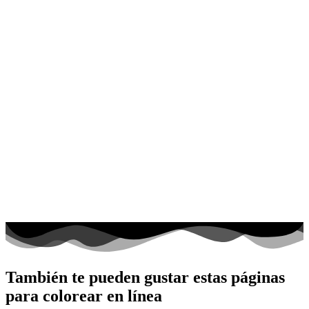
También te pueden gustar estas páginas
para colorear en línea