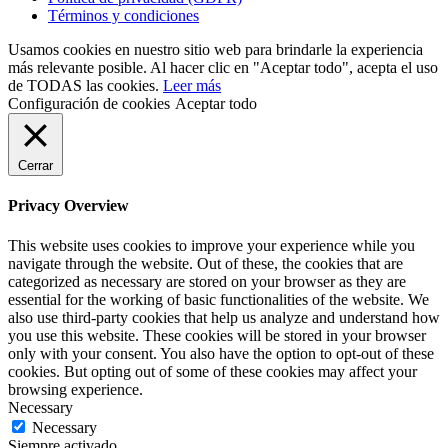
Términos y condiciones
Usamos cookies en nuestro sitio web para brindarle la experiencia
más relevante posible. Al hacer clic en "Aceptar todo", acepta el uso
de TODAS las cookies.
Leer más
Configuración de cookies
Aceptar todo
Cerrar
Privacy Overview
This website uses cookies to improve your experience while you
navigate through the website. Out of these, the cookies that are
categorized as necessary are stored on your browser as they are
essential for the working of basic functionalities of the website. We
also use third-party cookies that help us analyze and understand how
you use this website. These cookies will be stored in your browser
only with your consent. You also have the option to opt-out of these
cookies. But opting out of some of these cookies may affect your
browsing experience.
Necessary
Necessary
Siempre activado