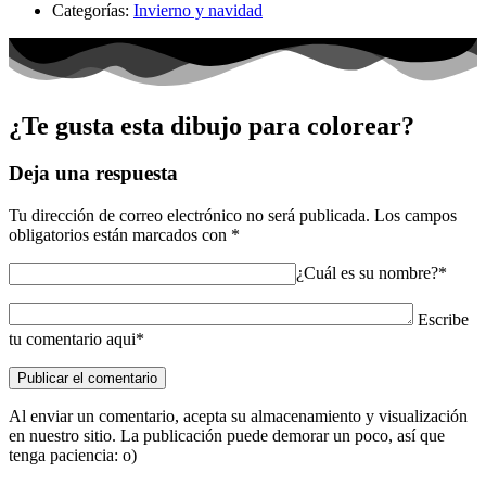
Categorías:
Invierno y navidad
¿Te gusta esta dibujo para colorear?
Deja una respuesta
Tu dirección de correo electrónico no será publicada.
Los campos
obligatorios están marcados con
*
¿Cuál es su nombre?*
Escribe
tu comentario aqui*
Al enviar un comentario, acepta su almacenamiento y visualización
en nuestro sitio. La publicación puede demorar un poco, así que
tenga paciencia: o)