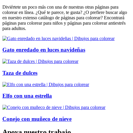
Diviértete un poco más con una de nuestras otras páginas para
colorear en línea. ¿Qué te parece, te gusta? ¿O prefiere buscar algo
en nuestro extenso catálogo de páginas para colorear? Encontrará
páginas para colorear para niños y páginas para colorear antiestrés
para adultos.
Gato enredado en luces navideñas
Taza de dulces
Elfo con una estrella
Conejo con muñeco de nieve
Apoya nuestro trabajo