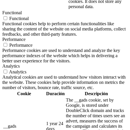
cookies. It does not store any
personal data.
Functional
Functional
Functional cookies help to perform certain functionalities like
sharing the content of the website on social media platforms, collect
feedbacks, and other third-party features.
Performance
Performance
Performance cookies are used to understand and analyze the key
performance indexes of the website which helps in delivering a
better user experience for the visitors.
Analytics
Analytics
Analytical cookies are used to understand how visitors interact with
the website. These cookies help provide information on metrics the
number of visitors, bounce rate, traffic source, etc.
Cookie
Duración
Descripción
The __gads cookie, set by
Google, is stored under
DoubleClick domain and tracks
the number of times users see an
advert, measures the success of
1 year 24
__gads
the campaign and calculates its
days