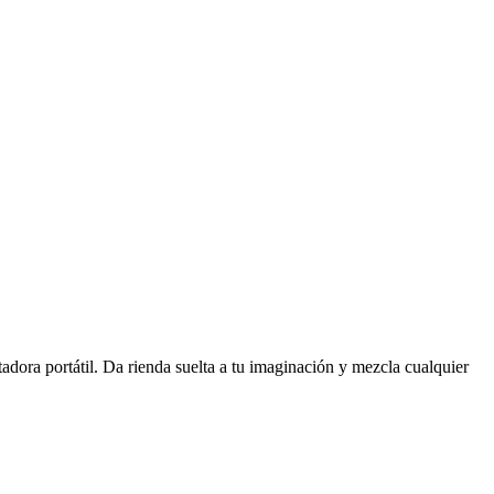
tadora portátil. Da rienda suelta a tu imaginación y mezcla cualquier