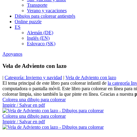
Transporte
Verano y vacaciones
Dibujos para colorear antiestrés
Online puzzle
ES
Alemán (DE)
Inglés (EN)
Eslovaco (SK)
Apoyanos
Vela de Adviento con lazo
|
Categoría: Invierno y navidad
|
Vela de Adviento con lazo
El tema principal de este libro para colorear infantil de
la categoría In
computadora o pantalla móvil. Este libro para colorear en línea para
colorear limpia, sino también la que pinte en línea. Gracias a nuestra
p
Colorea una dibujo para colorear
Impirir / Salvar en pdf
Colorea una dibujo para colorear
Impirir / Salvar en pdf