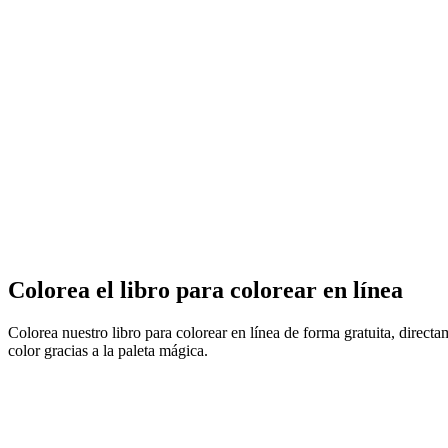
Colorea el libro para colorear en línea
Colorea nuestro libro para colorear en línea de forma gratuita, direct
color gracias a la paleta mágica.