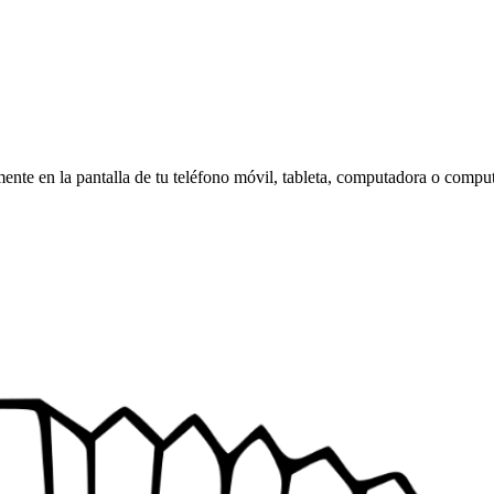
amente en la pantalla de tu teléfono móvil, tableta, computadora o compu