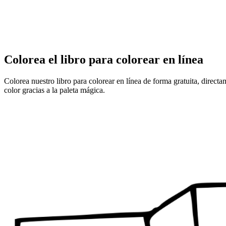
Colorea el libro para colorear en línea
Colorea nuestro libro para colorear en línea de forma gratuita, direct
color gracias a la paleta mágica.