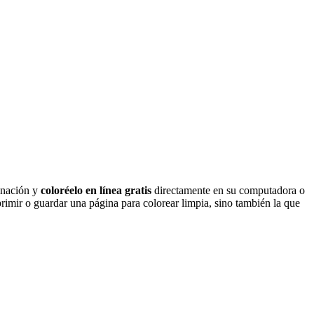
inación y
coloréelo en línea gratis
directamente en su computadora o
rimir o guardar una página para colorear limpia, sino también la que