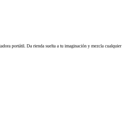
tadora portátil. Da rienda suelta a tu imaginación y mezcla cualquier