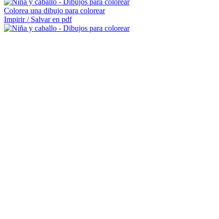
Colorea una dibujo para colorear
Impirir / Salvar en pdf