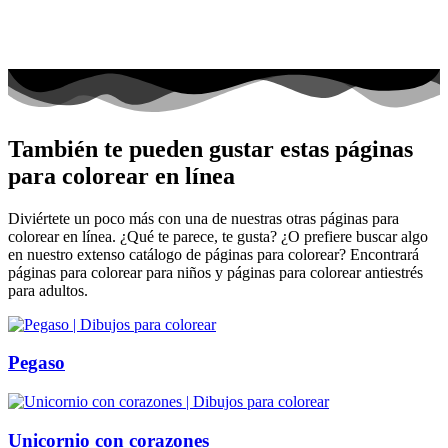
También te pueden gustar estas páginas
para colorear en línea
Diviértete un poco más con una de nuestras otras páginas para
colorear en línea. ¿Qué te parece, te gusta? ¿O prefiere buscar algo
en nuestro extenso catálogo de páginas para colorear? Encontrará
páginas para colorear para niños y páginas para colorear antiestrés
para adultos.
Pegaso
Unicornio con corazones