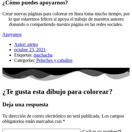
¿Cómo puedes apoyarnos?
Crear nuevas páginas para colorear en línea toma mucho tiempo, por
lo que estaremos felices si apoya el trabajo de nuestros autores
donando o compartiendo nuestra página en las redes sociales.
Apoyanos
Autor:
pietro
octubre 23, 2021
Etiquetas:
muchacha
Categorías:
Peluches y caballos
¿Te gusta esta dibujo para colorear?
Deja una respuesta
Tu dirección de correo electrónico no será publicada.
Los campos
obligatorios están marcados con
*
¿Cuál es su nombre?*