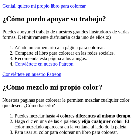
Genial, quiero mi propio libro para colorear.
¿Cómo puedo apoyar su trabajo?
Puedes apoyar el trabajo de nuestros grandes ilustradores de varias
formas. Definitivamente disfrutarán cada uno de ellos :o)
Añade un comentario a la página para colorear.
Comparte el libro para colorear en las redes sociales.
Recomienda esta página a tus amigos.
Conviértete en nuestro Patreon
Conviértete en nuestro Patreon
¿Cómo mezclo mi propio color?
Nuestras páginas para colorear le permiten mezclar cualquier color
que desee. ¿Cómo hacerlo?
Puedes mezclar hasta
4 colores diferentes al mismo tiempo
.
Haga clic en una de las 4 paletas
y elija cualquier color
. El
color mezclado aparecerá en la ventana al lado de la paleta.
Para usar su color para colorear un libro para colorear,