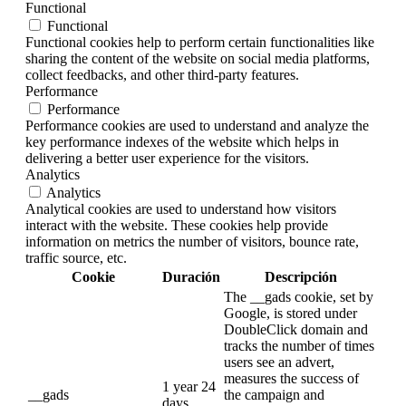
Functional
Functional
Functional cookies help to perform certain functionalities like
sharing the content of the website on social media platforms,
collect feedbacks, and other third-party features.
Performance
Performance
Performance cookies are used to understand and analyze the
key performance indexes of the website which helps in
delivering a better user experience for the visitors.
Analytics
Analytics
Analytical cookies are used to understand how visitors
interact with the website. These cookies help provide
information on metrics the number of visitors, bounce rate,
traffic source, etc.
Cookie
Duración
Descripción
The __gads cookie, set by
Google, is stored under
DoubleClick domain and
tracks the number of times
users see an advert,
measures the success of
1 year 24
__gads
the campaign and
days