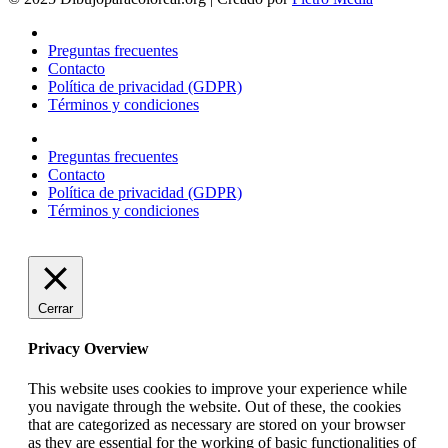
Preguntas frecuentes
Contacto
Política de privacidad (GDPR)
Términos y condiciones
Preguntas frecuentes
Contacto
Política de privacidad (GDPR)
Términos y condiciones
Cerrar
Privacy Overview
This website uses cookies to improve your experience while
you navigate through the website. Out of these, the cookies
that are categorized as necessary are stored on your browser
as they are essential for the working of basic functionalities of