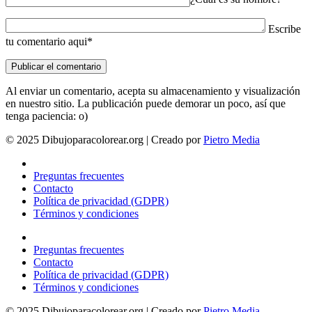
Escribe
tu comentario aqui*
Al enviar un comentario, acepta su almacenamiento y visualización
en nuestro sitio. La publicación puede demorar un poco, así que
tenga paciencia: o)
© 2025 Dibujoparacolorear.org | Creado por
Pietro Media
Preguntas frecuentes
Contacto
Política de privacidad (GDPR)
Términos y condiciones
Preguntas frecuentes
Contacto
Política de privacidad (GDPR)
Términos y condiciones
© 2025 Dibujoparacolorear.org | Creado por
Pietro Media