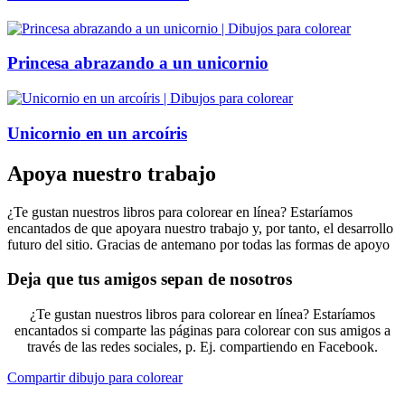
Princesa abrazando a un unicornio
Unicornio en un arcoíris
Apoya nuestro trabajo
¿Te gustan nuestros libros para colorear en línea? Estaríamos
encantados de que apoyara nuestro trabajo y, por tanto, el desarrollo
futuro del sitio. Gracias de antemano por todas las formas de apoyo
Deja que tus amigos sepan de nosotros
¿Te gustan nuestros libros para colorear en línea? Estaríamos
encantados si comparte las páginas para colorear con sus amigos a
través de las redes sociales, p. Ej. compartiendo en Facebook.
Compartir dibujo para colorear