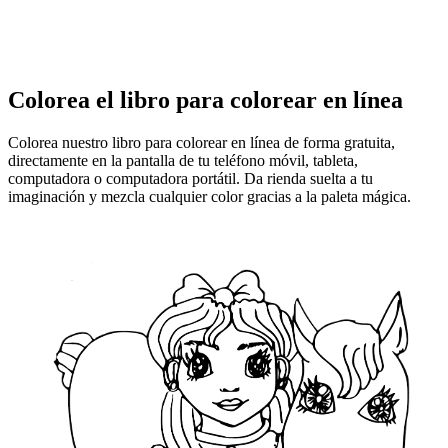
Colorea el libro para colorear en línea
Colorea nuestro libro para colorear en línea de forma gratuita,
directamente en la pantalla de tu teléfono móvil, tableta,
computadora o computadora portátil. Da rienda suelta a tu
imaginación y mezcla cualquier color gracias a la paleta mágica.