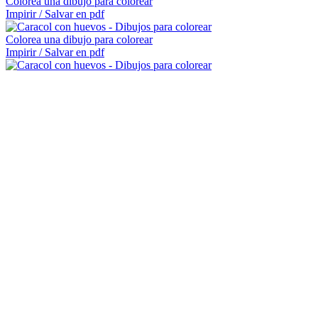
Colorea una dibujo para colorear
Impirir / Salvar en pdf
Colorea una dibujo para colorear
Impirir / Salvar en pdf