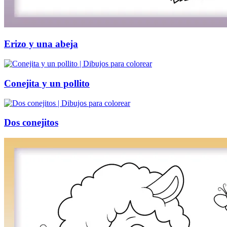
Erizo y una abeja
Conejita y un pollito
Dos conejitos