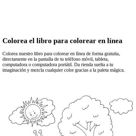
Colorea el libro para colorear en línea
Colorea nuestro libro para colorear en línea de forma gratuita,
directamente en la pantalla de tu teléfono móvil, tableta,
computadora o computadora portátil. Da rienda suelta a tu
imaginación y mezcla cualquier color gracias a la paleta mágica.