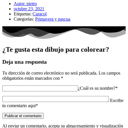
Autor:
pietro
octubre 23, 2021
Etiquetas:
Caracol
Categorías:
Primavera y pascua
¿Te gusta esta dibujo para colorear?
Deja una respuesta
Tu dirección de correo electrónico no será publicada.
Los campos
obligatorios están marcados con
*
¿Cuál es su nombre?*
Escribe
tu comentario aqui*
Al enviar un comentario, acepta su almacenamiento y visualización