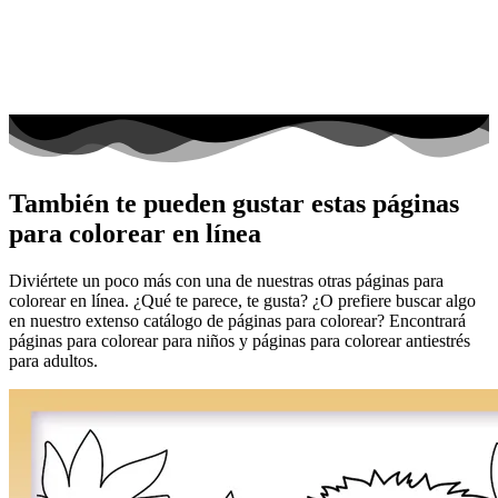
También te pueden gustar estas páginas
para colorear en línea
Diviértete un poco más con una de nuestras otras páginas para
colorear en línea. ¿Qué te parece, te gusta? ¿O prefiere buscar algo
en nuestro extenso catálogo de páginas para colorear? Encontrará
páginas para colorear para niños y páginas para colorear antiestrés
para adultos.