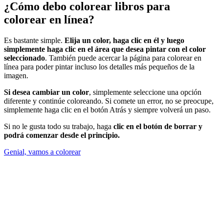
¿Cómo debo colorear libros para
colorear en línea?
Es bastante simple.
Elija un color, haga clic en él y luego
simplemente haga clic en el área que desea pintar con el color
seleccionado
. También puede acercar la página para colorear en
línea para poder pintar incluso los detalles más pequeños de la
imagen.
Si desea cambiar un color
, simplemente seleccione una opción
diferente y continúe coloreando. Si comete un error, no se preocupe,
simplemente haga clic en el botón Atrás y siempre volverá un paso.
Si no le gusta todo su trabajo, haga
clic en el botón de borrar y
podrá comenzar desde el principio.
Genial, vamos a colorear