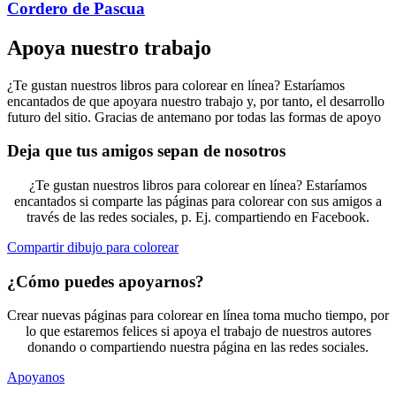
Cordero de Pascua
Apoya nuestro trabajo
¿Te gustan nuestros libros para colorear en línea? Estaríamos
encantados de que apoyara nuestro trabajo y, por tanto, el desarrollo
futuro del sitio. Gracias de antemano por todas las formas de apoyo
Deja que tus amigos sepan de nosotros
¿Te gustan nuestros libros para colorear en línea? Estaríamos
encantados si comparte las páginas para colorear con sus amigos a
través de las redes sociales, p. Ej. compartiendo en Facebook.
Compartir dibujo para colorear
¿Cómo puedes apoyarnos?
Crear nuevas páginas para colorear en línea toma mucho tiempo, por
lo que estaremos felices si apoya el trabajo de nuestros autores
donando o compartiendo nuestra página en las redes sociales.
Apoyanos