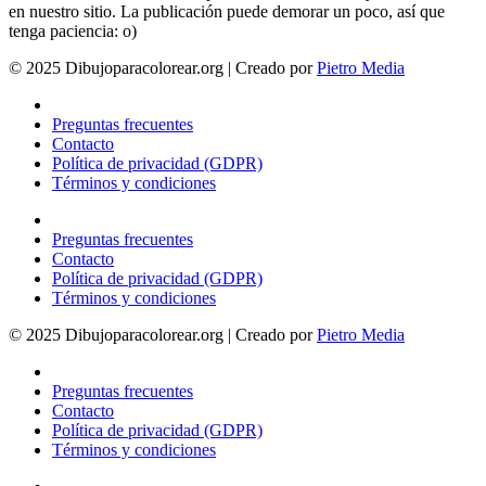
en nuestro sitio. La publicación puede demorar un poco, así que
tenga paciencia: o)
© 2025 Dibujoparacolorear.org | Creado por
Pietro Media
Preguntas frecuentes
Contacto
Política de privacidad (GDPR)
Términos y condiciones
Preguntas frecuentes
Contacto
Política de privacidad (GDPR)
Términos y condiciones
© 2025 Dibujoparacolorear.org | Creado por
Pietro Media
Preguntas frecuentes
Contacto
Política de privacidad (GDPR)
Términos y condiciones