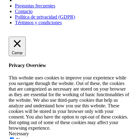
Preguntas frecuentes
Contacto
Política de privacidad (GDPR)
Términos y condiciones
Cerrar
Privacy Overview
This website uses cookies to improve your experience while
you navigate through the website. Out of these, the cookies
that are categorized as necessary are stored on your browser
as they are essential for the working of basic functionalities of
the website. We also use third-party cookies that help us
analyze and understand how you use this website. These
cookies will be stored in your browser only with your
consent. You also have the option to opt-out of these cookies.
But opting out of some of these cookies may affect your
browsing experience.
Necessary