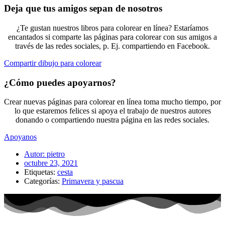
Deja que tus amigos sepan de nosotros
¿Te gustan nuestros libros para colorear en línea? Estaríamos
encantados si comparte las páginas para colorear con sus amigos a
través de las redes sociales, p. Ej. compartiendo en Facebook.
Compartir dibujo para colorear
¿Cómo puedes apoyarnos?
Crear nuevas páginas para colorear en línea toma mucho tiempo, por
lo que estaremos felices si apoya el trabajo de nuestros autores
donando o compartiendo nuestra página en las redes sociales.
Apoyanos
Autor:
pietro
octubre 23, 2021
Etiquetas:
cesta
Categorías:
Primavera y pascua