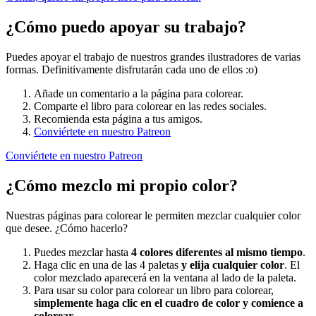
¿Cómo puedo apoyar su trabajo?
Puedes apoyar el trabajo de nuestros grandes ilustradores de varias
formas. Definitivamente disfrutarán cada uno de ellos :o)
Añade un comentario a la página para colorear.
Comparte el libro para colorear en las redes sociales.
Recomienda esta página a tus amigos.
Conviértete en nuestro Patreon
Conviértete en nuestro Patreon
¿Cómo mezclo mi propio color?
Nuestras páginas para colorear le permiten mezclar cualquier color
que desee. ¿Cómo hacerlo?
Puedes mezclar hasta
4 colores diferentes al mismo tiempo
.
Haga clic en una de las 4 paletas
y elija cualquier color
. El
color mezclado aparecerá en la ventana al lado de la paleta.
Para usar su color para colorear un libro para colorear,
simplemente haga clic en el cuadro de color y comience a
colorear
.