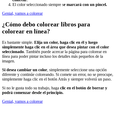
El color seleccionado siempre s
e marcará con un pincel.
Genial, vamos a colorear
¿Cómo debo colorear libros para
colorear en línea?
Es bastante simple.
Elija un color, haga clic en él y luego
simplemente haga clic en el área que desea pintar con el color
seleccionado
. También puede acercar la página para colorear en
línea para poder pintar incluso los detalles más pequeños de la
imagen.
Si desea cambiar un color
, simplemente seleccione una opción
diferente y continúe coloreando. Si comete un error, no se preocupe,
simplemente haga clic en el botón Atrás y siempre volverá un paso.
Si no le gusta todo su trabajo, haga
clic en el botón de borrar y
podrá comenzar desde el principio.
Genial, vamos a colorear