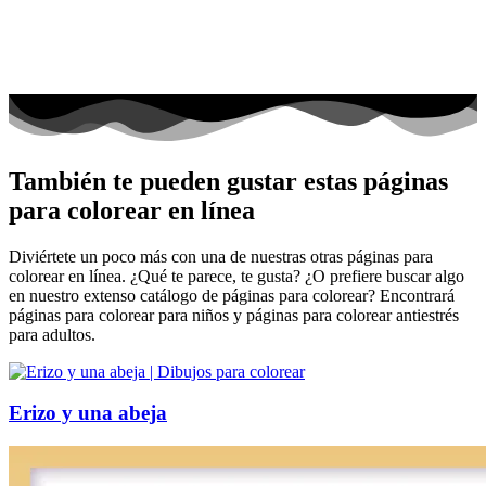
También te pueden gustar estas páginas
para colorear en línea
Diviértete un poco más con una de nuestras otras páginas para
colorear en línea. ¿Qué te parece, te gusta? ¿O prefiere buscar algo
en nuestro extenso catálogo de páginas para colorear? Encontrará
páginas para colorear para niños y páginas para colorear antiestrés
para adultos.
Erizo y una abeja