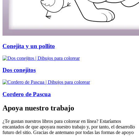
Conejita y un pollito
Dos conejitos
Cordero de Pascua
Apoya nuestro trabajo
¿Te gustan nuestros libros para colorear en línea? Estaríamos
encantados de que apoyara nuestro trabajo y, por tanto, el desarrollo
futuro del sitio. Gracias de antemano por todas las formas de apoyo