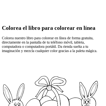
Colorea el libro para colorear en línea
Colorea nuestro libro para colorear en línea de forma gratuita,
directamente en la pantalla de tu teléfono móvil, tableta,
computadora o computadora portátil. Da rienda suelta a tu
imaginación y mezcla cualquier color gracias a la paleta mágica.