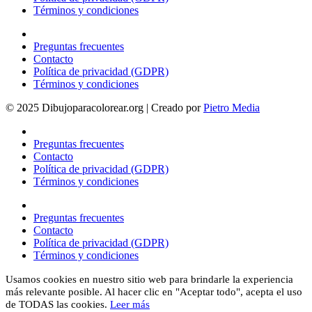
Términos y condiciones
Preguntas frecuentes
Contacto
Política de privacidad (GDPR)
Términos y condiciones
© 2025 Dibujoparacolorear.org | Creado por
Pietro Media
Preguntas frecuentes
Contacto
Política de privacidad (GDPR)
Términos y condiciones
Preguntas frecuentes
Contacto
Política de privacidad (GDPR)
Términos y condiciones
Usamos cookies en nuestro sitio web para brindarle la experiencia
más relevante posible. Al hacer clic en "Aceptar todo", acepta el uso
de TODAS las cookies.
Leer más