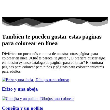
También te pueden gustar estas páginas
para colorear en línea
Diviértete un poco más con una de nuestras otras páginas para
colorear en línea. ¿Qué te parece, te gusta? ¿O prefiere buscar algo
en nuestro extenso catálogo de páginas para colorear? Encontrará
páginas para colorear para niños y páginas para colorear antiestrés
para adultos.
Erizo y una abeja
Conejita y un pollito