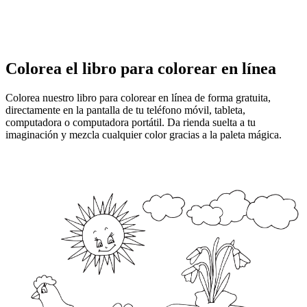
Colorea el libro para colorear en línea
Colorea nuestro libro para colorear en línea de forma gratuita,
directamente en la pantalla de tu teléfono móvil, tableta,
computadora o computadora portátil. Da rienda suelta a tu
imaginación y mezcla cualquier color gracias a la paleta mágica.