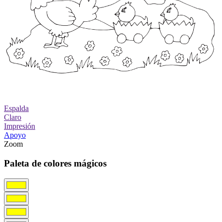
Espalda
Claro
Impresión
Apoyo
Zoom
Paleta de colores mágicos