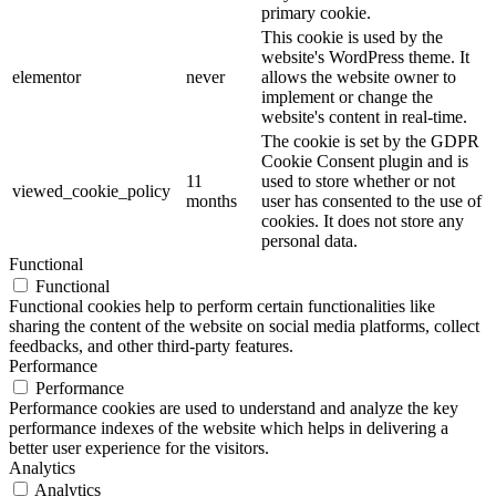
primary cookie.
This cookie is used by the
website's WordPress theme. It
elementor
never
allows the website owner to
implement or change the
website's content in real-time.
The cookie is set by the GDPR
Cookie Consent plugin and is
11
used to store whether or not
viewed_cookie_policy
months
user has consented to the use of
cookies. It does not store any
personal data.
Functional
Functional
Functional cookies help to perform certain functionalities like
sharing the content of the website on social media platforms, collect
feedbacks, and other third-party features.
Performance
Performance
Performance cookies are used to understand and analyze the key
performance indexes of the website which helps in delivering a
better user experience for the visitors.
Analytics
Analytics