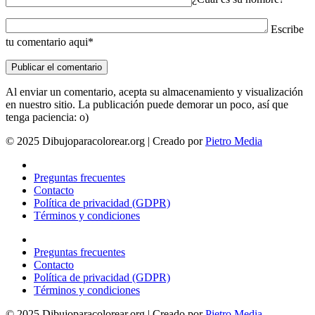
Escribe
tu comentario aqui*
Al enviar un comentario, acepta su almacenamiento y visualización
en nuestro sitio. La publicación puede demorar un poco, así que
tenga paciencia: o)
© 2025 Dibujoparacolorear.org | Creado por
Pietro Media
Preguntas frecuentes
Contacto
Política de privacidad (GDPR)
Términos y condiciones
Preguntas frecuentes
Contacto
Política de privacidad (GDPR)
Términos y condiciones
© 2025 Dibujoparacolorear.org | Creado por
Pietro Media