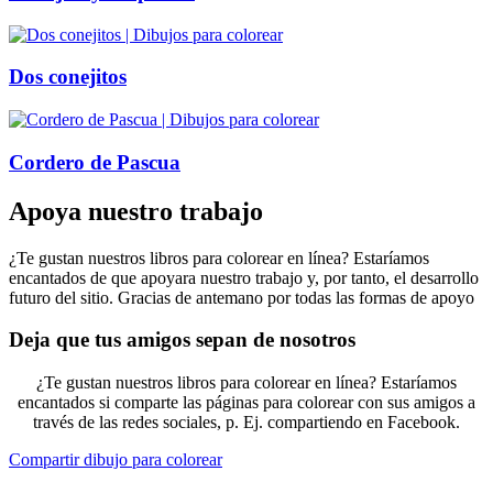
Dos conejitos
Cordero de Pascua
Apoya nuestro trabajo
¿Te gustan nuestros libros para colorear en línea? Estaríamos
encantados de que apoyara nuestro trabajo y, por tanto, el desarrollo
futuro del sitio. Gracias de antemano por todas las formas de apoyo
Deja que tus amigos sepan de nosotros
¿Te gustan nuestros libros para colorear en línea? Estaríamos
encantados si comparte las páginas para colorear con sus amigos a
través de las redes sociales, p. Ej. compartiendo en Facebook.
Compartir dibujo para colorear