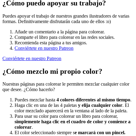
¿Cómo puedo apoyar su trabajo?
Puedes apoyar el trabajo de nuestros grandes ilustradores de varias
formas. Definitivamente disfrutarán cada uno de ellos :o)
Añade un comentario a la página para colorear.
Comparte el libro para colorear en las redes sociales.
Recomienda esta página a tus amigos.
Conviértete en nuestro Patreon
Conviértete en nuestro Patreon
¿Cómo mezclo mi propio color?
Nuestras páginas para colorear le permiten mezclar cualquier color
que desee. ¿Cómo hacerlo?
Puedes mezclar hasta
4 colores diferentes al mismo tiempo
.
Haga clic en una de las 4 paletas
y elija cualquier color
. El
color mezclado aparecerá en la ventana al lado de la paleta.
Para usar su color para colorear un libro para colorear,
simplemente haga clic en el cuadro de color y comience a
colorear
.
El color seleccionado siempre s
e marcará con un pincel.