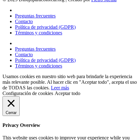
Preguntas frecuentes
Contacto
Política de privacidad (GDPR)
Términos y condiciones
Preguntas frecuentes
Contacto
Política de privacidad (GDPR)
Términos y condiciones
Usamos cookies en nuestro sitio web para brindarle la experiencia
más relevante posible. Al hacer clic en "Aceptar todo", acepta el uso
de TODAS las cookies.
Leer más
Configuración de cookies
Aceptar todo
Cerrar
Privacy Overview
This website uses cookies to improve your experience while you