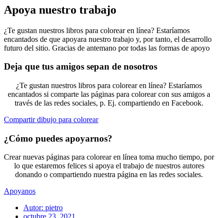
Apoya nuestro trabajo
¿Te gustan nuestros libros para colorear en línea? Estaríamos
encantados de que apoyara nuestro trabajo y, por tanto, el desarrollo
futuro del sitio. Gracias de antemano por todas las formas de apoyo
Deja que tus amigos sepan de nosotros
¿Te gustan nuestros libros para colorear en línea? Estaríamos
encantados si comparte las páginas para colorear con sus amigos a
través de las redes sociales, p. Ej. compartiendo en Facebook.
Compartir dibujo para colorear
¿Cómo puedes apoyarnos?
Crear nuevas páginas para colorear en línea toma mucho tiempo, por
lo que estaremos felices si apoya el trabajo de nuestros autores
donando o compartiendo nuestra página en las redes sociales.
Apoyanos
Autor:
pietro
octubre 23, 2021