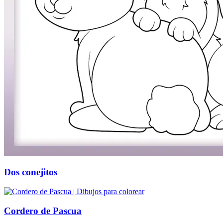
Dos conejitos
Cordero de Pascua