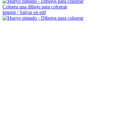
Colorea una dibujo para colorear
Impirir / Salvar en pdf