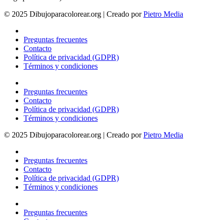
© 2025 Dibujoparacolorear.org | Creado por
Pietro Media
Preguntas frecuentes
Contacto
Política de privacidad (GDPR)
Términos y condiciones
Preguntas frecuentes
Contacto
Política de privacidad (GDPR)
Términos y condiciones
© 2025 Dibujoparacolorear.org | Creado por
Pietro Media
Preguntas frecuentes
Contacto
Política de privacidad (GDPR)
Términos y condiciones
Preguntas frecuentes