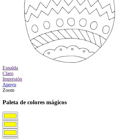
Espalda
Claro
Impresión
Apoyo
Zoom
Paleta de colores mágicos