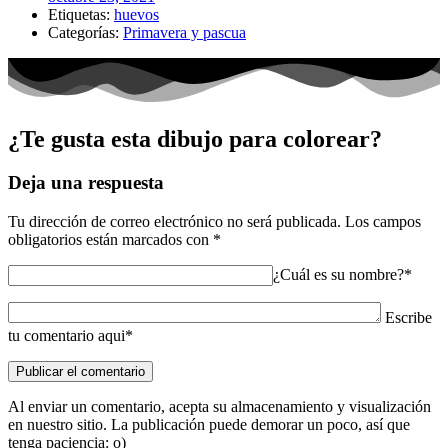
Etiquetas:
huevos
Categorías:
Primavera y pascua
¿Te gusta esta dibujo para colorear?
Deja una respuesta
Tu dirección de correo electrónico no será publicada.
Los campos
obligatorios están marcados con
*
¿Cuál es su nombre?*
Escribe
tu comentario aqui*
Al enviar un comentario, acepta su almacenamiento y visualización
en nuestro sitio. La publicación puede demorar un poco, así que
tenga paciencia: o)