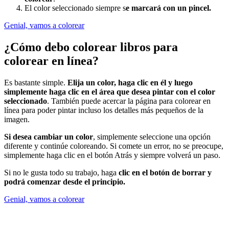
El color seleccionado siempre s
e marcará con un pincel.
Genial, vamos a colorear
¿Cómo debo colorear libros para
colorear en línea?
Es bastante simple.
Elija un color, haga clic en él y luego
simplemente haga clic en el área que desea pintar con el color
seleccionado
. También puede acercar la página para colorear en
línea para poder pintar incluso los detalles más pequeños de la
imagen.
Si desea cambiar un color
, simplemente seleccione una opción
diferente y continúe coloreando. Si comete un error, no se preocupe,
simplemente haga clic en el botón Atrás y siempre volverá un paso.
Si no le gusta todo su trabajo, haga
clic en el botón de borrar y
podrá comenzar desde el principio.
Genial, vamos a colorear