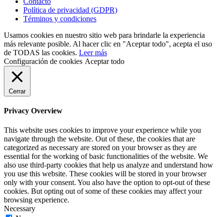
Contacto
Política de privacidad (GDPR)
Términos y condiciones
Usamos cookies en nuestro sitio web para brindarle la experiencia
más relevante posible. Al hacer clic en "Aceptar todo", acepta el uso
de TODAS las cookies.
Leer más
Configuración de cookies
Aceptar todo
Cerrar
Privacy Overview
This website uses cookies to improve your experience while you
navigate through the website. Out of these, the cookies that are
categorized as necessary are stored on your browser as they are
essential for the working of basic functionalities of the website. We
also use third-party cookies that help us analyze and understand how
you use this website. These cookies will be stored in your browser
only with your consent. You also have the option to opt-out of these
cookies. But opting out of some of these cookies may affect your
browsing experience.
Necessary