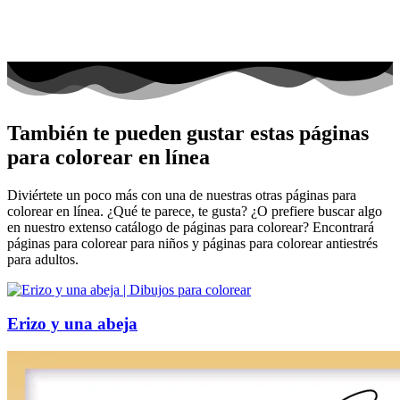
También te pueden gustar estas páginas
para colorear en línea
Diviértete un poco más con una de nuestras otras páginas para
colorear en línea. ¿Qué te parece, te gusta? ¿O prefiere buscar algo
en nuestro extenso catálogo de páginas para colorear? Encontrará
páginas para colorear para niños y páginas para colorear antiestrés
para adultos.
Erizo y una abeja