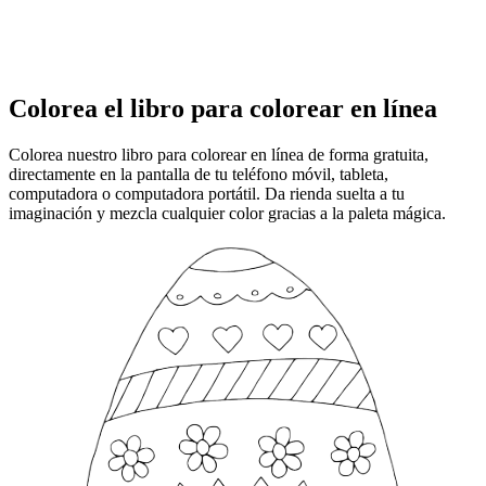
Colorea el libro para colorear en línea
Colorea nuestro libro para colorear en línea de forma gratuita,
directamente en la pantalla de tu teléfono móvil, tableta,
computadora o computadora portátil. Da rienda suelta a tu
imaginación y mezcla cualquier color gracias a la paleta mágica.