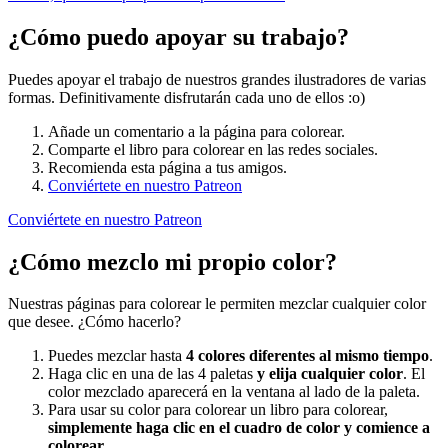
¿Cómo puedo apoyar su trabajo?
Puedes apoyar el trabajo de nuestros grandes ilustradores de varias
formas. Definitivamente disfrutarán cada uno de ellos :o)
Añade un comentario a la página para colorear.
Comparte el libro para colorear en las redes sociales.
Recomienda esta página a tus amigos.
Conviértete en nuestro Patreon
Conviértete en nuestro Patreon
¿Cómo mezclo mi propio color?
Nuestras páginas para colorear le permiten mezclar cualquier color
que desee. ¿Cómo hacerlo?
Puedes mezclar hasta
4 colores diferentes al mismo tiempo
.
Haga clic en una de las 4 paletas
y elija cualquier color
. El
color mezclado aparecerá en la ventana al lado de la paleta.
Para usar su color para colorear un libro para colorear,
simplemente haga clic en el cuadro de color y comience a
colorear
.