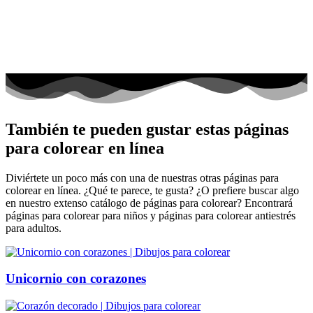
También te pueden gustar estas páginas
para colorear en línea
Diviértete un poco más con una de nuestras otras páginas para
colorear en línea. ¿Qué te parece, te gusta? ¿O prefiere buscar algo
en nuestro extenso catálogo de páginas para colorear? Encontrará
páginas para colorear para niños y páginas para colorear antiestrés
para adultos.
Unicornio con corazones