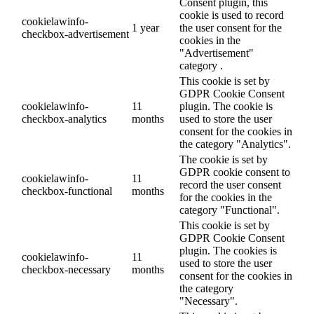
Consent plugin, this
cookie is used to record
cookielawinfo-
1 year
the user consent for the
checkbox-advertisement
cookies in the
"Advertisement"
category .
This cookie is set by
GDPR Cookie Consent
cookielawinfo-
11
plugin. The cookie is
checkbox-analytics
months
used to store the user
consent for the cookies in
the category "Analytics".
The cookie is set by
GDPR cookie consent to
cookielawinfo-
11
record the user consent
checkbox-functional
months
for the cookies in the
category "Functional".
This cookie is set by
GDPR Cookie Consent
plugin. The cookies is
cookielawinfo-
11
used to store the user
checkbox-necessary
months
consent for the cookies in
the category
"Necessary".