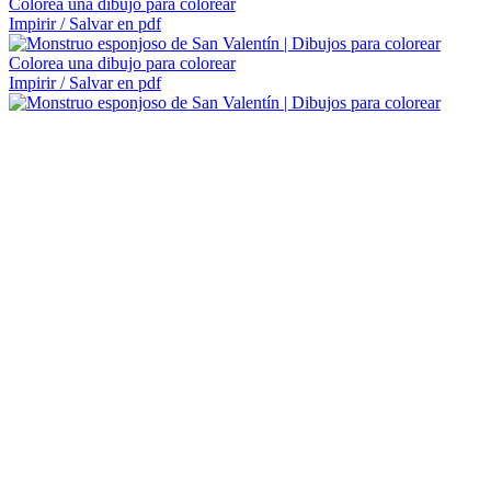
Colorea una dibujo para colorear
Impirir / Salvar en pdf
Colorea una dibujo para colorear
Impirir / Salvar en pdf