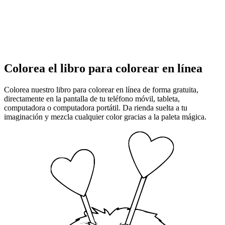
Colorea el libro para colorear en línea
Colorea nuestro libro para colorear en línea de forma gratuita,
directamente en la pantalla de tu teléfono móvil, tableta,
computadora o computadora portátil. Da rienda suelta a tu
imaginación y mezcla cualquier color gracias a la paleta mágica.