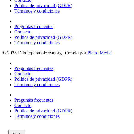
Contacto
Política de privacidad (GDPR)
Términos y condiciones
Preguntas frecuentes
Contacto
Política de privacidad (GDPR)
Términos y condiciones
© 2025 Dibujoparacolorear.org | Creado por
Pietro Media
Preguntas frecuentes
Contacto
Política de privacidad (GDPR)
Términos y condiciones
Preguntas frecuentes
Contacto
Política de privacidad (GDPR)
Términos y condiciones