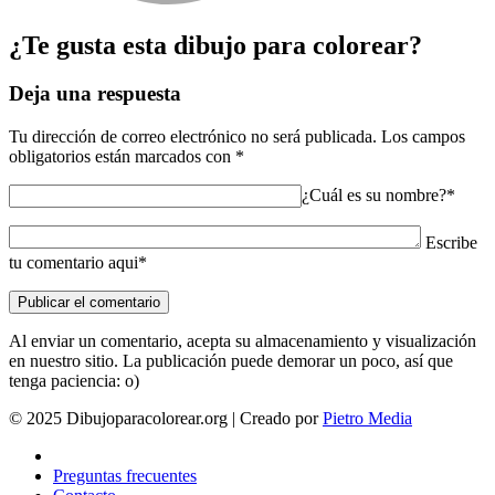
¿Te gusta esta dibujo para colorear?
Deja una respuesta
Tu dirección de correo electrónico no será publicada.
Los campos
obligatorios están marcados con
*
¿Cuál es su nombre?*
Escribe
tu comentario aqui*
Al enviar un comentario, acepta su almacenamiento y visualización
en nuestro sitio. La publicación puede demorar un poco, así que
tenga paciencia: o)
© 2025 Dibujoparacolorear.org | Creado por
Pietro Media
Preguntas frecuentes