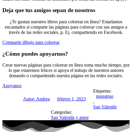
Deja que tus amigos sepan de nosotros
¿Te gustan nuestros libros para colorear en línea? Estaríamos
encantados si comparte las páginas para colorear con sus amigos a
través de las redes sociales, p. Ej. compartiendo en Facebook.
Compartir dibujo para colorear
¿Cómo puedes apoyarnos?
Crear nuevas páginas para colorear en línea toma mucho tiempo, por
lo que estaremos felices si apoya el trabajo de nuestros autores
donando o compartiendo nuestra página en las redes sociales.
Apoyanos
Etiquetas:
monstruo
Autor:
Andrea
febrero 1, 2023
,
San Valentín
Categorías:
San Valentín y amor