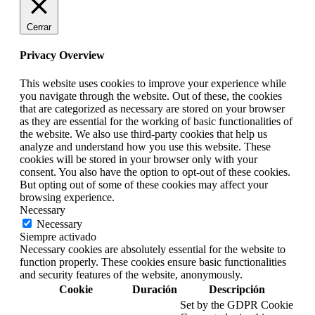
Cerrar
Privacy Overview
This website uses cookies to improve your experience while
you navigate through the website. Out of these, the cookies
that are categorized as necessary are stored on your browser
as they are essential for the working of basic functionalities of
the website. We also use third-party cookies that help us
analyze and understand how you use this website. These
cookies will be stored in your browser only with your
consent. You also have the option to opt-out of these cookies.
But opting out of some of these cookies may affect your
browsing experience.
Necessary
Necessary
Siempre activado
Necessary cookies are absolutely essential for the website to
function properly. These cookies ensure basic functionalities
and security features of the website, anonymously.
Cookie
Duración
Descripción
Set by the GDPR Cookie