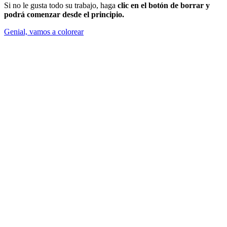
Si no le gusta todo su trabajo, haga
clic en el botón de borrar y
podrá comenzar desde el principio.
Genial, vamos a colorear