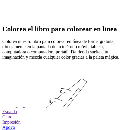
Colorea el libro para colorear en línea
Colorea nuestro libro para colorear en línea de forma gratuita,
directamente en la pantalla de tu teléfono móvil, tableta,
computadora o computadora portátil. Da rienda suelta a tu
imaginación y mezcla cualquier color gracias a la paleta mágica.
Espalda
Claro
Impresión
Apoyo