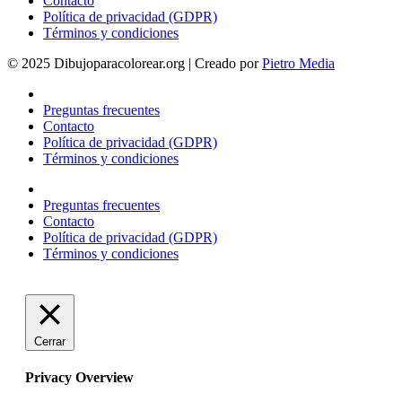
Contacto
Política de privacidad (GDPR)
Términos y condiciones
© 2025 Dibujoparacolorear.org | Creado por
Pietro Media
Preguntas frecuentes
Contacto
Política de privacidad (GDPR)
Términos y condiciones
Preguntas frecuentes
Contacto
Política de privacidad (GDPR)
Términos y condiciones
Cerrar
Privacy Overview