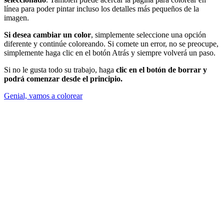
línea para poder pintar incluso los detalles más pequeños de la
imagen.
Si desea cambiar un color
, simplemente seleccione una opción
diferente y continúe coloreando. Si comete un error, no se preocupe,
simplemente haga clic en el botón Atrás y siempre volverá un paso.
Si no le gusta todo su trabajo, haga
clic en el botón de borrar y
podrá comenzar desde el principio.
Genial, vamos a colorear