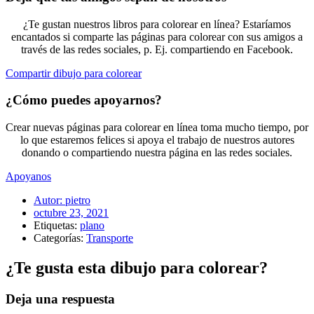
¿Te gustan nuestros libros para colorear en línea? Estaríamos
encantados si comparte las páginas para colorear con sus amigos a
través de las redes sociales, p. Ej. compartiendo en Facebook.
Compartir dibujo para colorear
¿Cómo puedes apoyarnos?
Crear nuevas páginas para colorear en línea toma mucho tiempo, por
lo que estaremos felices si apoya el trabajo de nuestros autores
donando o compartiendo nuestra página en las redes sociales.
Apoyanos
Autor:
pietro
octubre 23, 2021
Etiquetas:
plano
Categorías:
Transporte
¿Te gusta esta dibujo para colorear?
Deja una respuesta