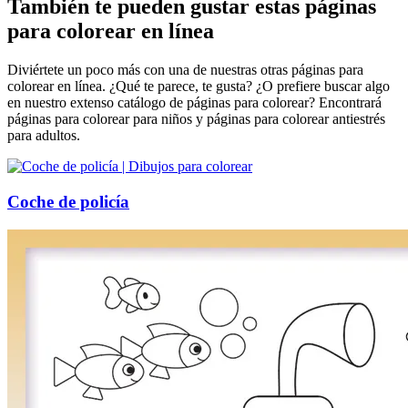
También te pueden gustar estas páginas
para colorear en línea
Diviértete un poco más con una de nuestras otras páginas para
colorear en línea. ¿Qué te parece, te gusta? ¿O prefiere buscar algo
en nuestro extenso catálogo de páginas para colorear? Encontrará
páginas para colorear para niños y páginas para colorear antiestrés
para adultos.
Coche de policía