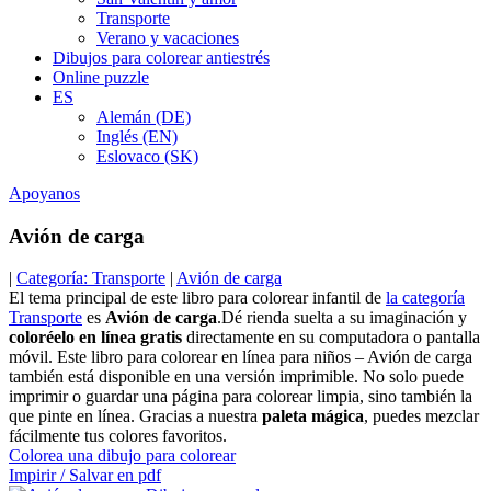
Transporte
Verano y vacaciones
Dibujos para colorear antiestrés
Online puzzle
ES
Alemán (DE)
Inglés (EN)
Eslovaco (SK)
Apoyanos
Avión de carga
|
Categoría: Transporte
|
Avión de carga
El tema principal de este libro para colorear infantil de
la categoría
Transporte
es
Avión de carga
.Dé rienda suelta a su imaginación y
coloréelo en línea gratis
directamente en su computadora o pantalla
móvil. Este libro para colorear en línea para niños – Avión de carga
también está disponible en una versión imprimible. No solo puede
imprimir o guardar una página para colorear limpia, sino también la
que pinte en línea. Gracias a nuestra
paleta mágica
, puedes mezclar
fácilmente tus colores favoritos.
Colorea una dibujo para colorear
Impirir / Salvar en pdf