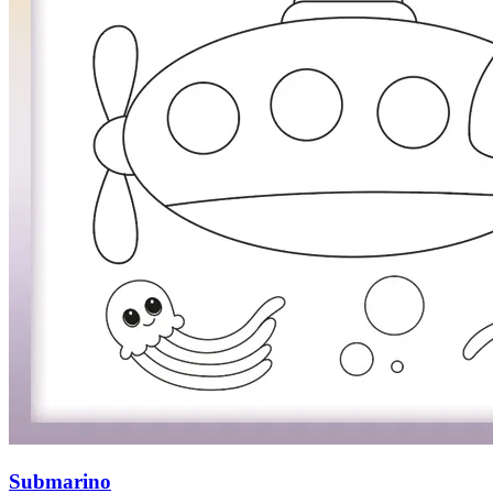
Submarino