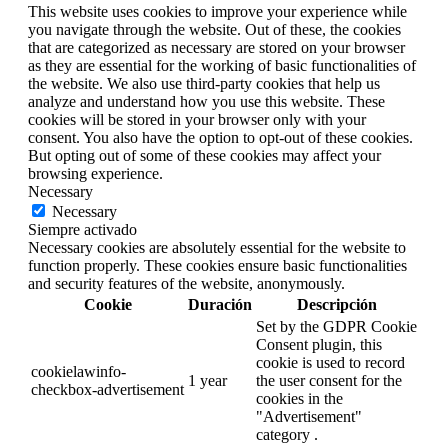
This website uses cookies to improve your experience while
you navigate through the website. Out of these, the cookies
that are categorized as necessary are stored on your browser
as they are essential for the working of basic functionalities of
the website. We also use third-party cookies that help us
analyze and understand how you use this website. These
cookies will be stored in your browser only with your
consent. You also have the option to opt-out of these cookies.
But opting out of some of these cookies may affect your
browsing experience.
Necessary
Necessary
Siempre activado
Necessary cookies are absolutely essential for the website to
function properly. These cookies ensure basic functionalities
and security features of the website, anonymously.
Cookie
Duración
Descripción
Set by the GDPR Cookie
Consent plugin, this
cookie is used to record
cookielawinfo-
1 year
the user consent for the
checkbox-advertisement
cookies in the
"Advertisement"
category .