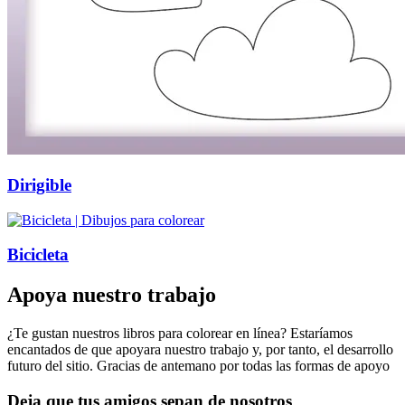
Dirigible
Bicicleta
Apoya nuestro trabajo
¿Te gustan nuestros libros para colorear en línea? Estaríamos
encantados de que apoyara nuestro trabajo y, por tanto, el desarrollo
futuro del sitio. Gracias de antemano por todas las formas de apoyo
Deja que tus amigos sepan de nosotros