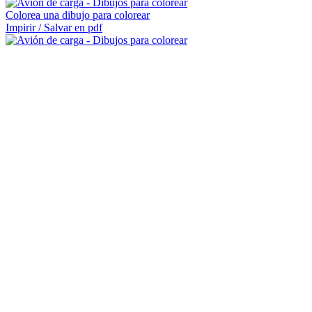
Colorea una dibujo para colorear
Impirir / Salvar en pdf