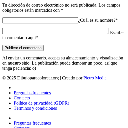
Tu dirección de correo electrónico no será publicada.
Los campos
obligatorios están marcados con
*
¿Cuál es su nombre?*
Escribe
tu comentario aqui*
Al enviar un comentario, acepta su almacenamiento y visualización
en nuestro sitio. La publicación puede demorar un poco, así que
tenga paciencia: o)
© 2025 Dibujoparacolorear.org | Creado por
Pietro Media
Preguntas frecuentes
Contacto
Política de privacidad (GDPR)
Términos y condiciones
Preguntas frecuentes