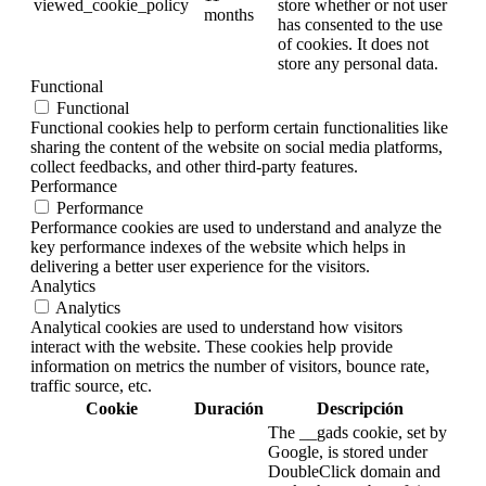
viewed_cookie_policy
store whether or not user
months
has consented to the use
of cookies. It does not
store any personal data.
Functional
Functional
Functional cookies help to perform certain functionalities like
sharing the content of the website on social media platforms,
collect feedbacks, and other third-party features.
Performance
Performance
Performance cookies are used to understand and analyze the
key performance indexes of the website which helps in
delivering a better user experience for the visitors.
Analytics
Analytics
Analytical cookies are used to understand how visitors
interact with the website. These cookies help provide
information on metrics the number of visitors, bounce rate,
traffic source, etc.
Cookie
Duración
Descripción
The __gads cookie, set by
Google, is stored under
DoubleClick domain and