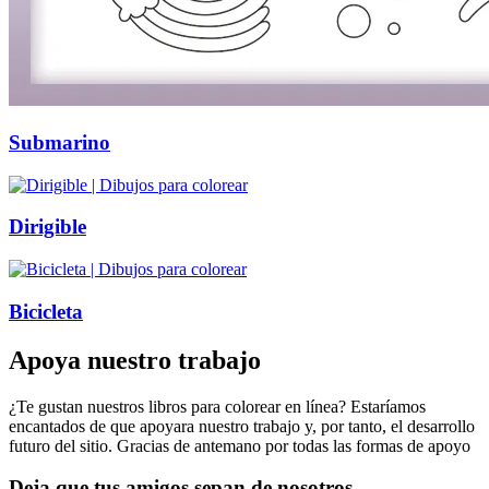
Submarino
Dirigible
Bicicleta
Apoya nuestro trabajo
¿Te gustan nuestros libros para colorear en línea? Estaríamos
encantados de que apoyara nuestro trabajo y, por tanto, el desarrollo
futuro del sitio. Gracias de antemano por todas las formas de apoyo
Deja que tus amigos sepan de nosotros