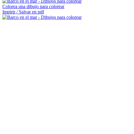
Colorea una dibujo para colorear
Impirir / Salvar en pdf