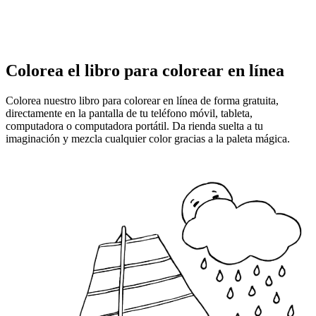
Colorea el libro para colorear en línea
Colorea nuestro libro para colorear en línea de forma gratuita,
directamente en la pantalla de tu teléfono móvil, tableta,
computadora o computadora portátil. Da rienda suelta a tu
imaginación y mezcla cualquier color gracias a la paleta mágica.