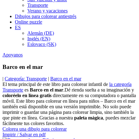
Transporte
Verano y vacaciones
Dibujos para colorear antiestrés
Online puzzle
ES
Alemán (DE)
Inglés (EN)
Eslovaco (SK)
Apoyanos
Barco en el mar
|
Categoría: Transporte
|
Barco en el mar
El tema principal de este libro para colorear infantil de
la categoría
Transporte
es
Barco en el mar
.Dé rienda suelta a su imaginación y
coloréelo en línea gratis
directamente en su computadora o pantalla
móvil. Este libro para colorear en línea para niños – Barco en el mar
también está disponible en una versión imprimible. No solo puede
imprimir o guardar una página para colorear limpia, sino también la
que pinte en línea. Gracias a nuestra
paleta mágica
, puedes mezclar
fácilmente tus colores favoritos.
Colorea una dibujo para colorear
Impirir / Salvar en pdf