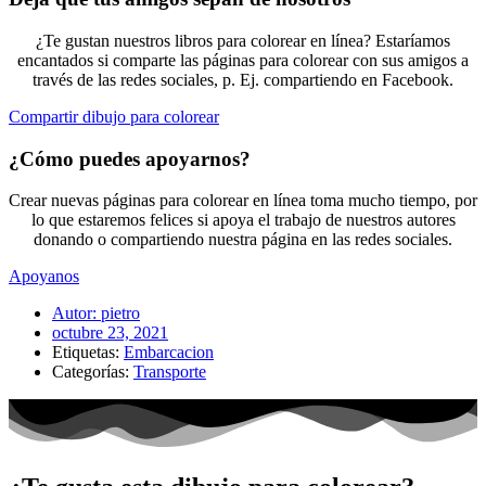
¿Te gustan nuestros libros para colorear en línea? Estaríamos
encantados si comparte las páginas para colorear con sus amigos a
través de las redes sociales, p. Ej. compartiendo en Facebook.
Compartir dibujo para colorear
¿Cómo puedes apoyarnos?
Crear nuevas páginas para colorear en línea toma mucho tiempo, por
lo que estaremos felices si apoya el trabajo de nuestros autores
donando o compartiendo nuestra página en las redes sociales.
Apoyanos
Autor:
pietro
octubre 23, 2021
Etiquetas:
Embarcacion
Categorías:
Transporte