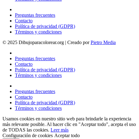
Preguntas frecuentes
Contacto
Política de privacidad (GDPR)
Términos y condiciones
© 2025 Dibujoparacolorear.org | Creado por
Pietro Media
Preguntas frecuentes
Contacto
Política de privacidad (GDPR)
Términos y condiciones
Preguntas frecuentes
Contacto
Política de privacidad (GDPR)
Términos y condiciones
Usamos cookies en nuestro sitio web para brindarle la experiencia
más relevante posible. Al hacer clic en "Aceptar todo", acepta el uso
de TODAS las cookies.
Leer más
Configuración de cookies
Aceptar todo