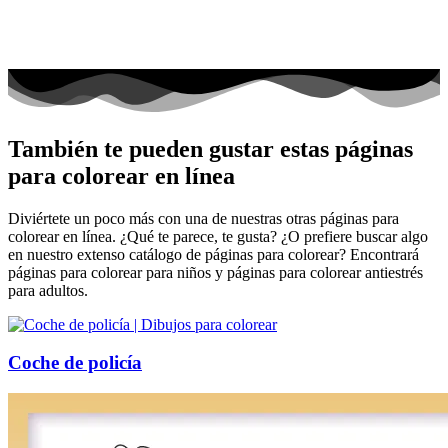
También te pueden gustar estas páginas
para colorear en línea
Diviértete un poco más con una de nuestras otras páginas para
colorear en línea. ¿Qué te parece, te gusta? ¿O prefiere buscar algo
en nuestro extenso catálogo de páginas para colorear? Encontrará
páginas para colorear para niños y páginas para colorear antiestrés
para adultos.
Coche de policía