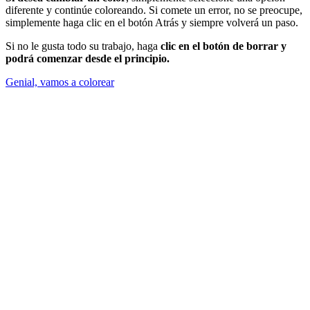
diferente y continúe coloreando. Si comete un error, no se preocupe,
simplemente haga clic en el botón Atrás y siempre volverá un paso.
Si no le gusta todo su trabajo, haga
clic en el botón de borrar y
podrá comenzar desde el principio.
Genial, vamos a colorear