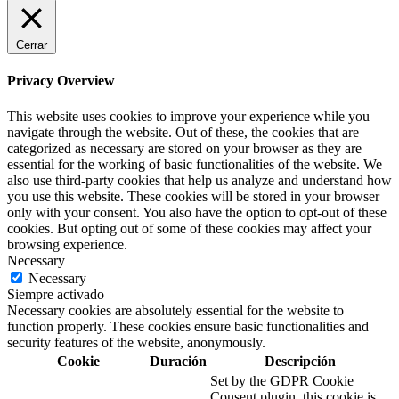
Cerrar
Privacy Overview
This website uses cookies to improve your experience while you
navigate through the website. Out of these, the cookies that are
categorized as necessary are stored on your browser as they are
essential for the working of basic functionalities of the website. We
also use third-party cookies that help us analyze and understand how
you use this website. These cookies will be stored in your browser
only with your consent. You also have the option to opt-out of these
cookies. But opting out of some of these cookies may affect your
browsing experience.
Necessary
Necessary
Siempre activado
Necessary cookies are absolutely essential for the website to
function properly. These cookies ensure basic functionalities and
security features of the website, anonymously.
Cookie
Duración
Descripción
Set by the GDPR Cookie
Consent plugin, this cookie is