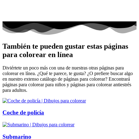
También te pueden gustar estas páginas
para colorear en línea
Diviértete un poco más con una de nuestras otras páginas para
colorear en línea. ¿Qué te parece, te gusta? ¿O prefiere buscar algo
en nuestro extenso catálogo de páginas para colorear? Encontrará
páginas para colorear para niños y páginas para colorear antiestrés
para adultos.
Coche de policía
Submarino