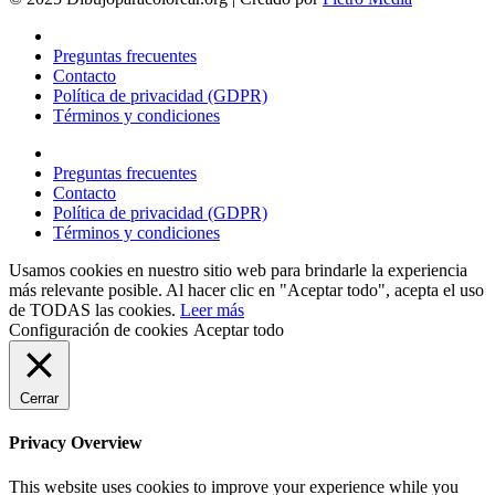
Preguntas frecuentes
Contacto
Política de privacidad (GDPR)
Términos y condiciones
Preguntas frecuentes
Contacto
Política de privacidad (GDPR)
Términos y condiciones
Usamos cookies en nuestro sitio web para brindarle la experiencia
más relevante posible. Al hacer clic en "Aceptar todo", acepta el uso
de TODAS las cookies.
Leer más
Configuración de cookies
Aceptar todo
Cerrar
Privacy Overview
This website uses cookies to improve your experience while you