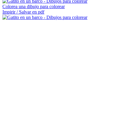
Colorea una dibujo para colorear
Impirir / Salvar en pdf