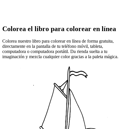
Colorea el libro para colorear en línea
Colorea nuestro libro para colorear en línea de forma gratuita,
directamente en la pantalla de tu teléfono móvil, tableta,
computadora o computadora portátil. Da rienda suelta a tu
imaginación y mezcla cualquier color gracias a la paleta mágica.