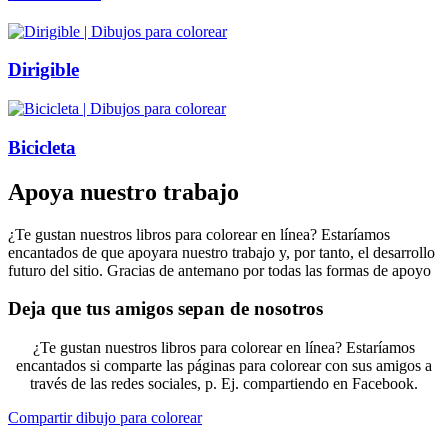
Dirigible
Bicicleta
Apoya nuestro trabajo
¿Te gustan nuestros libros para colorear en línea? Estaríamos
encantados de que apoyara nuestro trabajo y, por tanto, el desarrollo
futuro del sitio. Gracias de antemano por todas las formas de apoyo
Deja que tus amigos sepan de nosotros
¿Te gustan nuestros libros para colorear en línea? Estaríamos
encantados si comparte las páginas para colorear con sus amigos a
través de las redes sociales, p. Ej. compartiendo en Facebook.
Compartir dibujo para colorear