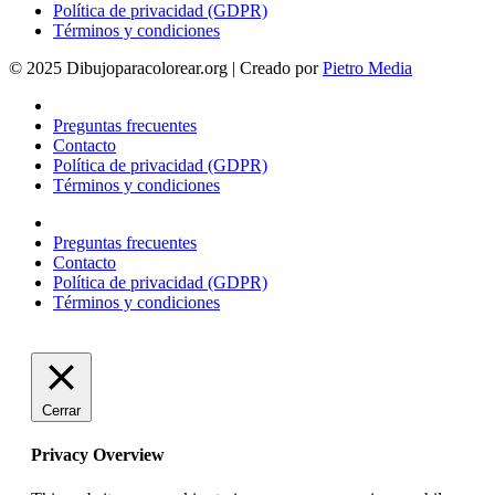
Política de privacidad (GDPR)
Términos y condiciones
© 2025 Dibujoparacolorear.org | Creado por
Pietro Media
Preguntas frecuentes
Contacto
Política de privacidad (GDPR)
Términos y condiciones
Preguntas frecuentes
Contacto
Política de privacidad (GDPR)
Términos y condiciones
Cerrar
Privacy Overview