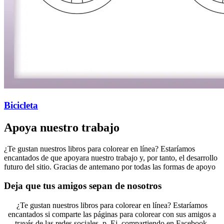
Bicicleta
Apoya nuestro trabajo
¿Te gustan nuestros libros para colorear en línea? Estaríamos
encantados de que apoyara nuestro trabajo y, por tanto, el desarrollo
futuro del sitio. Gracias de antemano por todas las formas de apoyo
Deja que tus amigos sepan de nosotros
¿Te gustan nuestros libros para colorear en línea? Estaríamos
encantados si comparte las páginas para colorear con sus amigos a
través de las redes sociales, p. Ej. compartiendo en Facebook.