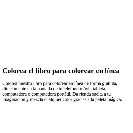
Colorea el libro para colorear en línea
Colorea nuestro libro para colorear en línea de forma gratuita,
directamente en la pantalla de tu teléfono móvil, tableta,
computadora o computadora portátil. Da rienda suelta a tu
imaginación y mezcla cualquier color gracias a la paleta mágica.