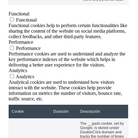
Functional
Functional
Functional cookies help to perform certain functionalities like
sharing the content of the website on social media platforms,
collect feedbacks, and other third-party features.
Performance
Performance
Performance cookies are used to understand and analyze the
key performance indexes of the website which helps in
delivering a better user experience for the visitors.
Analytics
Analytics
Analytical cookies are used to understand how visitors
interact with the website. These cookies help provide
information on metrics the number of visitors, bounce rate,
traffic source, etc.
Cookie
Duración
Descripción
The __gads cookie, set by
Google, is stored under
DoubleClick domain and
tracks the number of times