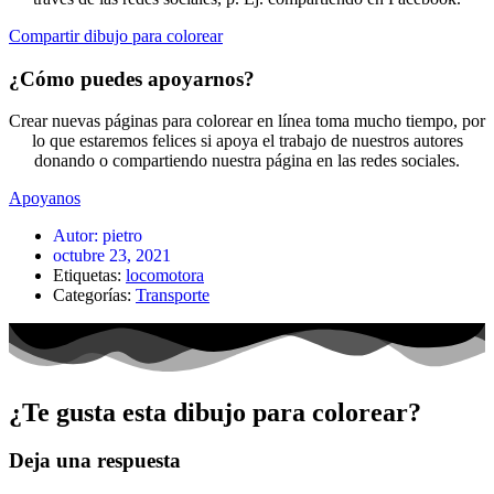
Compartir dibujo para colorear
¿Cómo puedes apoyarnos?
Crear nuevas páginas para colorear en línea toma mucho tiempo, por
lo que estaremos felices si apoya el trabajo de nuestros autores
donando o compartiendo nuestra página en las redes sociales.
Apoyanos
Autor:
pietro
octubre 23, 2021
Etiquetas:
locomotora
Categorías:
Transporte
¿Te gusta esta dibujo para colorear?
Deja una respuesta