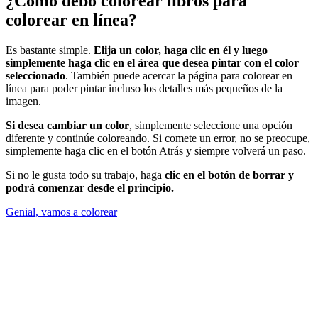
¿Cómo debo colorear libros para
colorear en línea?
Es bastante simple.
Elija un color, haga clic en él y luego
simplemente haga clic en el área que desea pintar con el color
seleccionado
. También puede acercar la página para colorear en
línea para poder pintar incluso los detalles más pequeños de la
imagen.
Si desea cambiar un color
, simplemente seleccione una opción
diferente y continúe coloreando. Si comete un error, no se preocupe,
simplemente haga clic en el botón Atrás y siempre volverá un paso.
Si no le gusta todo su trabajo, haga
clic en el botón de borrar y
podrá comenzar desde el principio.
Genial, vamos a colorear