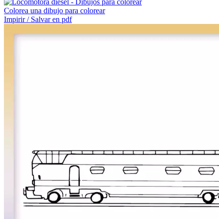
Colorea una dibujo para colorear
Impirir / Salvar en pdf