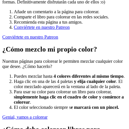
formas. Definitivamente disfrutarán cada uno de ellos :o)
Añade un comentario a la página para colorear.
Comparte el libro para colorear en las redes sociales.
Recomienda esta página a tus amigos.
Conviértete en nuestro Patreon
Conviértete en nuestro Patreon
¿Cómo mezclo mi propio color?
Nuestras páginas para colorear le permiten mezclar cualquier color
que desee. ¿Cómo hacerlo?
Puedes mezclar hasta
4 colores diferentes al mismo tiempo
.
Haga clic en una de las 4 paletas
y elija cualquier color
. El
color mezclado aparecerá en la ventana al lado de la paleta.
Para usar su color para colorear un libro para colorear,
simplemente haga clic en el cuadro de color y comience a
colorear
.
El color seleccionado siempre s
e marcará con un pincel.
Genial, vamos a colorear