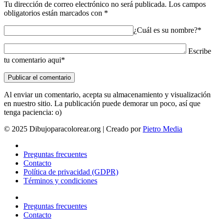
Tu dirección de correo electrónico no será publicada.
Los campos
obligatorios están marcados con
*
¿Cuál es su nombre?*
Escribe
tu comentario aqui*
Al enviar un comentario, acepta su almacenamiento y visualización
en nuestro sitio. La publicación puede demorar un poco, así que
tenga paciencia: o)
© 2025 Dibujoparacolorear.org | Creado por
Pietro Media
Preguntas frecuentes
Contacto
Política de privacidad (GDPR)
Términos y condiciones
Preguntas frecuentes
Contacto