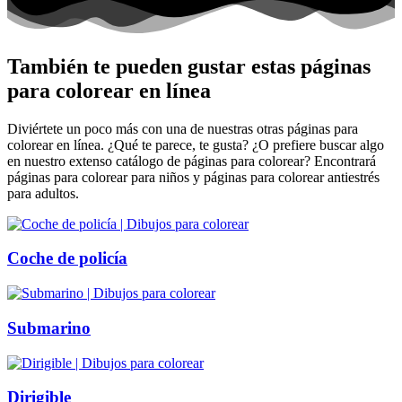
También te pueden gustar estas páginas
para colorear en línea
Diviértete un poco más con una de nuestras otras páginas para
colorear en línea. ¿Qué te parece, te gusta? ¿O prefiere buscar algo
en nuestro extenso catálogo de páginas para colorear? Encontrará
páginas para colorear para niños y páginas para colorear antiestrés
para adultos.
Coche de policía
Submarino
Dirigible